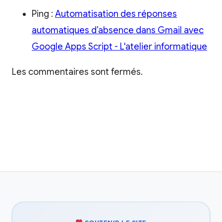
Ping :
Automatisation des réponses
automatiques d’absence dans Gmail avec
Google Apps Script - L'atelier informatique
Les commentaires sont fermés.