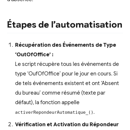
Étapes de l’automatisation
Récupération des Événements de Type
‘OutOfOffice’ :
Le script récupère tous les événements de
type ‘OufOfOffice’ pour le jour en cours. Si
de tels événements existent et ont ‘Absent
du bureau’ comme résumé (texte par
défaut), la fonction appelle
.
activerRepondeurAutomatique_()
Vérification et Activation du Répondeur