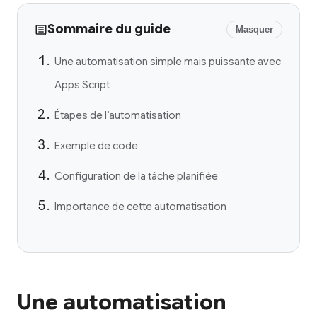
Sommaire du guide
Masquer
Une automatisation simple mais puissante avec
Apps Script
Étapes de l’automatisation
Exemple de code
Configuration de la tâche planifiée
Importance de cette automatisation
Une automatisation