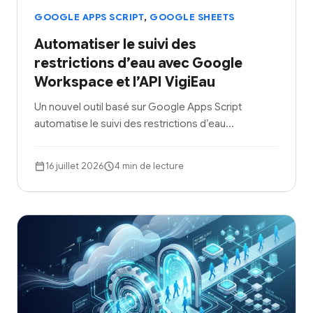
,
GOOGLE APPS SCRIPT
GOOGLE SHEETS
Automatiser le suivi des
restrictions d’eau avec Google
Workspace et l’API VigiEau
Un nouvel outil basé sur Google Apps Script
automatise le suivi des restrictions d’eau…
16 juillet 2026
4 min de lecture