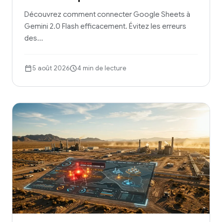
Découvrez comment connecter Google Sheets à
Gemini 2.0 Flash efficacement. Évitez les erreurs
des…
5 août 2026
4 min de lecture