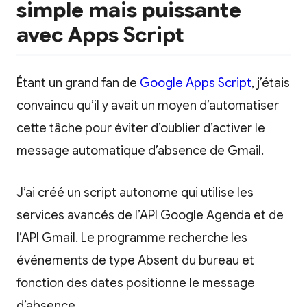
simple mais puissante
avec Apps Script
Étant un grand fan de
Google Apps Script
, j’étais
convaincu qu’il y avait un moyen d’automatiser
cette tâche pour éviter d’oublier d’activer le
message automatique d’absence de Gmail.
J’ai créé un script autonome qui utilise les
services avancés de l’API Google Agenda et de
l’API Gmail. Le programme recherche les
événements de type Absent du bureau et
fonction des dates positionne le message
d’absence.