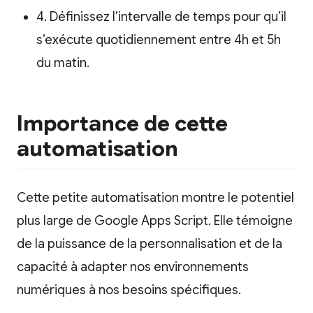
4. Définissez l’intervalle de temps pour qu’il
s’exécute quotidiennement entre 4h et 5h
du matin.
Importance de cette
automatisation
Cette petite automatisation montre le potentiel
plus large de Google Apps Script. Elle témoigne
de la puissance de la personnalisation et de la
capacité à adapter nos environnements
numériques à nos besoins spécifiques.