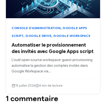
,
CONSOLE D'ADMINISTRATION
GOOGLE APPS
,
,
SCRIPT
GOOGLE DRIVE
GOOGLE WORKSPACE
Automatiser le provisionnement
des invités avec Google Apps script
L’outil open source workspace-guest-provisioning
automatise la gestion des comptes invités dans
Google Workspace via…
15 juillet 2026
4 min de lecture
1 commentaire