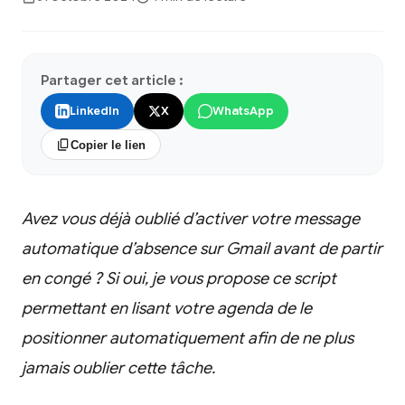
Partager cet article :
LinkedIn
X
WhatsApp
Copier le lien
Avez vous déjà oublié d’activer votre message
automatique d’absence sur Gmail avant de partir
en congé ? Si oui, je vous propose ce script
permettant en lisant votre agenda de le
positionner automatiquement afin de ne plus
jamais oublier cette tâche.