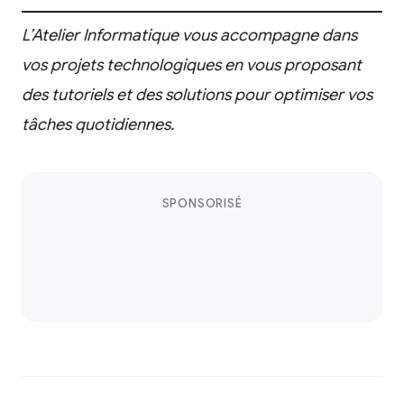
L’Atelier Informatique vous accompagne dans
vos projets technologiques en vous proposant
des tutoriels et des solutions pour optimiser vos
tâches quotidiennes.
SPONSORISÉ