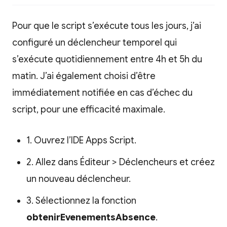
Pour que le script s’exécute tous les jours, j’ai
configuré un déclencheur temporel qui
s’exécute quotidiennement entre 4h et 5h du
matin. J’ai également choisi d’être
immédiatement notifiée en cas d’échec du
script, pour une efficacité maximale.
1. Ouvrez l’IDE Apps Script.
2. Allez dans Éditeur > Déclencheurs et créez
un nouveau déclencheur.
3. Sélectionnez la fonction
obtenirEvenementsAbsence
.