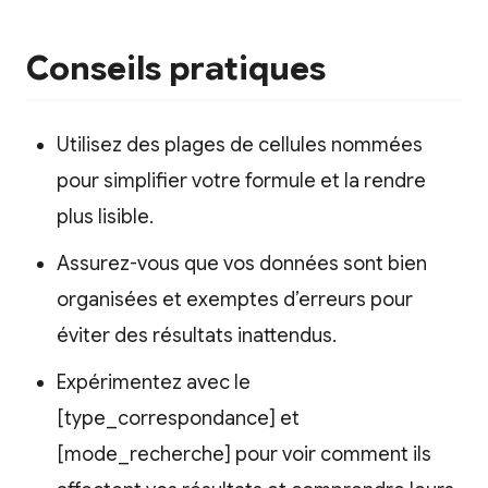
Conseils pratiques
Utilisez des plages de cellules nommées
pour simplifier votre formule et la rendre
plus lisible.
Assurez-vous que vos données sont bien
organisées et exemptes d’erreurs pour
éviter des résultats inattendus.
Expérimentez avec le
[type_correspondance] et
[mode_recherche] pour voir comment ils