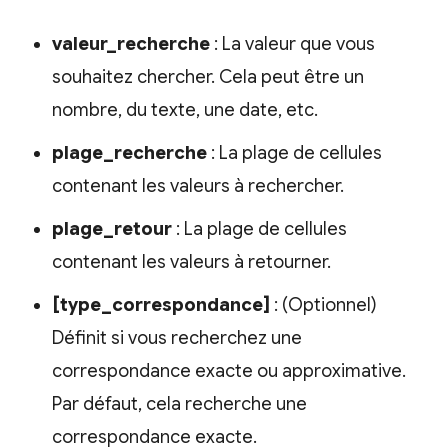
valeur_recherche
: La valeur que vous
souhaitez chercher. Cela peut être un
nombre, du texte, une date, etc.
plage_recherche
: La plage de cellules
contenant les valeurs à rechercher.
plage_retour
: La plage de cellules
contenant les valeurs à retourner.
[type_correspondance]
: (Optionnel)
Définit si vous recherchez une
correspondance exacte ou approximative.
Par défaut, cela recherche une
correspondance exacte.