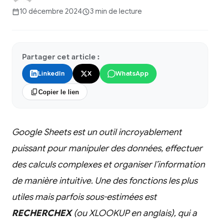
10 décembre 2024
3 min de lecture
Partager cet article :
LinkedIn
X
WhatsApp
Copier le lien
Google Sheets est un outil incroyablement
puissant pour manipuler des données, effectuer
des calculs complexes et organiser l’information
de manière intuitive. Une des fonctions les plus
utiles mais parfois sous-estimées est
RECHERCHEX
(ou XLOOKUP en anglais), qui a