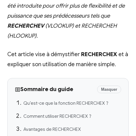
été introduite pour offrir plus de flexibilité et de
puissance que ses prédécesseurs tels que
RECHERCHEV
(VLOOKUP) et RECHERCHEH
(HLOOKUP).
Cet article vise à démystifier
RECHERCHEX
et à
expliquer son utilisation de manière simple.
Sommaire du guide
Masquer
Qu’est-ce que la fonction RECHERCHEX ?
Comment utiliser RECHERCHEX ?
Avantages de RECHERCHEX