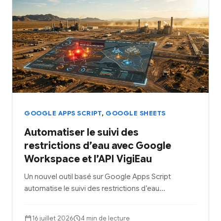
,
GOOGLE APPS SCRIPT
GOOGLE SHEETS
Automatiser le suivi des
restrictions d’eau avec Google
Workspace et l’API VigiEau
Un nouvel outil basé sur Google Apps Script
automatise le suivi des restrictions d’eau…
16 juillet 2026
4 min de lecture