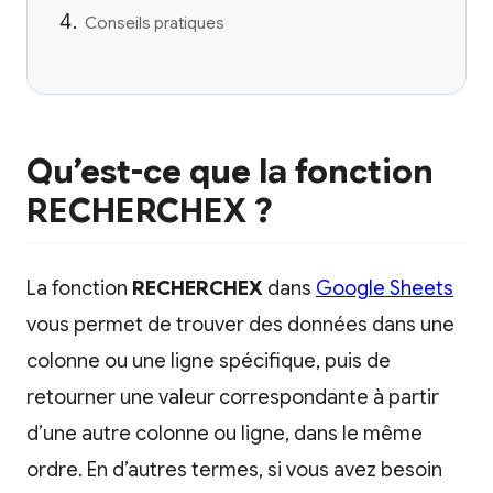
Conseils pratiques
Qu’est-ce que la fonction
RECHERCHEX ?
La fonction
RECHERCHEX
dans
Google Sheets
vous permet de trouver des données dans une
colonne ou une ligne spécifique, puis de
retourner une valeur correspondante à partir
d’une autre colonne ou ligne, dans le même
ordre. En d’autres termes, si vous avez besoin