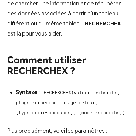
de chercher une information et de récupérer
des données associées à partir d’un tableau
différent ou du même tableau,
RECHERCHEX
est là pour vous aider.
Comment utiliser
RECHERCHEX ?
Syntaxe
:
=RECHERCHEX(valeur_recherche,
plage_recherche, plage_retour,
[type_correspondance], [mode_recherche])
Plus précisément, voici les paramètres :