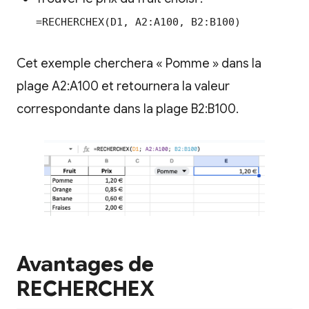
=RECHERCHEX(D1, A2:A100, B2:B100)
Cet exemple cherchera « Pomme » dans la
plage A2:A100 et retournera la valeur
correspondante dans la plage B2:B100.
Avantages de
RECHERCHEX