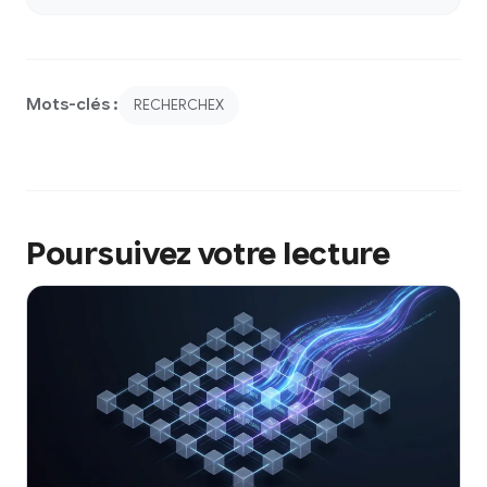
Mots-clés :
RECHERCHEX
Poursuivez votre lecture