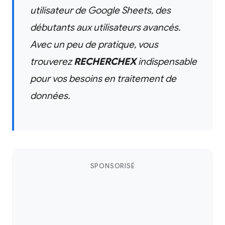
utilisateur de Google Sheets, des
débutants aux utilisateurs avancés.
Avec un peu de pratique, vous
trouverez
RECHERCHEX
indispensable
pour vos besoins en traitement de
données.
SPONSORISÉ