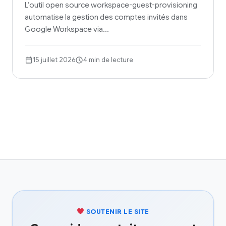
L’outil open source workspace-guest-provisioning
automatise la gestion des comptes invités dans
Google Workspace via…
15 juillet 2026
4 min de lecture
SOUTENIR LE SITE