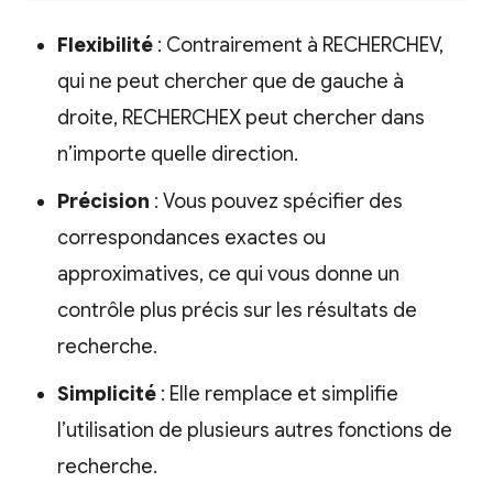
Flexibilité
: Contrairement à RECHERCHEV,
qui ne peut chercher que de gauche à
droite, RECHERCHEX peut chercher dans
n’importe quelle direction.
Précision
: Vous pouvez spécifier des
correspondances exactes ou
approximatives, ce qui vous donne un
contrôle plus précis sur les résultats de
recherche.
Simplicité
: Elle remplace et simplifie
l’utilisation de plusieurs autres fonctions de
recherche.