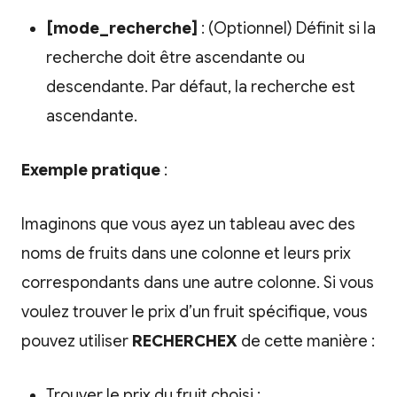
[mode_recherche]
: (Optionnel) Définit si la
recherche doit être ascendante ou
descendante. Par défaut, la recherche est
ascendante.
Exemple pratique
:
Imaginons que vous ayez un tableau avec des
noms de fruits dans une colonne et leurs prix
correspondants dans une autre colonne. Si vous
voulez trouver le prix d’un fruit spécifique, vous
pouvez utiliser
RECHERCHEX
de cette manière :
Trouver le prix du fruit choisi :