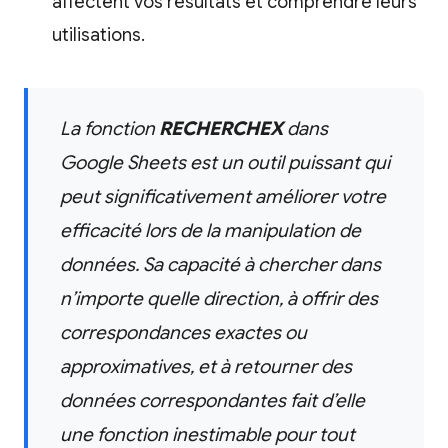
affectent vos résultats et comprendre leurs
utilisations.
La fonction
RECHERCHEX
dans
Google Sheets est un outil puissant qui
peut significativement améliorer votre
efficacité lors de la manipulation de
données. Sa capacité à chercher dans
n’importe quelle direction, à offrir des
correspondances exactes ou
approximatives, et à retourner des
données correspondantes fait d’elle
une fonction inestimable pour tout