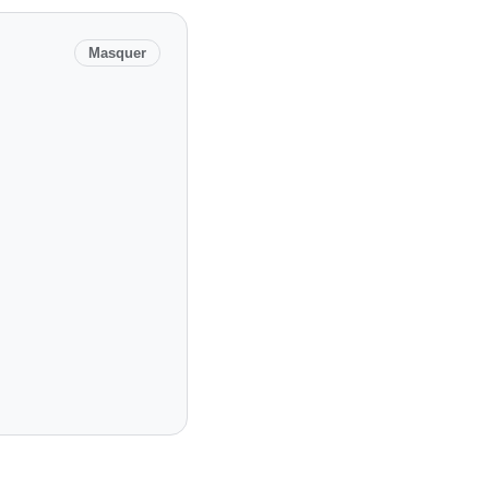
Masquer