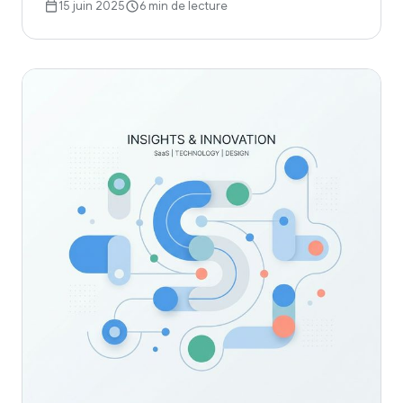
15 juin 2025
6 min de lecture