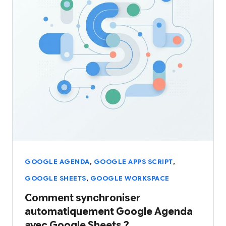
,
,
GOOGLE AGENDA
GOOGLE APPS SCRIPT
,
GOOGLE SHEETS
GOOGLE WORKSPACE
Comment synchroniser
automatiquement Google Agenda
avec Google Sheets ?