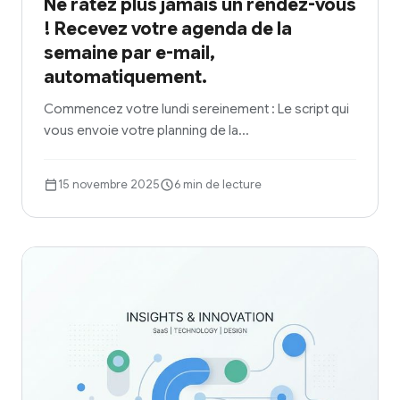
Ne ratez plus jamais un rendez-vous
! Recevez votre agenda de la
semaine par e-mail,
automatiquement.
Commencez votre lundi sereinement : Le script qui
vous envoie votre planning de la…
15 novembre 2025
6 min de lecture