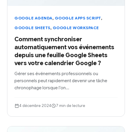
,
,
GOOGLE AGENDA
GOOGLE APPS SCRIPT
,
GOOGLE SHEETS
GOOGLE WORKSPACE
Comment synchroniser
automatiquement vos événements
depuis une feuille Google Sheets
vers votre calendrier Google ?
Gérer ses événements professionnels ou
personnels peut rapidement devenir une tâche
chronophage lorsque l’on…
4 décembre 2024
7 min de lecture