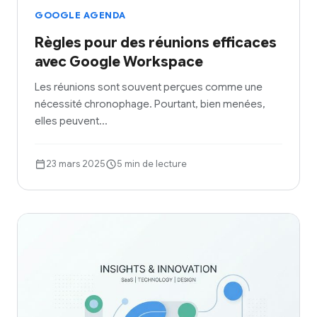
GOOGLE AGENDA
Règles pour des réunions efficaces
avec Google Workspace
Les réunions sont souvent perçues comme une
nécessité chronophage. Pourtant, bien menées,
elles peuvent…
23 mars 2025
5 min de lecture