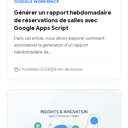
GOOGLE WORKSPACE
Générer un rapport hebdomadaire
de réservations de salles avec
Google Apps Script
Dans cet article, nous allons explorer comment
automatiser la génération d’un rapport
hebdomadaire de…
2 novembre 2024
8 min de lecture