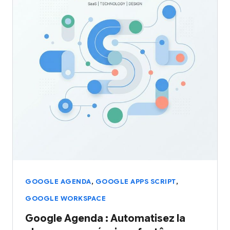
,
,
GOOGLE AGENDA
GOOGLE APPS SCRIPT
GOOGLE WORKSPACE
Google Agenda : Automatisez la