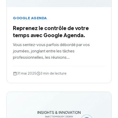
GOOGLE AGENDA
Reprenez le contrôle de votre
temps avec Google Agenda.
Vous sentez-vous parfois débordé par vos
journées, jonglant entre les tâches
professionnelles, les réunions…
31 mai 2025
3 min de lecture