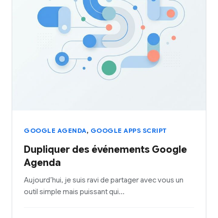
,
GOOGLE AGENDA
GOOGLE APPS SCRIPT
Dupliquer des événements Google
Agenda
Aujourd’hui, je suis ravi de partager avec vous un
outil simple mais puissant qui…