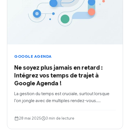
GOOGLE AGENDA
Ne soyez plus jamais en retard :
Intégrez vos temps de trajet à
Google Agenda !
La gestion du temps est cruciale, surtout lorsque
l’on jongle avec de multiples rendez-vous.…
28 mai 2025
3 min de lecture