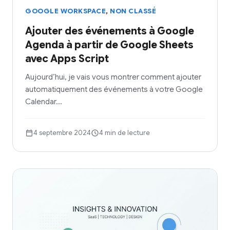
,
GOOGLE WORKSPACE
NON CLASSÉ
Ajouter des événements à Google
Agenda à partir de Google Sheets
avec Apps Script
Aujourd’hui, je vais vous montrer comment ajouter
automatiquement des événements à votre Google
Calendar…
4 septembre 2024
4 min de lecture