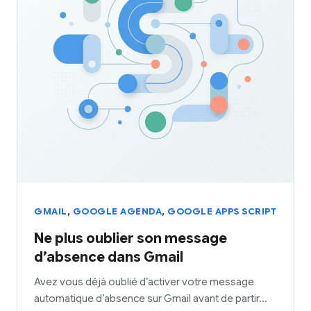
,
,
GMAIL
GOOGLE AGENDA
GOOGLE APPS SCRIPT
Ne plus oublier son message
d’absence dans Gmail
Avez vous déjà oublié d’activer votre message
automatique d’absence sur Gmail avant de partir…