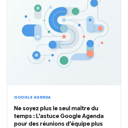
GOOGLE AGENDA
Ne soyez plus le seul maître du
temps : L’astuce Google Agenda
pour des réunions d’équipe plus