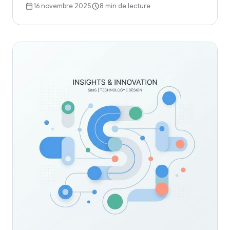
16 novembre 2025
8 min de lecture