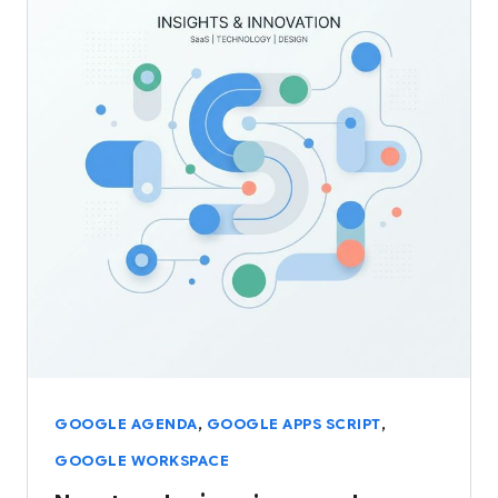
,
,
GOOGLE AGENDA
GOOGLE APPS SCRIPT
GOOGLE WORKSPACE