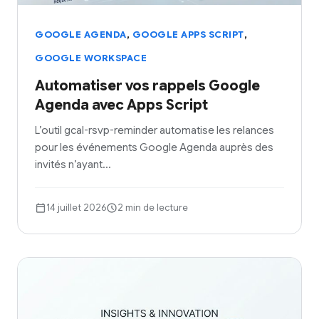
,
,
GOOGLE AGENDA
GOOGLE APPS SCRIPT
GOOGLE WORKSPACE
Automatiser vos rappels Google
Agenda avec Apps Script
L’outil gcal-rsvp-reminder automatise les relances
pour les événements Google Agenda auprès des
invités n’ayant…
14 juillet 2026
2 min de lecture