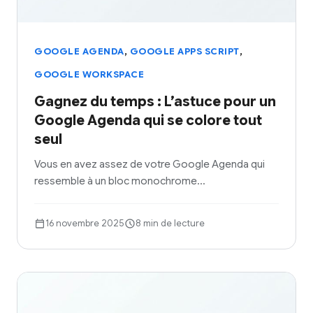
,
,
GOOGLE AGENDA
GOOGLE APPS SCRIPT
GOOGLE WORKSPACE
Gagnez du temps : L’astuce pour un
Google Agenda qui se colore tout
seul
Vous en avez assez de votre Google Agenda qui
ressemble à un bloc monochrome…
16 novembre 2025
8 min de lecture