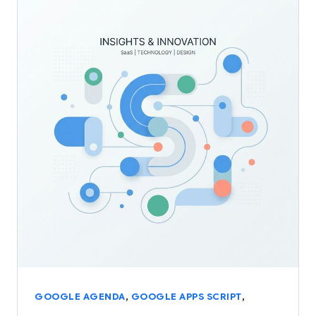
,
,
GOOGLE AGENDA
GOOGLE APPS SCRIPT