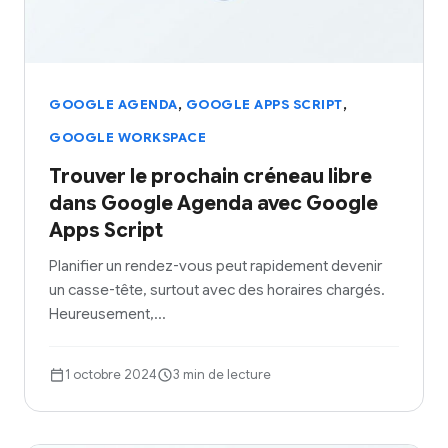
,
,
GOOGLE AGENDA
GOOGLE APPS SCRIPT
GOOGLE WORKSPACE
Trouver le prochain créneau libre
dans Google Agenda avec Google
Apps Script
Planifier un rendez-vous peut rapidement devenir
un casse-tête, surtout avec des horaires chargés.
Heureusement,…
1 octobre 2024
3 min de lecture