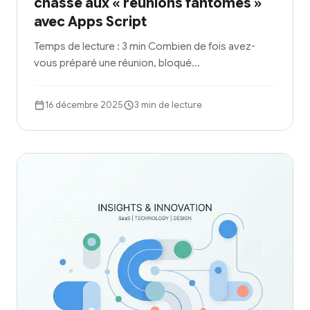
chasse aux « réunions fantômes »
avec Apps Script
Temps de lecture : 3 min Combien de fois avez-
vous préparé une réunion, bloqué…
16 décembre 2025
3 min de lecture