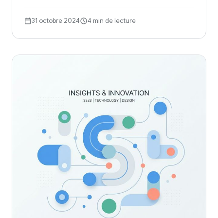
31 octobre 2024
4 min de lecture