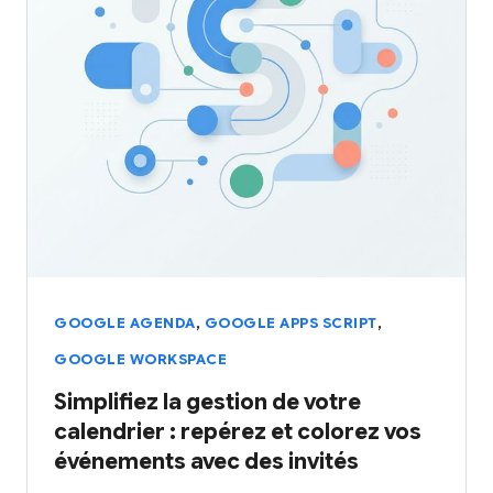
,
,
GOOGLE AGENDA
GOOGLE APPS SCRIPT
GOOGLE WORKSPACE
Simplifiez la gestion de votre
calendrier : repérez et colorez vos
événements avec des invités