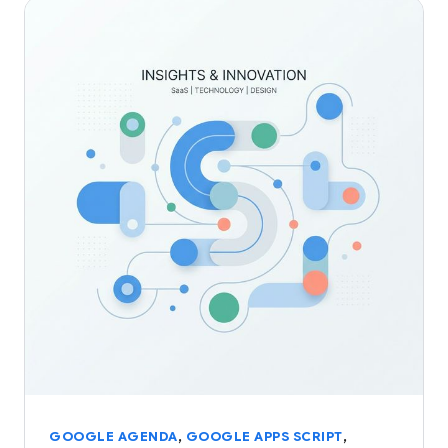
,
,
GOOGLE AGENDA
GOOGLE APPS SCRIPT