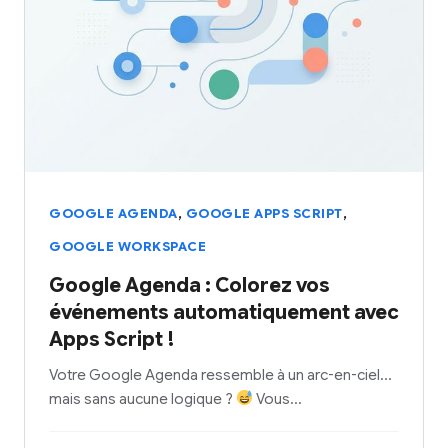
,
,
GOOGLE AGENDA
GOOGLE APPS SCRIPT
GOOGLE WORKSPACE
Google Agenda : Colorez vos
événements automatiquement avec
Apps Script !
Votre Google Agenda ressemble à un arc-en-ciel…
mais sans aucune logique ?
Vous…