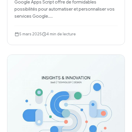
Google Apps Script offre de formidables
possibilités pour automatiser et personnaliser vos
services Google.…
5 mars 2025
4 min de lecture