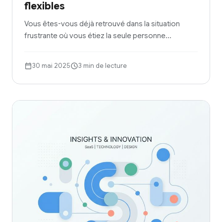
flexibles
Vous êtes-vous déjà retrouvé dans la situation
frustrante où vous étiez la seule personne…
30 mai 2025
3 min de lecture