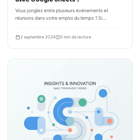
Vous jonglez entre plusieurs événements et
réunions dans votre emploi du temps ? Si…
2 septembre 2024
5 min de lecture