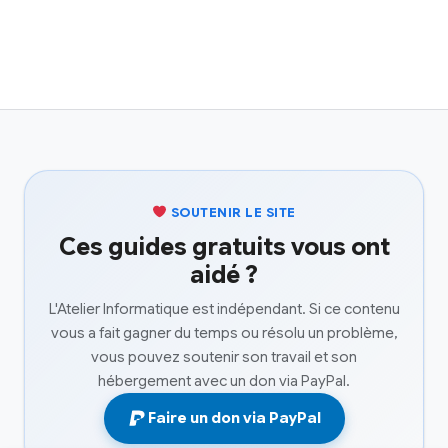
SOUTENIR LE SITE
Ces guides gratuits vous ont
aidé ?
L'Atelier Informatique est indépendant. Si ce contenu
vous a fait gagner du temps ou résolu un problème,
vous pouvez soutenir son travail et son
hébergement avec un don via PayPal.
Faire un don via PayPal