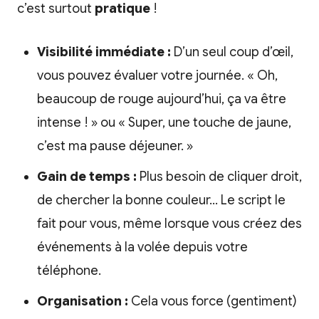
c’est surtout
pratique
!
Visibilité immédiate :
D’un seul coup d’œil,
vous pouvez évaluer votre journée. « Oh,
beaucoup de rouge aujourd’hui, ça va être
intense ! » ou « Super, une touche de jaune,
c’est ma pause déjeuner. »
Gain de temps :
Plus besoin de cliquer droit,
de chercher la bonne couleur… Le script le
fait pour vous, même lorsque vous créez des
événements à la volée depuis votre
téléphone.
Organisation :
Cela vous force (gentiment)