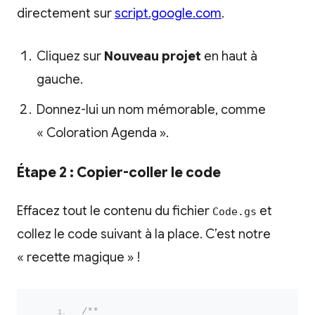
directement sur
script.google.com
.
Cliquez sur
Nouveau projet
en haut à
gauche.
Donnez-lui un nom mémorable, comme
« Coloration Agenda ».
Étape 2 : Copier-coller le code
Effacez tout le contenu du fichier
et
Code.gs
collez le code suivant à la place. C’est notre
« recette magique » !
/**