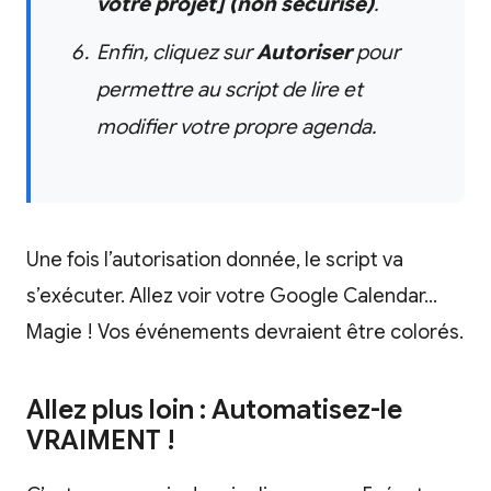
votre projet] (non sécurisé)
.
Enfin, cliquez sur
Autoriser
pour
permettre au script de lire et
modifier
votre propre
agenda.
Une fois l’autorisation donnée, le script va
s’exécuter. Allez voir votre Google Calendar…
Magie ! Vos événements devraient être colorés.
Allez plus loin : Automatisez-le
VRAIMENT !