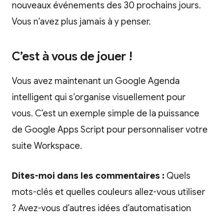
nouveaux événements des 30 prochains jours.
Vous n’avez plus jamais à y penser.
C’est à vous de jouer !
Vous avez maintenant un Google Agenda
intelligent qui s’organise visuellement pour
vous. C’est un exemple simple de la puissance
de Google Apps Script pour personnaliser votre
suite Workspace.
Dites-moi dans les commentaires :
Quels
mots-clés et quelles couleurs allez-vous utiliser
? Avez-vous d’autres idées d’automatisation