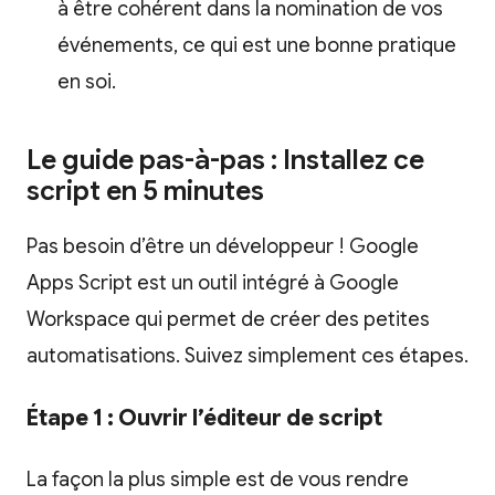
à être cohérent dans la nomination de vos
événements, ce qui est une bonne pratique
en soi.
Le guide pas-à-pas : Installez ce
script en 5 minutes
Pas besoin d’être un développeur ! Google
Apps Script est un outil intégré à Google
Workspace qui permet de créer des petites
automatisations. Suivez simplement ces étapes.
Étape 1 : Ouvrir l’éditeur de script
La façon la plus simple est de vous rendre