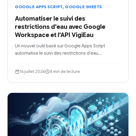
,
GOOGLE APPS SCRIPT
GOOGLE SHEETS
Automatiser le suivi des
restrictions d’eau avec Google
Workspace et l’API VigiEau
Un nouvel outil basé sur Google Apps Script
automatise le suivi des restrictions d’eau…
16 juillet 2026
4 min de lecture