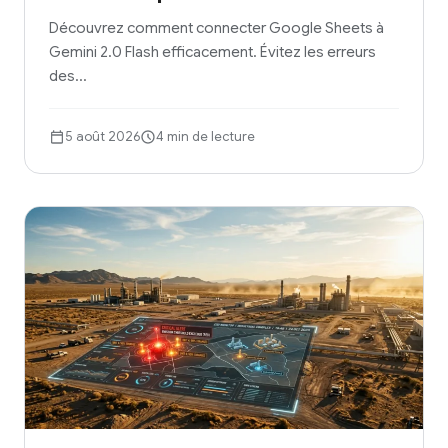
Découvrez comment connecter Google Sheets à
Gemini 2.0 Flash efficacement. Évitez les erreurs
des…
5 août 2026
4 min de lecture