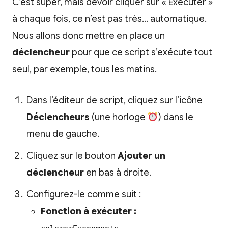
C’est super, mais devoir cliquer sur « Exécuter »
à chaque fois, ce n’est pas très… automatique.
Nous allons donc mettre en place un
déclencheur
pour que ce script s’exécute tout
seul, par exemple, tous les matins.
Dans l’éditeur de script, cliquez sur l’icône
Déclencheurs
(une horloge
) dans le
menu de gauche.
Cliquez sur le bouton
Ajouter un
déclencheur
en bas à droite.
Configurez-le comme suit :
Fonction à exécuter :