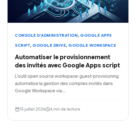
,
CONSOLE D'ADMINISTRATION
GOOGLE APPS
,
,
SCRIPT
GOOGLE DRIVE
GOOGLE WORKSPACE
Automatiser le provisionnement
des invités avec Google Apps script
L’outil open source workspace-guest-provisioning
automatise la gestion des comptes invités dans
Google Workspace via…
15 juillet 2026
4 min de lecture