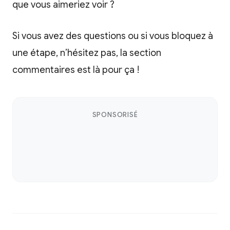
que vous aimeriez voir ?
Si vous avez des questions ou si vous bloquez à
une étape, n’hésitez pas, la section
commentaires est là pour ça !
SPONSORISÉ