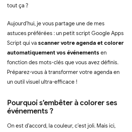
tout ça ?
Aujourd’hui, je vous partage une de mes
astuces préférées : un petit script Google Apps
Script qui va
scanner votre agenda et colorer
automatiquement vos événements
en
fonction des mots-clés que vous avez définis.
Préparez-vous à transformer votre agenda en
un outil visuel ultra-efficace !
Pourquoi s’embêter à colorer ses
événements ?
On est d’accord, la couleur, c’est joli. Mais ici,