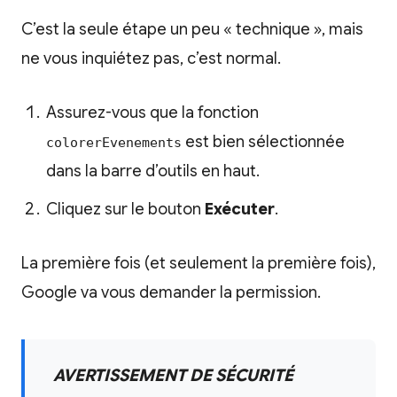
C’est la seule étape un peu « technique », mais
ne vous inquiétez pas, c’est normal.
Assurez-vous que la fonction
est bien sélectionnée
colorerEvenements
dans la barre d’outils en haut.
Cliquez sur le bouton
Exécuter
.
La première fois (et seulement la première fois),
Google va vous demander la permission.
AVERTISSEMENT DE SÉCURITÉ