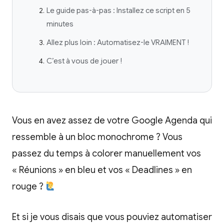
Le guide pas-à-pas : Installez ce script en 5
minutes
Allez plus loin : Automatisez-le VRAIMENT !
C’est à vous de jouer !
Vous en avez assez de votre Google Agenda qui
ressemble à un bloc monochrome ? Vous
passez du temps à colorer manuellement vos
« Réunions » en bleu et vos « Deadlines » en
rouge ?
Et si je vous disais que vous pouviez automatiser