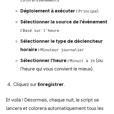
colorerEvenements
Déploiement à exécuter :
Principal
Sélectionner la source de l’événement
:
Basé sur l'heure
Sélectionner le type de déclencheur
horaire :
Minuteur journalier
Sélectionner l’heure :
(ou
Minuit à 1h
l’heure qui vous convient le mieux).
Cliquez sur
Enregistrer
.
Et voilà ! Désormais, chaque nuit, le script se
lancera et colorera automatiquement tous les