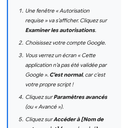
Une fenêtre « Autorisation
requise » va s’afficher. Cliquez sur
Examiner les autorisations
.
Choisissez votre compte Google.
Vous verrez un écran « Cette
application n’a pas été validée par
Google ».
C’est normal
, car c’est
votre
propre script !
Cliquez sur
Paramètres avancés
(ou « Avancé »).
Cliquez sur
Accéder à [Nom de