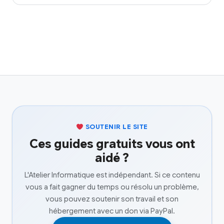
SOUTENIR LE SITE
Ces guides gratuits vous ont
aidé ?
L'Atelier Informatique est indépendant. Si ce contenu
vous a fait gagner du temps ou résolu un problème,
vous pouvez soutenir son travail et son
hébergement avec un don via PayPal.