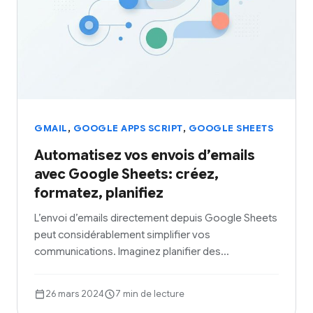
,
,
GMAIL
GOOGLE APPS SCRIPT
GOOGLE SHEETS
Automatisez vos envois d’emails
avec Google Sheets: créez,
formatez, planifiez
L’envoi d’emails directement depuis Google Sheets
peut considérablement simplifier vos
communications. Imaginez planifier des…
26 mars 2024
7 min de lecture