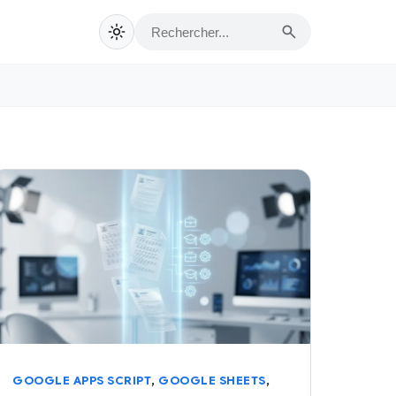
,
,
GOOGLE APPS SCRIPT
GOOGLE SHEETS