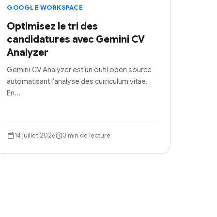
GOOGLE WORKSPACE
Optimisez le tri des
candidatures avec Gemini CV
Analyzer
Gemini CV Analyzer est un outil open source
automatisant l’analyse des curriculum vitae.
En…
14 juillet 2026
3 min de lecture