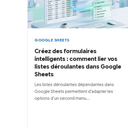
GOOGLE SHEETS
Créez des formulaires
intelligents : comment lier vos
listes déroulantes dans Google
Sheets
Les listes déroulantes dépendantes dans
Google Sheets permettent d’adapter les
options d’un second menu…