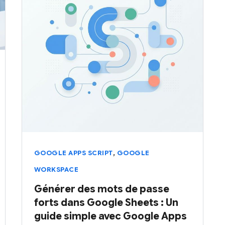
,
GOOGLE APPS SCRIPT
GOOGLE
WORKSPACE
Générer des mots de passe
forts dans Google Sheets : Un
guide simple avec Google Apps