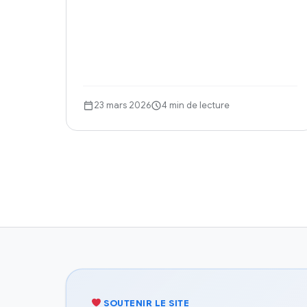
23 mars 2026
4 min de lecture
SOUTENIR LE SITE