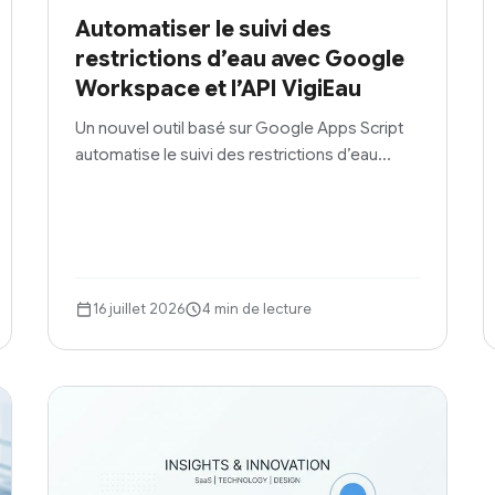
Automatiser le suivi des
restrictions d’eau avec Google
Workspace et l’API VigiEau
Un nouvel outil basé sur Google Apps Script
automatise le suivi des restrictions d’eau…
16 juillet 2026
4 min de lecture