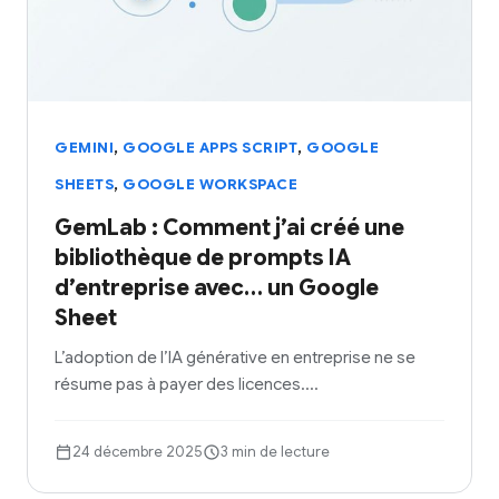
,
,
GEMINI
GOOGLE APPS SCRIPT
GOOGLE
,
SHEETS
GOOGLE WORKSPACE
GemLab : Comment j’ai créé une
bibliothèque de prompts IA
d’entreprise avec… un Google
Sheet
L’adoption de l’IA générative en entreprise ne se
résume pas à payer des licences.…
24 décembre 2025
3 min de lecture