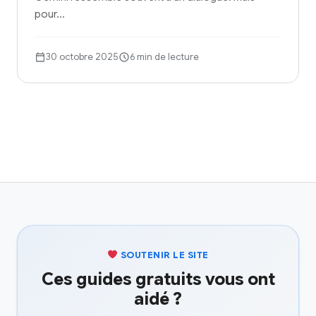
pour…
30 octobre 2025
6 min de lecture
SOUTENIR LE SITE
Ces guides gratuits vous ont
aidé ?