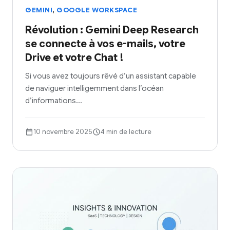
,
GEMINI
GOOGLE WORKSPACE
Révolution : Gemini Deep Research
se connecte à vos e-mails, votre
Drive et votre Chat !
Si vous avez toujours rêvé d’un assistant capable
de naviguer intelligemment dans l’océan
d’informations…
10 novembre 2025
4 min de lecture