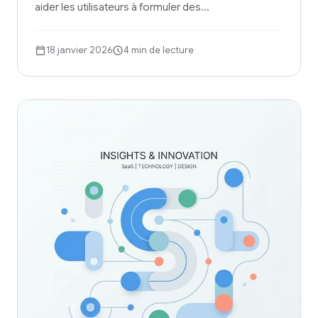
aider les utilisateurs à formuler des…
18 janvier 2026
4 min de lecture