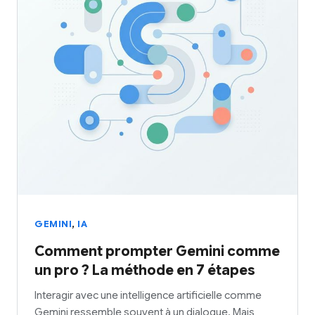
,
GEMINI
IA
Comment prompter Gemini comme
un pro ? La méthode en 7 étapes
Interagir avec une intelligence artificielle comme
Gemini ressemble souvent à un dialogue. Mais