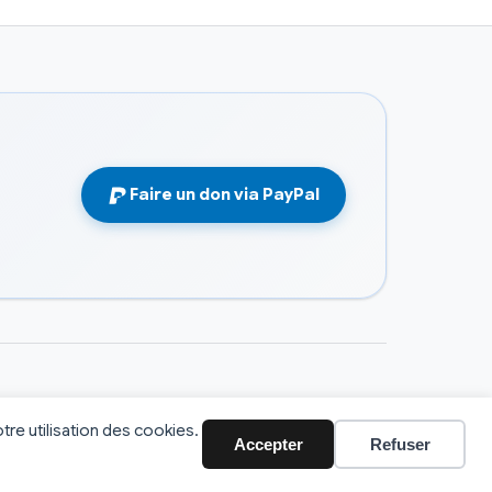
Faire un don via PayPal
tre utilisation des cookies.
Accepter
Refuser