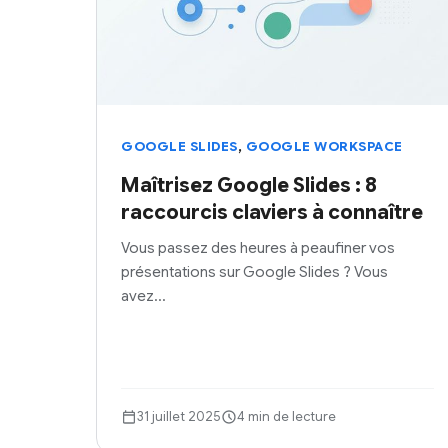
,
GOOGLE SLIDES
GOOGLE WORKSPACE
Maîtrisez Google Slides : 8
raccourcis claviers à connaître
Vous passez des heures à peaufiner vos
présentations sur Google Slides ? Vous
avez…
31 juillet 2025
4 min de lecture