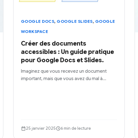
,
,
GOOGLE DOCS
GOOGLE SLIDES
GOOGLE
WORKSPACE
Créer des documents
accessibles : Un guide pratique
pour Google Docs et Slides.
Imaginez que vous recevez un document
important, mais que vous avez du mal à…
25 janvier 2025
6 min de lecture