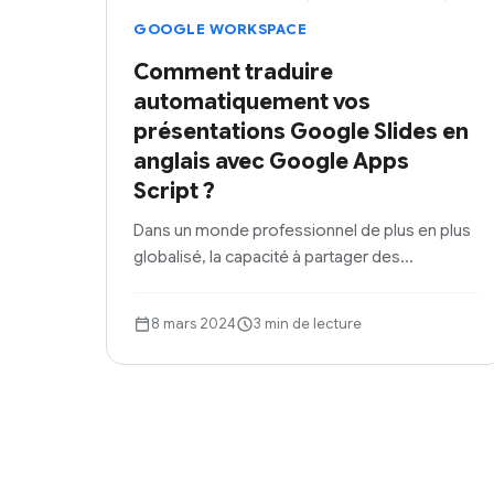
GOOGLE WORKSPACE
Comment traduire
automatiquement vos
présentations Google Slides en
anglais avec Google Apps
Script ?
Dans un monde professionnel de plus en plus
globalisé, la capacité à partager des…
8 mars 2024
3 min de lecture