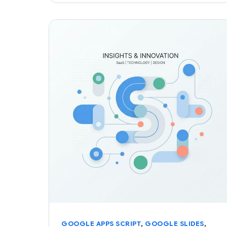
,
,
GOOGLE APPS SCRIPT
GOOGLE SLIDES