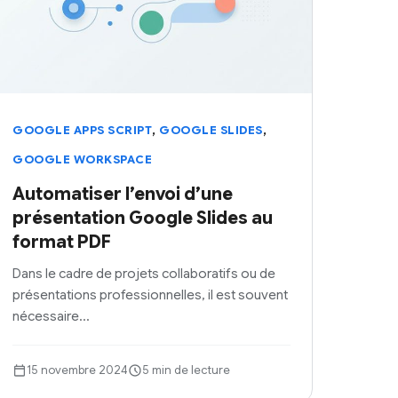
,
,
GOOGLE APPS SCRIPT
GOOGLE SLIDES
GOOGLE WORKSPACE
Automatiser l’envoi d’une
présentation Google Slides au
format PDF
Dans le cadre de projets collaboratifs ou de
présentations professionnelles, il est souvent
nécessaire…
15 novembre 2024
5 min de lecture