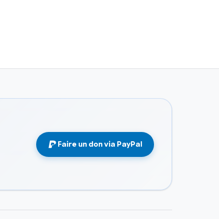
Faire un don via PayPal