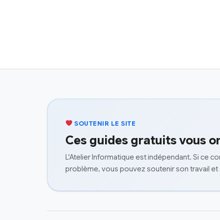
SOUTENIR LE SITE
Ces guides gratuits vous on
L'Atelier Informatique est indépendant. Si ce c
problème, vous pouvez soutenir son travail et