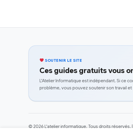
SOUTENIR LE SITE
Ces guides gratuits vous on
L'Atelier Informatique est indépendant. Si ce c
problème, vous pouvez soutenir son travail et
© 2026 L'atelier informatique. Tous droits réservés.