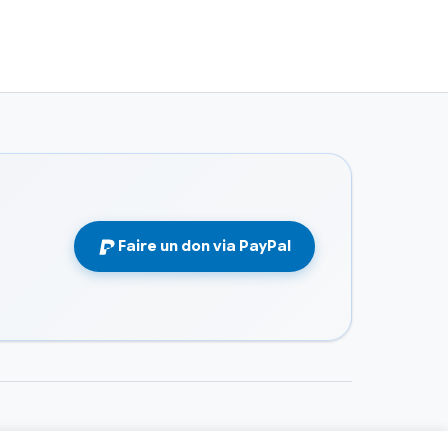
Faire un don via PayPal