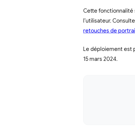
Cette fonctionnalité
l’utilisateur. Consult
retouches de portra
Le déploiement est pr
15 mars 2024.