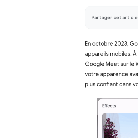
Partager cet article 
En octobre 2023, G
appareils mobiles. À
Google Meet sur le W
votre apparence avant
plus confiant dans v