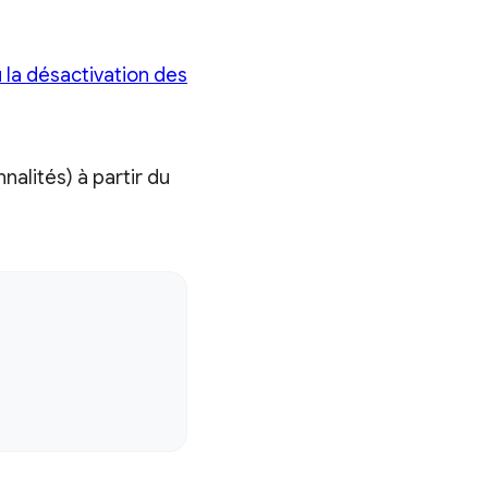
u la désactivation des
nalités) à partir du