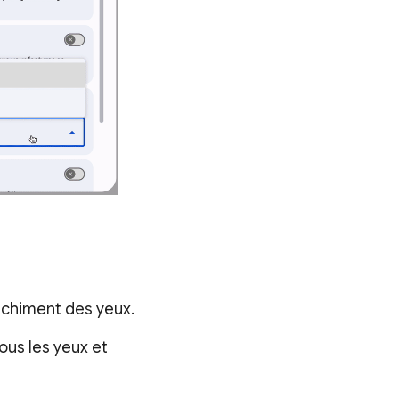
anchiment des yeux.
ous les yeux et