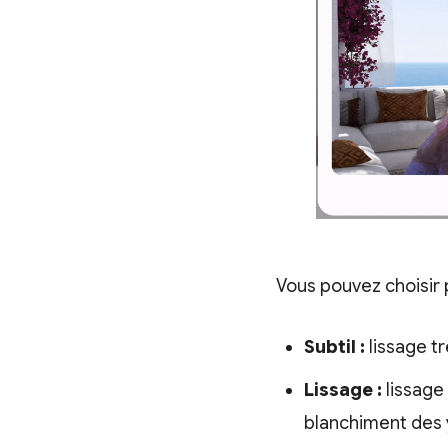
Vous pouvez choisir 
Subtil :
lissage tr
Lissage :
lissage
blanchiment des 