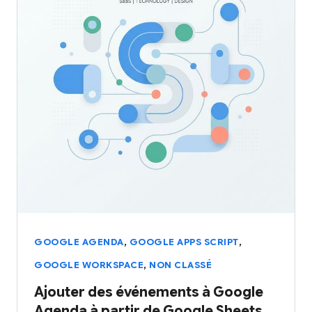
,
,
GOOGLE AGENDA
GOOGLE APPS SCRIPT
,
GOOGLE WORKSPACE
NON CLASSÉ
Ajouter des événements à Google
Agenda à partir de Google Sheets