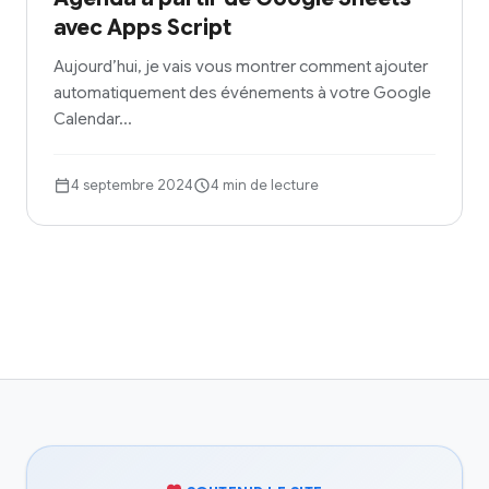
avec Apps Script
Aujourd’hui, je vais vous montrer comment ajouter
automatiquement des événements à votre Google
Calendar…
4 septembre 2024
4 min de lecture