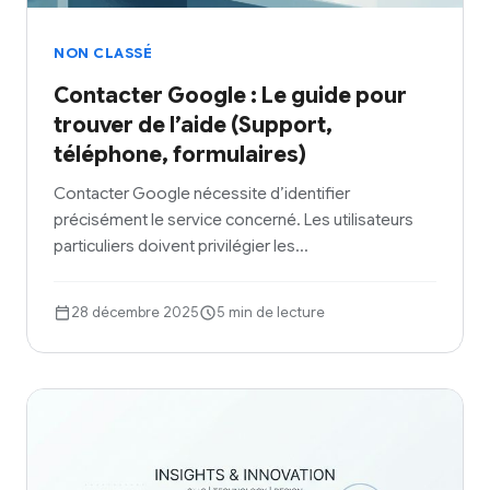
NON CLASSÉ
Contacter Google : Le guide pour
trouver de l’aide (Support,
téléphone, formulaires)
Contacter Google nécessite d’identifier
précisément le service concerné. Les utilisateurs
particuliers doivent privilégier les…
28 décembre 2025
5 min de lecture