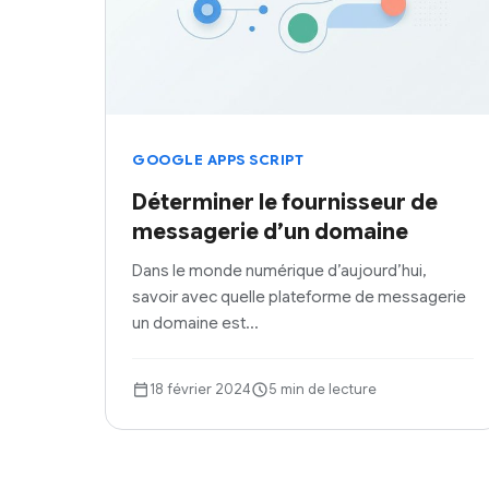
GOOGLE APPS SCRIPT
Déterminer le fournisseur de
messagerie d’un domaine
Dans le monde numérique d’aujourd’hui,
savoir avec quelle plateforme de messagerie
un domaine est…
18 février 2024
5 min de lecture