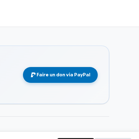
Faire un don via PayPal