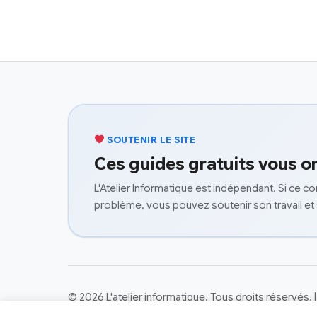
SOUTENIR LE SITE
Ces guides gratuits vous on
L'Atelier Informatique est indépendant. Si ce c
problème, vous pouvez soutenir son travail et
© 2026 L'atelier informatique. Tous droits réservés.