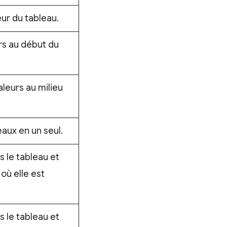
ur du tableau.
rs au début du
leurs au milieu
aux en un seul.
 le tableau et
où elle est
 le tableau et