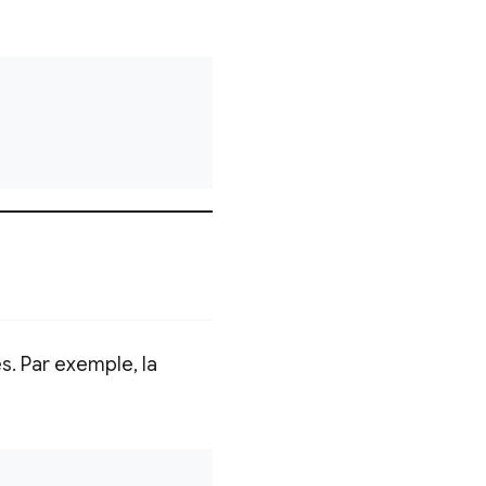
. Par exemple, la