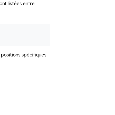
sont listées entre
 positions spécifiques.