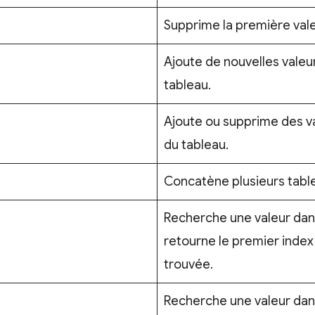
Supprime la première vale
Ajoute de nouvelles valeu
tableau.
Ajoute ou supprime des va
du tableau.
Concatène plusieurs table
Recherche une valeur dans
retourne le premier index 
trouvée.
Recherche une valeur dans