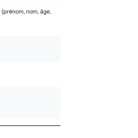
t (prénom, nom, âge,