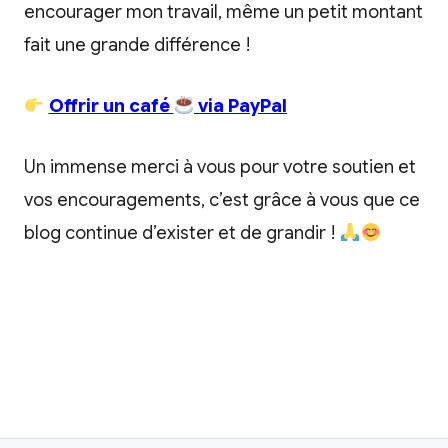
encourager mon travail, même un petit montant
fait une grande différence !
Offrir un café
via PayPal
Un immense merci à vous pour votre soutien et
vos encouragements, c’est grâce à vous que ce
blog continue d’exister et de grandir !