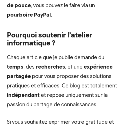
de pouce
, vous pouvez le faire via un
pourboire PayPal
.
Pourquoi soutenir l’atelier
informatique ?
Chaque article que je publie demande du
temps
, des
recherches
, et une
expérience
partagée
pour vous proposer des solutions
pratiques et efficaces. Ce blog est totalement
indépendant
et repose uniquement sur la
passion du partage de connaissances.
Si vous souhaitez exprimer votre gratitude et