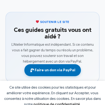
SOUTENIR LE SITE
Ces guides gratuits vous ont
aidé ?
L'Atelier Informatique est indépendant. Si ce contenu
vous a fait gagner du temps ou résolu un problème,
vous pouvez soutenir son travail et son
hébergement avec un don via PayPal.
Faire un don via PayPal
Ce site utilise des cookies pour les statistiques et pour
améliorer votre expérience. En cliquant sur Accepter, vous
consentez à notre utilisation des cookies. En savoir plus dans
© 2026 L'atelier informatique. Tous droits réservés. |
notre
politique de confidentialité
.