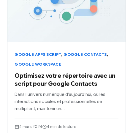
,
,
GOOGLE APPS SCRIPT
GOOGLE CONTACTS
GOOGLE WORKSPACE
Optimisez votre répertoire avec un
script pour Google Contacts
Dans l’univers numérique d’aujourd’hui, où les
interactions sociales et professionnelles se
multiplient, maintenir un…
4 mars 2024
4 min de lecture