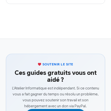
SOUTENIR LE SITE
Ces guides gratuits vous ont
aidé ?
L'Atelier Informatique est indépendant. Si ce contenu
vous a fait gagner du temps ou résolu un problème,
vous pouvez soutenir son travail et son
hébergement avec un don via PayPal.