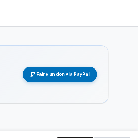
Faire un don via PayPal