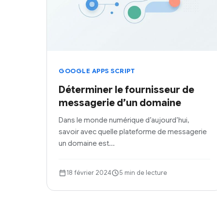
GOOGLE APPS SCRIPT
Déterminer le fournisseur de
messagerie d’un domaine
Dans le monde numérique d’aujourd’hui,
savoir avec quelle plateforme de messagerie
un domaine est…
18 février 2024
5 min de lecture