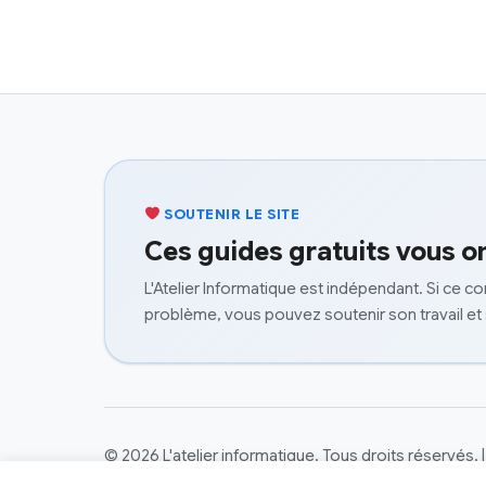
SOUTENIR LE SITE
Ces guides gratuits vous on
L'Atelier Informatique est indépendant. Si ce c
problème, vous pouvez soutenir son travail et
© 2026 L'atelier informatique. Tous droits réservés.