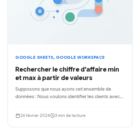
,
GOOGLE SHEETS
GOOGLE WORKSPACE
Rechercher le chiffre d’affaire min
et max à partir de valeurs
Supposons que nous ayons cet ensemble de
données : Nous voulons identifier les clients avec…
26 février 2024
3 min de lecture