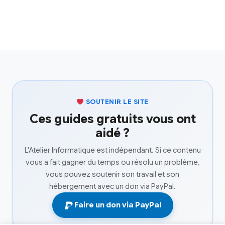
SOUTENIR LE SITE
Ces guides gratuits vous ont
aidé ?
L'Atelier Informatique est indépendant. Si ce contenu
vous a fait gagner du temps ou résolu un problème,
vous pouvez soutenir son travail et son
hébergement avec un don via PayPal.
Faire un don via PayPal