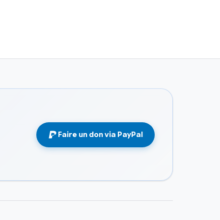
Faire un don via PayPal