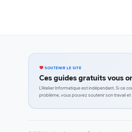
SOUTENIR LE SITE
Ces guides gratuits vous on
L'Atelier Informatique est indépendant. Si ce c
problème, vous pouvez soutenir son travail et