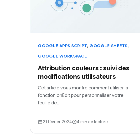
,
,
GOOGLE APPS SCRIPT
GOOGLE SHEETS
GOOGLE WORKSPACE
Attribution couleurs : suivi des
modifications utilisateurs
Cet article vous montre comment utiliser la
fonction onEdit pour personnaliser votre
feuille de…
21 février 2024
4 min de lecture