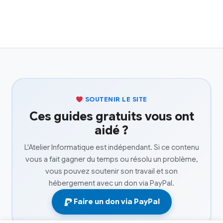
SOUTENIR LE SITE
Ces guides gratuits vous ont
aidé ?
L'Atelier Informatique est indépendant. Si ce contenu
vous a fait gagner du temps ou résolu un problème,
vous pouvez soutenir son travail et son
hébergement avec un don via PayPal.
Faire un don via PayPal