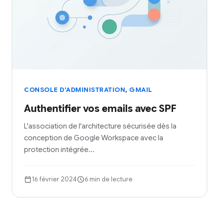
,
CONSOLE D'ADMINISTRATION
GMAIL
Authentifier vos emails avec SPF
L'association de l'architecture sécurisée dès la
conception de Google Workspace avec la
protection intégrée…
16 février 2024
6 min de lecture