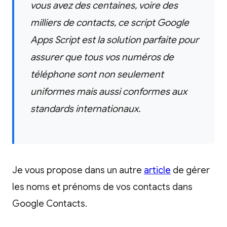
vous avez des centaines, voire des
milliers de contacts, ce script Google
Apps Script est la solution parfaite pour
assurer que tous vos numéros de
téléphone sont non seulement
uniformes mais aussi conformes aux
standards internationaux.
Je vous propose dans un autre
article
de gérer
les noms et prénoms de vos contacts dans
Google Contacts.