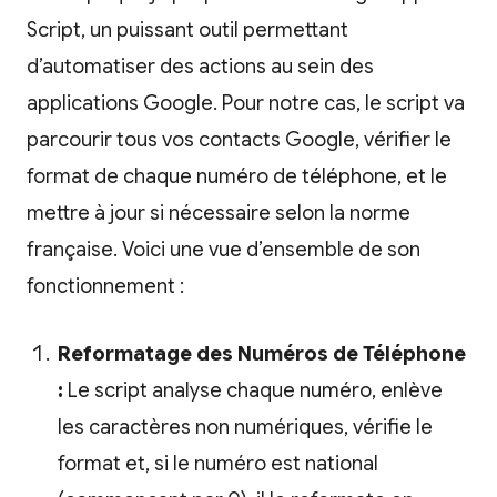
Script, un puissant outil permettant
d’automatiser des actions au sein des
applications Google. Pour notre cas, le script va
parcourir tous vos contacts Google, vérifier le
format de chaque numéro de téléphone, et le
mettre à jour si nécessaire selon la norme
française. Voici une vue d’ensemble de son
fonctionnement :
Reformatage des Numéros de Téléphone
:
Le script analyse chaque numéro, enlève
les caractères non numériques, vérifie le
format et, si le numéro est national