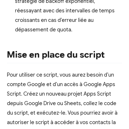
stratégie de backoff exponentiel,
réessayant avec des intervalles de temps
croissants en cas d’erreur liée au
dépassement de quota.
Mise en place du script
Pour utiliser ce script, vous aurez besoin d’un
compte Google et d’un accès à Google Apps
Script. Créez un nouveau projet Apps Script
depuis Google Drive ou Sheets, collez le code
du script, et exécutez-le. Vous pourriez avoir à
autoriser le script à accéder à vos contacts la