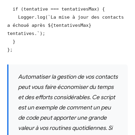
  if (tentative === tentativesMax) {

    Logger.log(`La mise à jour des contacts 
a échoué après ${tentativesMax} 
tentatives.`);

  }

};
Automatiser la gestion de vos contacts
peut vous faire économiser du temps
et des efforts considérables. Ce script
est un exemple de comment un peu
de code peut apporter une grande
valeur à vos routines quotidiennes. Si