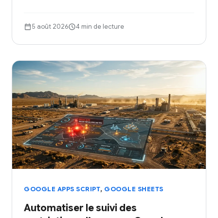
5 août 2026
4 min de lecture
,
GOOGLE APPS SCRIPT
GOOGLE SHEETS
Automatiser le suivi des