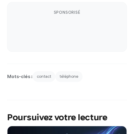
SPONSORISÉ
Mots-clés :
contact
téléphone
Poursuivez votre lecture