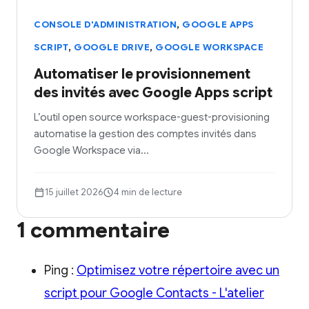
,
CONSOLE D'ADMINISTRATION
GOOGLE APPS
,
,
SCRIPT
GOOGLE DRIVE
GOOGLE WORKSPACE
Automatiser le provisionnement
des invités avec Google Apps script
L’outil open source workspace-guest-provisioning
automatise la gestion des comptes invités dans
Google Workspace via…
15 juillet 2026
4 min de lecture
1 commentaire
Ping :
Optimisez votre répertoire avec un
script pour Google Contacts - L'atelier