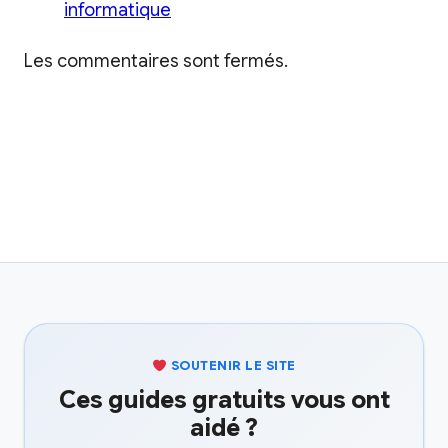
informatique
Les commentaires sont fermés.
SOUTENIR LE SITE
Ces guides gratuits vous ont
aidé ?