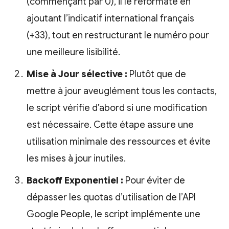
(commençant par 0), il le reformate en
ajoutant l’indicatif international français
(+33), tout en restructurant le numéro pour
une meilleure lisibilité.
Mise à Jour sélective :
Plutôt que de
mettre à jour aveuglément tous les contacts,
le script vérifie d’abord si une modification
est nécessaire. Cette étape assure une
utilisation minimale des ressources et évite
les mises à jour inutiles.
Backoff Exponentiel :
Pour éviter de
dépasser les quotas d’utilisation de l’API
Google People, le script implémente une