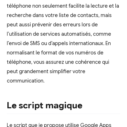
téléphone non seulement facilite la lecture et la
recherche dans votre liste de contacts, mais
peut aussi prévenir des erreurs lors de
l’utilisation de services automatisés, comme
l’envoi de SMS ou d’appels internationaux. En
normalisant le format de vos numéros de
téléphone, vous assurez une cohérence qui
peut grandement simplifier votre
communication.
Le script magique
Le script que je propose utilise Google Apps