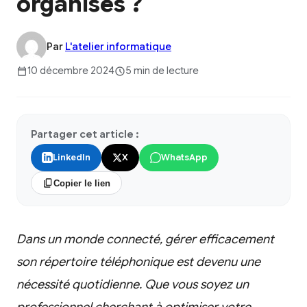
organisés ?
Par
L'atelier informatique
10 décembre 2024
5 min de lecture
Partager cet article :
LinkedIn
X
WhatsApp
Copier le lien
Dans un monde connecté, gérer efficacement
son répertoire téléphonique est devenu une
nécessité quotidienne. Que vous soyez un