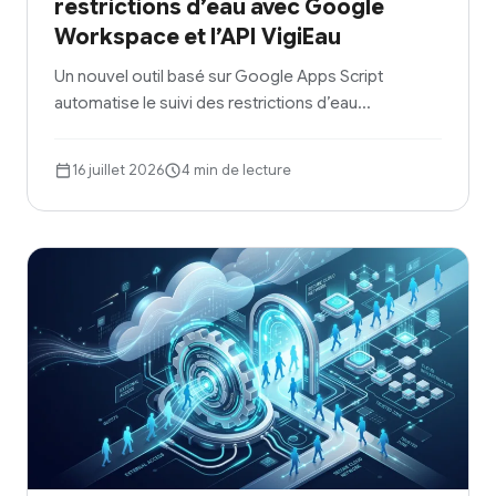
restrictions d’eau avec Google
Workspace et l’API VigiEau
Un nouvel outil basé sur Google Apps Script
automatise le suivi des restrictions d’eau…
16 juillet 2026
4 min de lecture