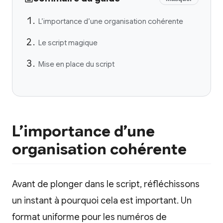
L’importance d’une organisation cohérente
Le script magique
Mise en place du script
L’importance d’une
organisation cohérente
Avant de plonger dans le script, réfléchissons
un instant à pourquoi cela est important. Un
format uniforme pour les numéros de