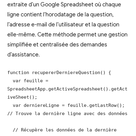
extraite d’un Google Spreadsheet où chaque
ligne contient l’horodatage de la question,
l’adresse e-mail de l’utilisateur et la question
elle-même. Cette méthode permet une gestion
simplifiée et centralisée des demandes
d’assistance.
function recupererDerniereQuestion() {

  var feuille = 
SpreadsheetApp.getActiveSpreadsheet().getAct
iveSheet();

  var derniereLigne = feuille.getLastRow(); 
// Trouve la dernière ligne avec des données

  // Récupère les données de la dernière 