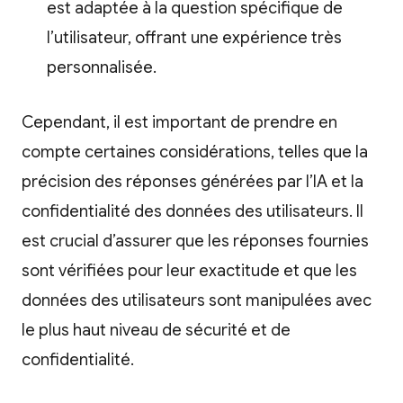
est adaptée à la question spécifique de
l’utilisateur, offrant une expérience très
personnalisée.
Cependant, il est important de prendre en
compte certaines considérations, telles que la
précision des réponses générées par l’IA et la
confidentialité des données des utilisateurs. Il
est crucial d’assurer que les réponses fournies
sont vérifiées pour leur exactitude et que les
données des utilisateurs sont manipulées avec
le plus haut niveau de sécurité et de
confidentialité.