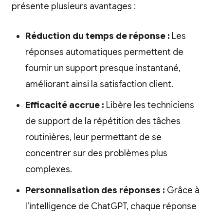
présente plusieurs avantages :
Réduction du temps de réponse :
Les
réponses automatiques permettent de
fournir un support presque instantané,
améliorant ainsi la satisfaction client.
Efficacité accrue :
Libère les techniciens
de support de la répétition des tâches
routinières, leur permettant de se
concentrer sur des problèmes plus
complexes.
Personnalisation des réponses :
Grâce à
l’intelligence de ChatGPT, chaque réponse