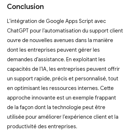
Conclusion
L’intégration de Google Apps Script avec
ChatGPT pour l’automatisation du support client
ouvre de nouvelles avenues dans la manière
dont les entreprises peuvent gérer les
demandes d’assistance. En exploitant les
capacités de l’IA, les entreprises peuvent offrir
un support rapide, précis et personnalisé, tout
en optimisant les ressources internes. Cette
approche innovante est un exemple frappant
de la façon dont la technologie peut être
utilisée pour améliorer l’expérience client et la
productivité des entreprises.