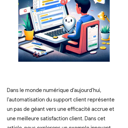
Dans le monde numérique d’aujourd’hui,
l’automatisation du support client représente
un pas de géant vers une efficacité accrue et
une meilleure satisfaction client. Dans cet