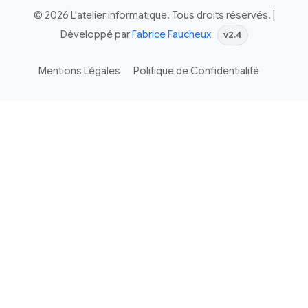
© 2026 L'atelier informatique. Tous droits réservés. |
Développé par
Fabrice Faucheux
v2.4
Mentions Légales
Politique de Confidentialité