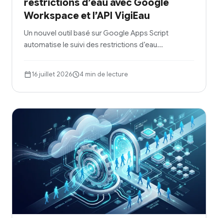
restrictions d’eau avec Google
Workspace et l’API VigiEau
Un nouvel outil basé sur Google Apps Script
automatise le suivi des restrictions d’eau…
16 juillet 2026
4 min de lecture