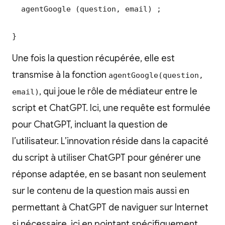
  agentGoogle (question, email) ;

}
Une fois la question récupérée, elle est
transmise à la fonction
agentGoogle(question,
, qui joue le rôle de médiateur entre le
email)
script et ChatGPT. Ici, une requête est formulée
pour ChatGPT, incluant la question de
l’utilisateur. L’innovation réside dans la capacité
du script à utiliser ChatGPT pour générer une
réponse adaptée, en se basant non seulement
sur le contenu de la question mais aussi en
permettant à ChatGPT de naviguer sur Internet
si nécessaire, ici en pointant spécifiquement