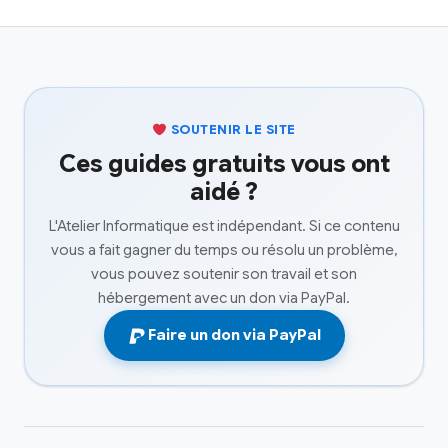
SOUTENIR LE SITE
Ces guides gratuits vous ont
aidé ?
L'Atelier Informatique est indépendant. Si ce contenu
vous a fait gagner du temps ou résolu un problème,
vous pouvez soutenir son travail et son
hébergement avec un don via PayPal.
Faire un don via PayPal