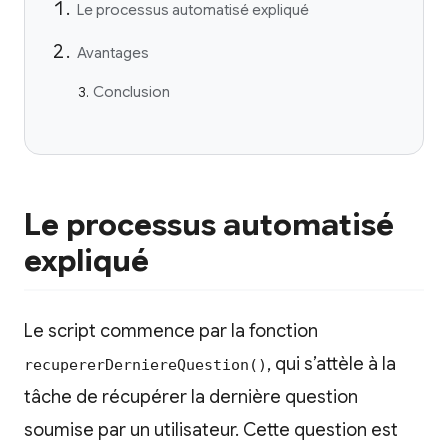
Le processus automatisé expliqué
Avantages
Conclusion
Le processus automatisé
expliqué
Le script commence par la fonction
, qui s’attèle à la
recupererDerniereQuestion()
tâche de récupérer la dernière question
soumise par un utilisateur. Cette question est