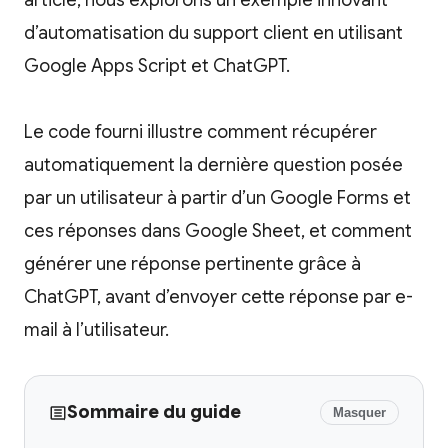
article, nous explorons un exemple innovant
d’automatisation du support client en utilisant
Google Apps Script et ChatGPT.
Le code fourni illustre comment récupérer
automatiquement la dernière question posée
par un utilisateur à partir d’un Google Forms et
ces réponses dans Google Sheet, et comment
générer une réponse pertinente grâce à
ChatGPT, avant d’envoyer cette réponse par e-
mail à l’utilisateur.
Sommaire du guide
Masquer