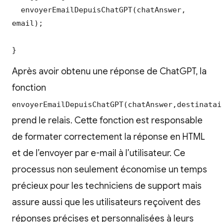
  envoyerEmailDepuisChatGPT(chatAnswer, 
email);

}
Après avoir obtenu une réponse de ChatGPT, la
fonction
envoyerEmailDepuisChatGPT(chatAnswer,destinatai
prend le relais. Cette fonction est responsable
de formater correctement la réponse en HTML
et de l’envoyer par e-mail à l’utilisateur. Ce
processus non seulement économise un temps
précieux pour les techniciens de support mais
assure aussi que les utilisateurs reçoivent des
réponses précises et personnalisées à leurs