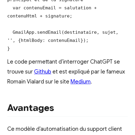
  var contenuEmail = salutation + 
contenuHtml + signature;

  GmailApp.sendEmail(destinataire, sujet, 
'', {htmlBody: contenuEmail});

}
Le code permettant d’interroger ChatGPT se
trouve sur
Github
et est expliqué par le fameux
Romain Vialard sur le site
Medium
.
Avantages
Ce modèle d’automatisation du support client