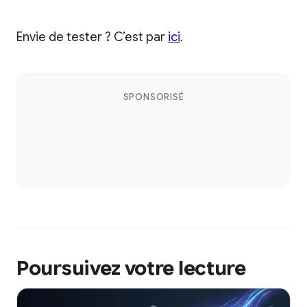
Envie de tester ? C’est par
ici
.
SPONSORISÉ
Poursuivez votre lecture