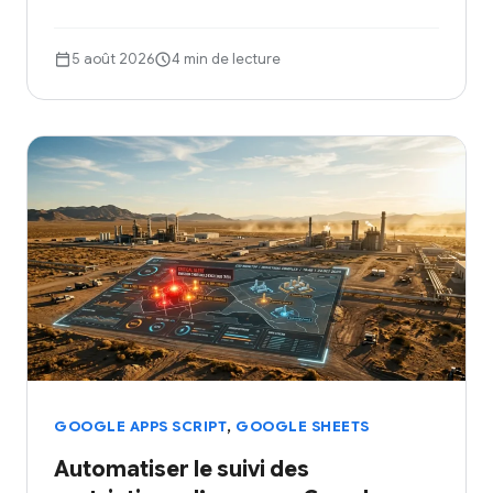
5 août 2026
4 min de lecture
,
GOOGLE APPS SCRIPT
GOOGLE SHEETS
Automatiser le suivi des