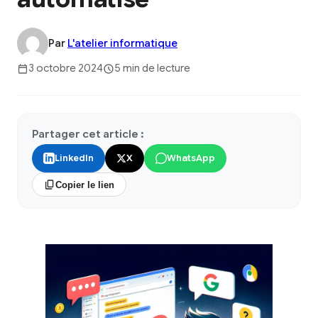
Par
L'atelier informatique
3 octobre 2024
5 min de lecture
Partager cet article :
LinkedIn
X
WhatsApp
Copier le lien