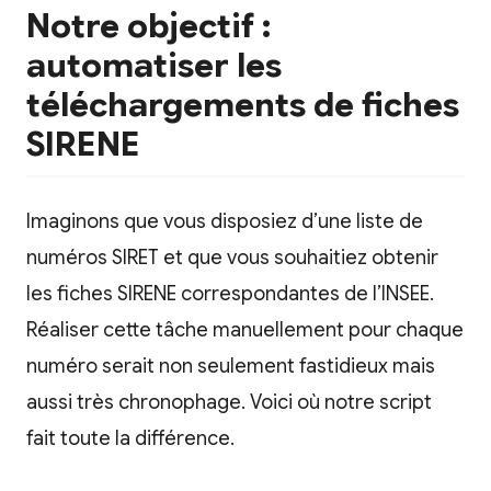
Notre objectif :
automatiser les
téléchargements de fiches
SIRENE
Imaginons que vous disposiez d’une liste de
numéros SIRET et que vous souhaitiez obtenir
les fiches SIRENE correspondantes de l’INSEE.
Réaliser cette tâche manuellement pour chaque
numéro serait non seulement fastidieux mais
aussi très chronophage. Voici où notre script
fait toute la différence.