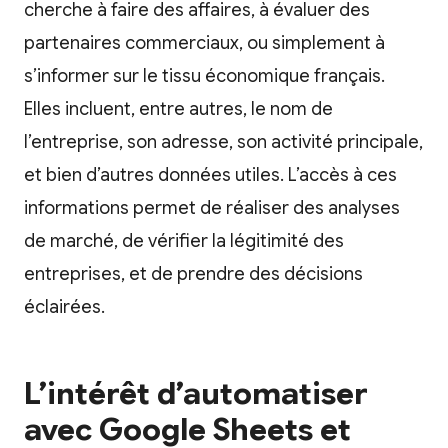
cherche à faire des affaires, à évaluer des
partenaires commerciaux, ou simplement à
s’informer sur le tissu économique français.
Elles incluent, entre autres, le nom de
l’entreprise, son adresse, son activité principale,
et bien d’autres données utiles. L’accès à ces
informations permet de réaliser des analyses
de marché, de vérifier la légitimité des
entreprises, et de prendre des décisions
éclairées.
L’intérêt d’automatiser
avec Google Sheets et