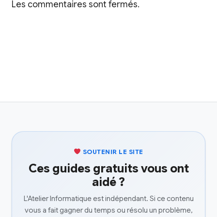
Les commentaires sont fermés.
SOUTENIR LE SITE
Ces guides gratuits vous ont
aidé ?
L'Atelier Informatique est indépendant. Si ce contenu
vous a fait gagner du temps ou résolu un problème,