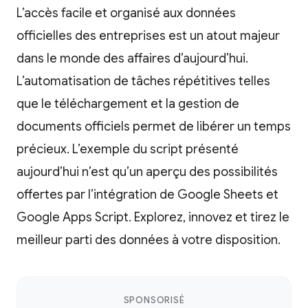
L’accès facile et organisé aux données
officielles des entreprises est un atout majeur
dans le monde des affaires d’aujourd’hui.
L’automatisation de tâches répétitives telles
que le téléchargement et la gestion de
documents officiels permet de libérer un temps
précieux. L’exemple du script présenté
aujourd’hui n’est qu’un aperçu des possibilités
offertes par l’intégration de Google Sheets et
Google Apps Script. Explorez, innovez et tirez le
meilleur parti des données à votre disposition.
SPONSORISÉ