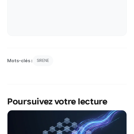
Mots-clés :
SIRENE
Poursuivez votre lecture