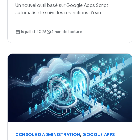
Un nouvel outil basé sur Google Apps Script
automatise le suivi des restrictions d’eau…
16 juillet 2026
4 min de lecture
,
CONSOLE D'ADMINISTRATION
GOOGLE APPS