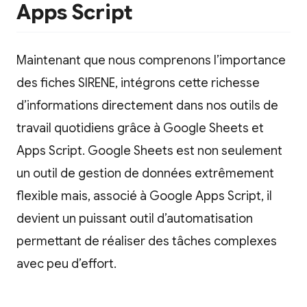
Apps Script
Maintenant que nous comprenons l’importance
des fiches SIRENE, intégrons cette richesse
d’informations directement dans nos outils de
travail quotidiens grâce à Google Sheets et
Apps Script. Google Sheets est non seulement
un outil de gestion de données extrêmement
flexible mais, associé à Google Apps Script, il
devient un puissant outil d’automatisation
permettant de réaliser des tâches complexes
avec peu d’effort.