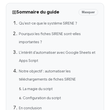
Sommaire du guide
Masquer
Qu’est-ce que le système SIRENE ?
Pourquoi les fiches SIRENE sont-elles
importantes ?
L’intérêt d’automatiser avec Google Sheets et
Apps Script
Notre objectif : automatiser les
téléchargements de fiches SIRENE
La magie du script
Configuration du script
En conclusion