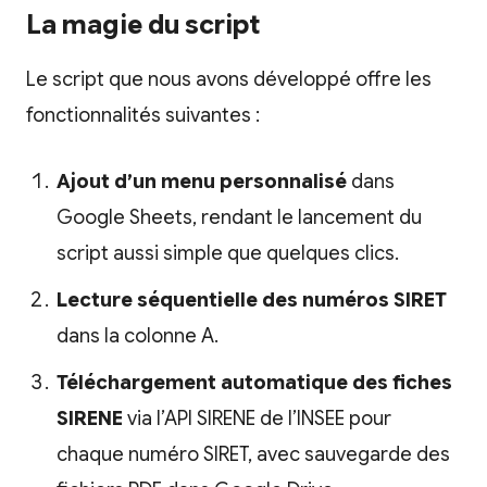
La magie du script
Le script que nous avons développé offre les
fonctionnalités suivantes :
Ajout d’un menu personnalisé
dans
Google Sheets, rendant le lancement du
script aussi simple que quelques clics.
Lecture séquentielle des numéros SIRET
dans la colonne A.
Téléchargement automatique des fiches
SIRENE
via l’API SIRENE de l’INSEE pour
chaque numéro SIRET, avec sauvegarde des