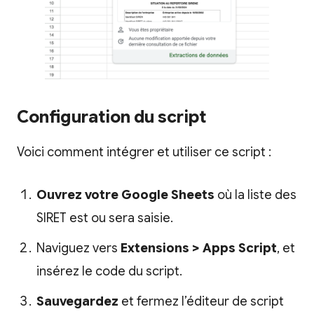
Configuration du script
Voici comment intégrer et utiliser ce script :
Ouvrez votre Google Sheets
où la liste des
SIRET est ou sera saisie.
Naviguez vers
Extensions > Apps Script
, et
insérez le code du script.
Sauvegardez
et fermez l’éditeur de script