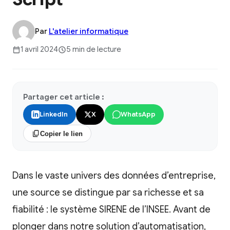
Par
L'atelier informatique
1 avril 2024
5 min de lecture
Partager cet article :
LinkedIn
X
WhatsApp
Copier le lien
Dans le vaste univers des données d’entreprise,
une source se distingue par sa richesse et sa
fiabilité : le système SIRENE de l’INSEE. Avant de
plonger dans notre solution d’automatisation,