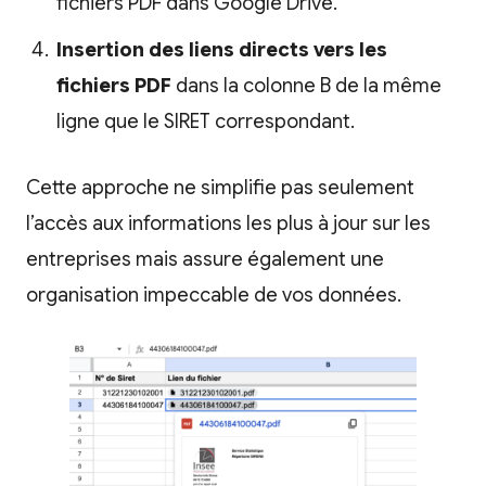
fichiers PDF dans Google Drive.
Insertion des liens directs vers les
fichiers PDF
dans la colonne B de la même
ligne que le SIRET correspondant.
Cette approche ne simplifie pas seulement
l’accès aux informations les plus à jour sur les
entreprises mais assure également une
organisation impeccable de vos données.