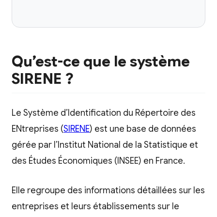
Qu’est-ce que le système
SIRENE ?
Le Système d’Identification du Répertoire des
ENtreprises (
SIRENE
) est une base de données
gérée par l’Institut National de la Statistique et
des Études Économiques (INSEE) en France.
Elle regroupe des informations détaillées sur les
entreprises et leurs établissements sur le