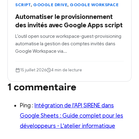
,
,
SCRIPT
GOOGLE DRIVE
GOOGLE WORKSPACE
Automatiser le provisionnement
des invités avec Google Apps script
L’outil open source workspace-guest-provisioning
automatise la gestion des comptes invités dans
Google Workspace via…
15 juillet 2026
4 min de lecture
1 commentaire
Ping :
Intégration de l'API SIRENE dans
Google Sheets : Guide complet pour les
développeurs - L'atelier informatique