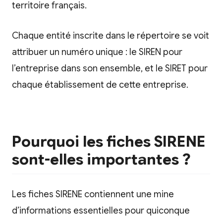
territoire français.
Chaque entité inscrite dans le répertoire se voit
attribuer un numéro unique : le SIREN pour
l’entreprise dans son ensemble, et le SIRET pour
chaque établissement de cette entreprise.
Pourquoi les fiches SIRENE
sont-elles importantes ?
Les fiches SIRENE contiennent une mine
d’informations essentielles pour quiconque