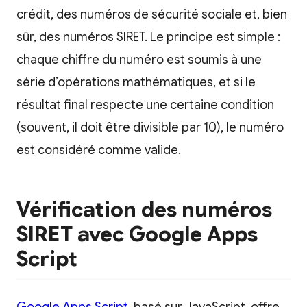
crédit, des numéros de sécurité sociale et, bien
sûr, des numéros SIRET. Le principe est simple :
chaque chiffre du numéro est soumis à une
série d’opérations mathématiques, et si le
résultat final respecte une certaine condition
(souvent, il doit être divisible par 10), le numéro
est considéré comme valide.
Vérification des numéros
SIRET avec Google Apps
Script