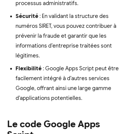
processus administratifs.
Sécurité
: En validant la structure des
numéros SIRET, vous pouvez contribuer à
prévenir la fraude et garantir que les
informations d’entreprise traitées sont
légitimes.
Flexibilité
: Google Apps Script peut être
facilement intégré à d’autres services
Google, offrant ainsi une large gamme
d’applications potentielles.
Le code Google Apps