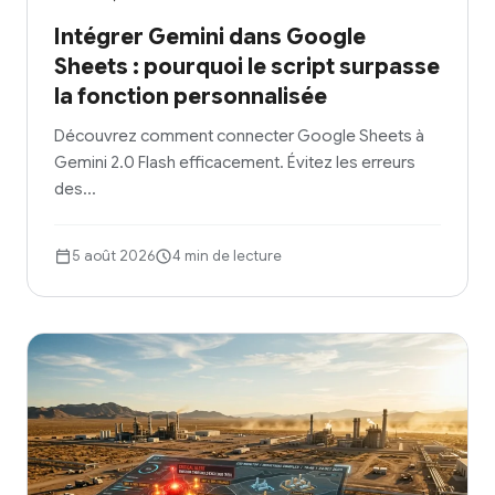
Intégrer Gemini dans Google
Sheets : pourquoi le script surpasse
la fonction personnalisée
Découvrez comment connecter Google Sheets à
Gemini 2.0 Flash efficacement. Évitez les erreurs
des…
5 août 2026
4 min de lecture