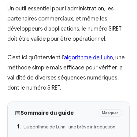
Un outil essentiel pour l’administration, les
partenaires commerciaux, et même les
développeurs d’applications, le numéro SIRET
doit être valide pour être opérationnel.
C’est ici qu’intervient l’
algorithme de Luhn
, une
méthode simple mais efficace pour vérifier la
validité de diverses séquences numériques,
dont le numéro SIRET.
Sommaire du guide
Masquer
L’algorithme de Luhn : une brève introduction