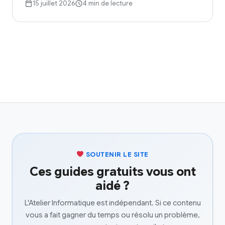
15 juillet 2026
4 min de lecture
SOUTENIR LE SITE
Ces guides gratuits vous ont
aidé ?
L'Atelier Informatique est indépendant. Si ce contenu
vous a fait gagner du temps ou résolu un problème,