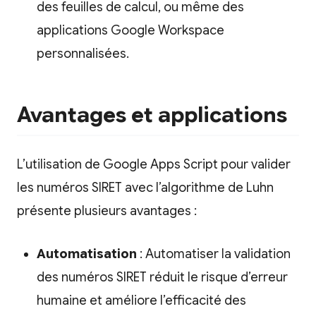
des feuilles de calcul, ou même des
applications Google Workspace
personnalisées.
Avantages et applications
L’utilisation de Google Apps Script pour valider
les numéros SIRET avec l’algorithme de Luhn
présente plusieurs avantages :
Automatisation
: Automatiser la validation
des numéros SIRET réduit le risque d’erreur
humaine et améliore l’efficacité des