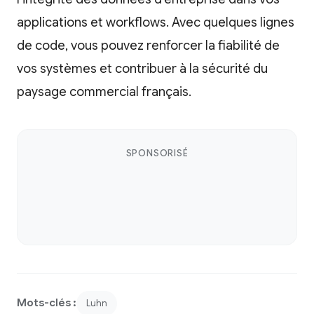
applications et workflows. Avec quelques lignes
de code, vous pouvez renforcer la fiabilité de
vos systèmes et contribuer à la sécurité du
paysage commercial français.
SPONSORISÉ
Mots-clés :
Luhn