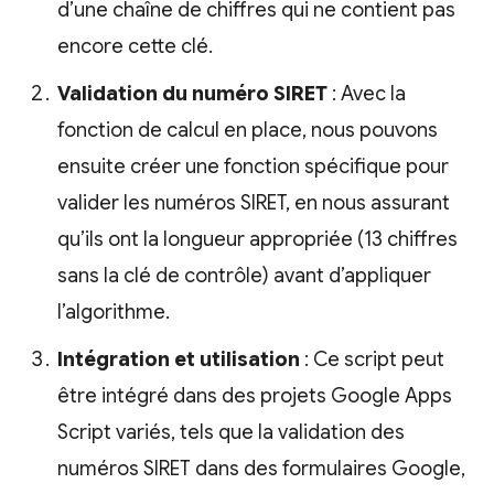
d’une chaîne de chiffres qui ne contient pas
encore cette clé.
Validation du numéro SIRET
: Avec la
fonction de calcul en place, nous pouvons
ensuite créer une fonction spécifique pour
valider les numéros SIRET, en nous assurant
qu’ils ont la longueur appropriée (13 chiffres
sans la clé de contrôle) avant d’appliquer
l’algorithme.
Intégration et utilisation
: Ce script peut
être intégré dans des projets Google Apps
Script variés, tels que la validation des
numéros SIRET dans des formulaires Google,