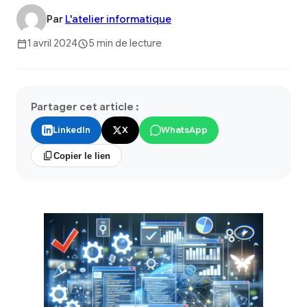
Par
L'atelier informatique
1 avril 2024
5 min de lecture
Partager cet article :
LinkedIn
X
WhatsApp
Copier le lien