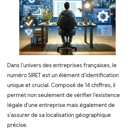
Dans l’univers des entreprises françaises, le
numéro SIRET est un élément d’identification
unique et crucial. Composé de 14 chiffres, il
permet non seulement de vérifier l’existence
légale d’une entreprise mais également de
s’assurer de sa localisation géographique
précise.