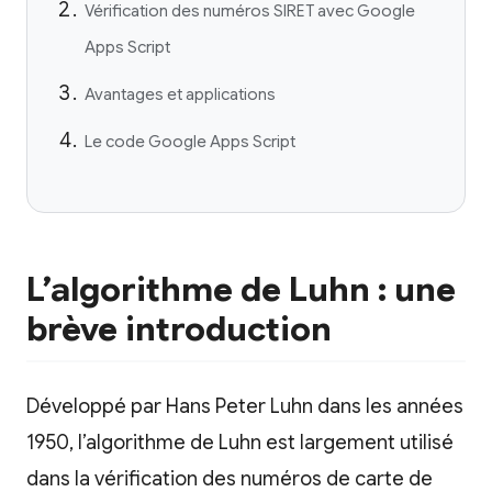
Vérification des numéros SIRET avec Google
Apps Script
Avantages et applications
Le code Google Apps Script
L’algorithme de Luhn : une
brève introduction
Développé par Hans Peter Luhn dans les années
1950, l’algorithme de Luhn est largement utilisé
dans la vérification des numéros de carte de