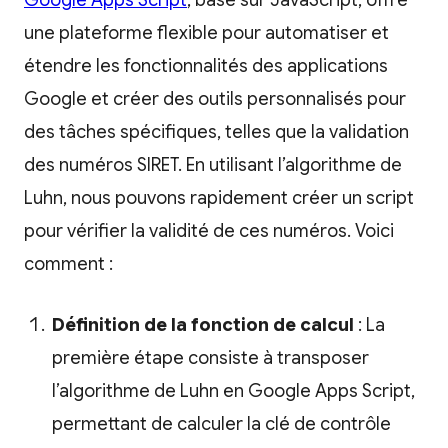
Google Apps Script
, basé sur JavaScript, offre
une plateforme flexible pour automatiser et
étendre les fonctionnalités des applications
Google et créer des outils personnalisés pour
des tâches spécifiques, telles que la validation
des numéros SIRET. En utilisant l’algorithme de
Luhn, nous pouvons rapidement créer un script
pour vérifier la validité de ces numéros. Voici
comment :
Définition de la fonction de calcul
: La
première étape consiste à transposer
l’algorithme de Luhn en Google Apps Script,
permettant de calculer la clé de contrôle