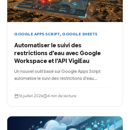
,
GOOGLE APPS SCRIPT
GOOGLE SHEETS
Automatiser le suivi des
restrictions d’eau avec Google
Workspace et l’API VigiEau
Un nouvel outil basé sur Google Apps Script
automatise le suivi des restrictions d’eau…
16 juillet 2026
4 min de lecture