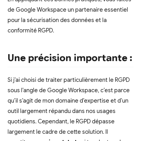
de Google Workspace un partenaire essentiel
pour la sécurisation des données et la
conformité RGPD.
Une précision importante :
Si j’ai choisi de traiter particulièrement le RGPD
sous l’angle de Google Workspace, c’est parce
qu’il s’agit de mon domaine d’expertise et d’un
outil largement répandu dans nos usages
quotidiens. Cependant, le RGPD dépasse
largement le cadre de cette solution. Il