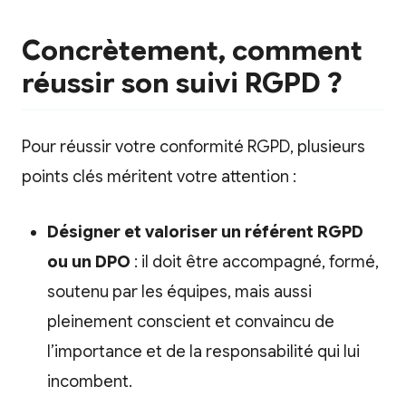
Concrètement, comment
réussir son suivi RGPD ?
Pour réussir votre conformité RGPD, plusieurs
points clés méritent votre attention :
Désigner et valoriser un référent RGPD
ou un DPO
: il doit être accompagné, formé,
soutenu par les équipes, mais aussi
pleinement conscient et convaincu de
l’importance et de la responsabilité qui lui
incombent.