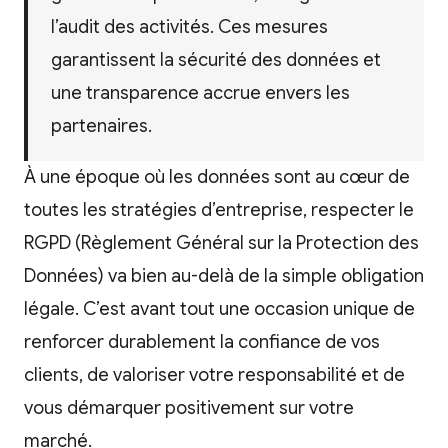
l’audit des activités. Ces mesures
garantissent la sécurité des données et
une transparence accrue envers les
partenaires.
À une époque où les données sont au cœur de
toutes les stratégies d’entreprise, respecter le
RGPD (Règlement Général sur la Protection des
Données) va bien au-delà de la simple obligation
légale. C’est avant tout une occasion unique de
renforcer durablement la confiance de vos
clients, de valoriser votre responsabilité et de
vous démarquer positivement sur votre
marché.