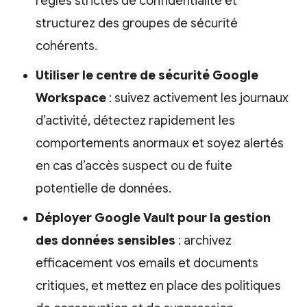
règles strictes de confidentialité et
structurez des groupes de sécurité
cohérents.
Utiliser le centre de sécurité Google
Workspace
: suivez activement les journaux
d’activité, détectez rapidement les
comportements anormaux et soyez alertés
en cas d’accès suspect ou de fuite
potentielle de données.
Déployer Google Vault pour la gestion
des données sensibles
: archivez
efficacement vos emails et documents
critiques, et mettez en place des politiques