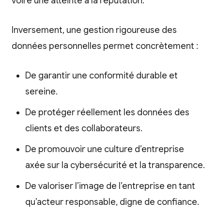
voire une atteinte à la réputation.
Inversement, une gestion rigoureuse des
données personnelles permet concrètement :
De garantir une conformité durable et
sereine.
De protéger réellement les données des
clients et des collaborateurs.
De promouvoir une culture d’entreprise
axée sur la cybersécurité et la transparence.
De valoriser l’image de l’entreprise en tant
qu’acteur responsable, digne de confiance.