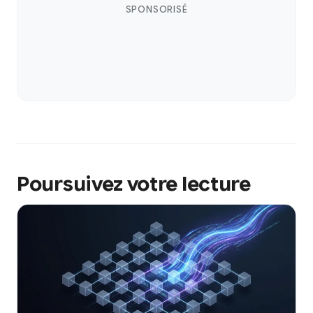
SPONSORISÉ
Poursuivez votre lecture