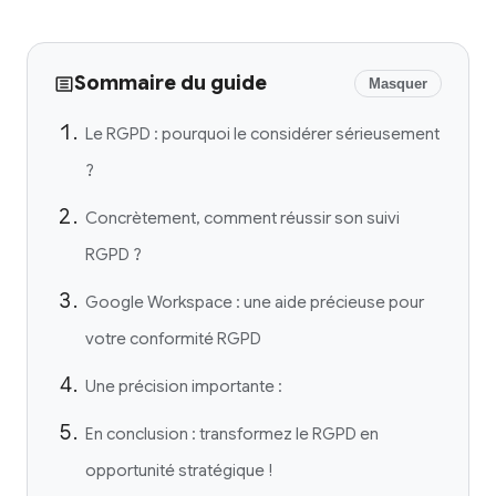
Sommaire du guide
Masquer
Le RGPD : pourquoi le considérer sérieusement
?
Concrètement, comment réussir son suivi
RGPD ?
Google Workspace : une aide précieuse pour
votre conformité RGPD
Une précision importante :
En conclusion : transformez le RGPD en
opportunité stratégique !