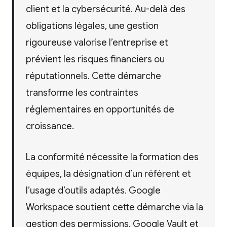
client et la cybersécurité. Au-delà des
obligations légales, une gestion
rigoureuse valorise l’entreprise et
prévient les risques financiers ou
réputationnels. Cette démarche
transforme les contraintes
réglementaires en opportunités de
croissance.
La conformité nécessite la formation des
équipes, la désignation d’un référent et
l’usage d’outils adaptés. Google
Workspace soutient cette démarche via la
gestion des permissions, Google Vault et