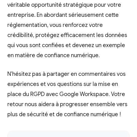
véritable opportunité stratégique pour votre
entreprise. En abordant sérieusement cette
réglementation, vous renforcez votre
crédibilité, protégez efficacement les données
qui vous sont confiées et devenez un exemple
en matière de confiance numérique.
N’hésitez pas à partager en commentaires vos
expériences et vos questions sur la mise en
place du RGPD avec Google Workspace. Votre
retour nous aidera à progresser ensemble vers
plus de sécurité et de confiance numérique !