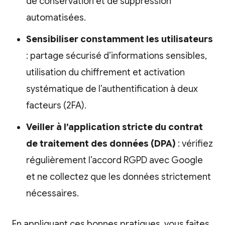
de conservation et de suppression
automatisées.
Sensibiliser constamment les utilisateurs
: partage sécurisé d’informations sensibles,
utilisation du chiffrement et activation
systématique de l’authentification à deux
facteurs (2FA).
Veiller à l’application stricte du contrat
de traitement des données (DPA)
: vérifiez
régulièrement l’accord RGPD avec Google
et ne collectez que les données strictement
nécessaires.
En appliquant ces bonnes pratiques, vous faites