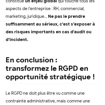
constitue
un enjeu global
qui touche tous les
aspects de l’entreprise : RH, commercial,
marketing, juridique…
Ne pas le prendre
suffisamment au sérieux, c’est s’exposer à
des risques importants en cas d’audit ou
d’incident.
En conclusion :
transformez le RGPD en
opportunité stratégique !
Le RGPD ne doit plus être vu comme une
contrainte administrative, mais comme une