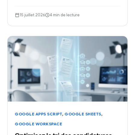
15 juillet 2026
4 min de lecture
,
,
GOOGLE APPS SCRIPT
GOOGLE SHEETS
GOOGLE WORKSPACE