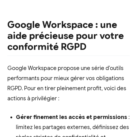
Google Workspace : une
aide précieuse pour votre
conformité RGPD
Google Workspace propose une série d’outils
performants pour mieux gérer vos obligations
RGPD. Pour en tirer pleinement profit, voici des
actions à privilégier :
Gérer finement les accès et permissions
:
limitez les partages externes, définissez des