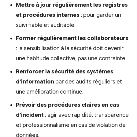
Mettre à jour régulièrement les registres
et procédures internes
: pour garder un
suivi fiable et auditable.
Former régulièrement les collaborateurs
: la sensibilisation à la sécurité doit devenir
une habitude collective, pas une contrainte.
Renforcer la sécurité des systèmes
d’information
par des audits réguliers et
une amélioration continue.
Prévoir des procédures claires en cas
d’incident
: agir avec rapidité, transparence
et professionnalisme en cas de violation de
données.