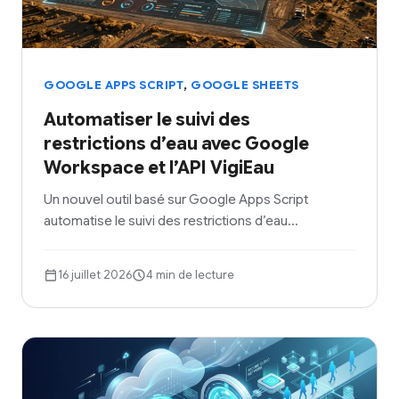
,
GOOGLE APPS SCRIPT
GOOGLE SHEETS
Automatiser le suivi des
restrictions d’eau avec Google
Workspace et l’API VigiEau
Un nouvel outil basé sur Google Apps Script
automatise le suivi des restrictions d’eau…
16 juillet 2026
4 min de lecture