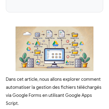
Dans cet article, nous allons explorer comment
automatiser la gestion des fichiers téléchargés
via Google Forms en utilisant Google Apps
Script.