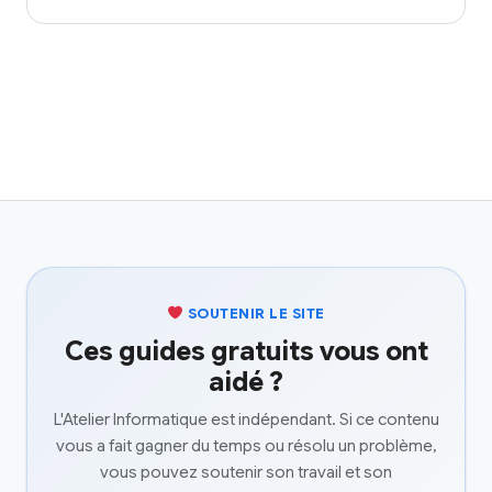
SOUTENIR LE SITE
Ces guides gratuits vous ont
aidé ?
L'Atelier Informatique est indépendant. Si ce contenu
vous a fait gagner du temps ou résolu un problème,
vous pouvez soutenir son travail et son