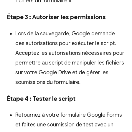
fichiers du formulaire ».
Étape 3 : Autoriser les permissions
Lors de la sauvegarde, Google demande
des autorisations pour exécuter le script.
Acceptez les autorisations nécessaires pour
permettre au script de manipuler les fichiers
sur votre Google Drive et de gérer les
soumissions du formulaire.
Étape 4 : Tester le script
Retournez à votre formulaire Google Forms
et faites une soumission de test avec un