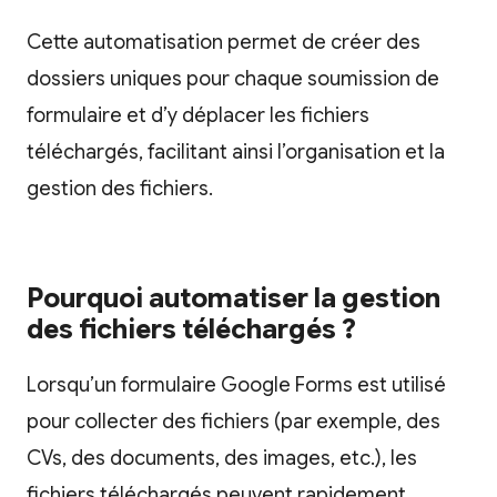
Cette automatisation permet de créer des
dossiers uniques pour chaque soumission de
formulaire et d’y déplacer les fichiers
téléchargés, facilitant ainsi l’organisation et la
gestion des fichiers.
Pourquoi automatiser la gestion
des fichiers téléchargés ?
Lorsqu’un formulaire Google Forms est utilisé
pour collecter des fichiers (par exemple, des
CVs, des documents, des images, etc.), les
fichiers téléchargés peuvent rapidement