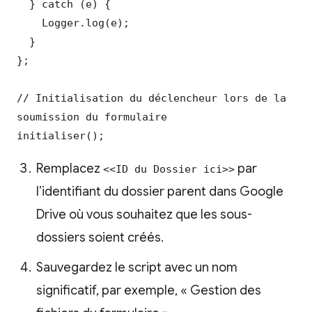
  } catch (e) {

    Logger.log(e);

  }

};

// Initialisation du déclencheur lors de la 
soumission du formulaire

initialiser();
Remplacez
par
<<ID du Dossier ici>>
l’identifiant du dossier parent dans Google
Drive où vous souhaitez que les sous-
dossiers soient créés.
Sauvegardez le script avec un nom
significatif, par exemple, « Gestion des