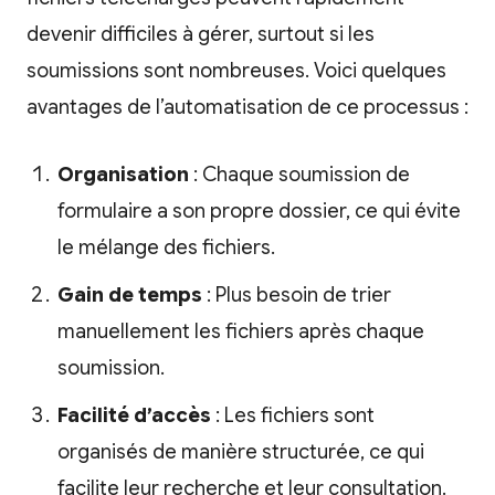
devenir difficiles à gérer, surtout si les
soumissions sont nombreuses. Voici quelques
avantages de l’automatisation de ce processus :
Organisation
: Chaque soumission de
formulaire a son propre dossier, ce qui évite
le mélange des fichiers.
Gain de temps
: Plus besoin de trier
manuellement les fichiers après chaque
soumission.
Facilité d’accès
: Les fichiers sont
organisés de manière structurée, ce qui
facilite leur recherche et leur consultation.