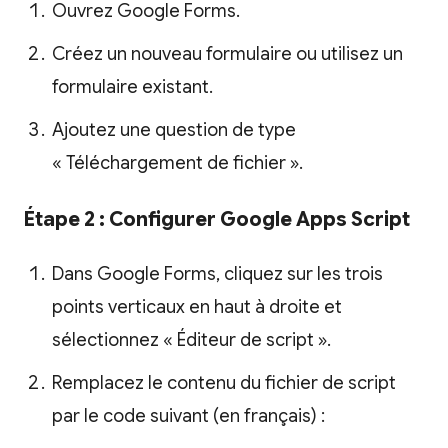
Ouvrez Google Forms.
Créez un nouveau formulaire ou utilisez un
formulaire existant.
Ajoutez une question de type
« Téléchargement de fichier ».
Étape 2 : Configurer Google Apps Script
Dans Google Forms, cliquez sur les trois
points verticaux en haut à droite et
sélectionnez « Éditeur de script ».
Remplacez le contenu du fichier de script
par le code suivant (en français) :