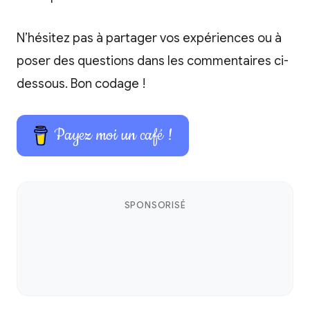
N’hésitez pas à partager vos expériences ou à
poser des questions dans les commentaires ci-
dessous. Bon codage !
Payez moi un café !
SPONSORISÉ