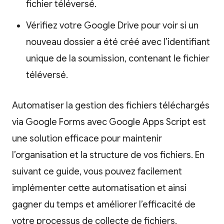
fichier téléversé.
Vérifiez votre Google Drive pour voir si un
nouveau dossier a été créé avec l’identifiant
unique de la soumission, contenant le fichier
téléversé.
Automatiser la gestion des fichiers téléchargés
via Google Forms avec Google Apps Script est
une solution efficace pour maintenir
l’organisation et la structure de vos fichiers. En
suivant ce guide, vous pouvez facilement
implémenter cette automatisation et ainsi
gagner du temps et améliorer l’efficacité de
votre processus de collecte de fichiers.