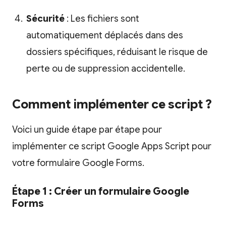
Sécurité
: Les fichiers sont
automatiquement déplacés dans des
dossiers spécifiques, réduisant le risque de
perte ou de suppression accidentelle.
Comment implémenter ce script ?
Voici un guide étape par étape pour
implémenter ce script Google Apps Script pour
votre formulaire Google Forms.
Étape 1 : Créer un formulaire Google
Forms