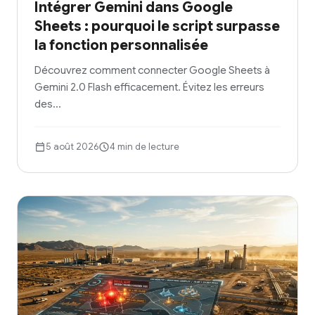
Intégrer Gemini dans Google
Sheets : pourquoi le script surpasse
la fonction personnalisée
Découvrez comment connecter Google Sheets à
Gemini 2.0 Flash efficacement. Évitez les erreurs
des…
5 août 2026
4 min de lecture