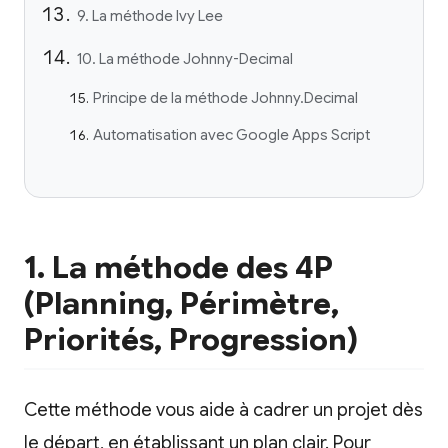
9. La méthode Ivy Lee
10. La méthode Johnny-Decimal
Principe de la méthode Johnny.Decimal
Automatisation avec Google Apps Script
1. La méthode des 4P
(Planning, Périmètre,
Priorités, Progression)
Cette méthode vous aide à cadrer un projet dès
le départ, en établissant un plan clair. Pour