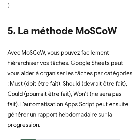
}
5. La méthode MoSCoW
Avec MoSCoW, vous pouvez facilement
hiérarchiser vos tâches. Google Sheets peut
vous aider à organiser les tâches par catégories
: Must (doit être fait), Should (devrait être fait),
Could (pourrait être fait), Won’t (ne sera pas
fait). L’automatisation Apps Script peut ensuite
générer un rapport hebdomadaire sur la
progression.