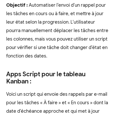
Objectif :
Automatiser l’envoi d’un rappel pour
les tâches en cours ou à faire, et mettre à jour
leur état selon la progression. L’utilisateur
pourra manuellement déplacer les tâches entre
les colonnes, mais vous pouvez utiliser un script
pour vérifier si une tâche doit changer d’état en
fonction des dates.
Apps Script pour le tableau
Kanban :
Voici un script qui envoie des rappels par e-mail
pour les tâches « À faire » et « En cours » dont la
date d’échéance approche et qui met à jour