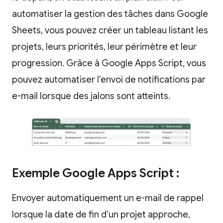
automatiser la gestion des tâches dans Google
Sheets, vous pouvez créer un tableau listant les
projets, leurs priorités, leur périmètre et leur
progression. Grâce à Google Apps Script, vous
pouvez automatiser l’envoi de notifications par
e-mail lorsque des jalons sont atteints.
Exemple Google Apps Script :
Envoyer automatiquement un e-mail de rappel
lorsque la date de fin d’un projet approche,