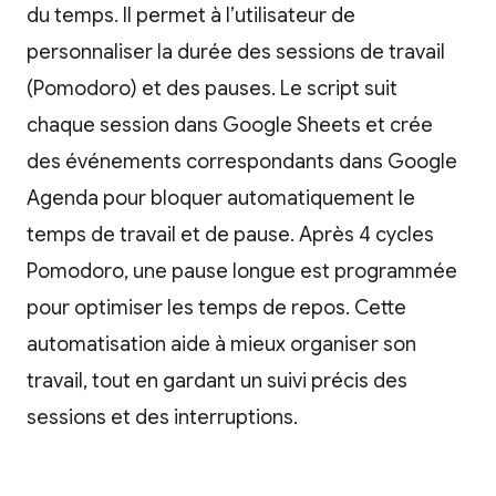
du temps. Il permet à l’utilisateur de
personnaliser la durée des sessions de travail
(Pomodoro) et des pauses. Le script suit
chaque session dans Google Sheets et crée
des événements correspondants dans Google
Agenda pour bloquer automatiquement le
temps de travail et de pause. Après 4 cycles
Pomodoro, une pause longue est programmée
pour optimiser les temps de repos. Cette
automatisation aide à mieux organiser son
travail, tout en gardant un suivi précis des
sessions et des interruptions.