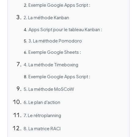
Exemple Google Apps Script :
2. La méthode Kanban
Apps Script pour le tableau Kanban :
3. La méthode Pomodoro
Exemple Google Sheets :
4. La méthode Timeboxing
Exemple Google Apps Script :
5. La méthode MoSCoW
6. Le plan d’action
7. Le rétroplanning
8. La matrice RACI