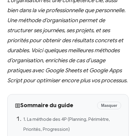
L’organisation est une compétence clé, aussi
bien dans la vie professionnelle que personnelle.
Une méthode d’organisation permet de
structurer ses journées, ses projets, et ses
priorités pour obtenir des résultats concrets et
durables. Voici quelques meilleures méthodes
d’organisation, enrichies de cas d’usage
pratiques avec Google Sheets et Google Apps
Script pour optimiser encore plus vos processus.
Sommaire du guide
Masquer
1. La méthode des 4P (Planning, Périmètre,
Priorités, Progression)