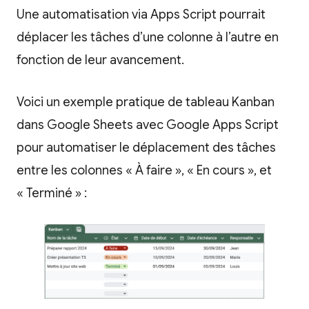
Une automatisation via Apps Script pourrait
déplacer les tâches d’une colonne à l’autre en
fonction de leur avancement.
Voici un exemple pratique de tableau Kanban
dans Google Sheets avec Google Apps Script
pour automatiser le déplacement des tâches
entre les colonnes « À faire », « En cours », et
« Terminé » :