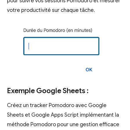
pour suivre vos sessions Pomodoro et mesurer
votre productivité sur chaque tâche.
Exemple Google Sheets :
Créez un tracker Pomodoro avec Google
Sheets et Google Apps Script implémentant la
méthode Pomodoro pour une gestion efficace