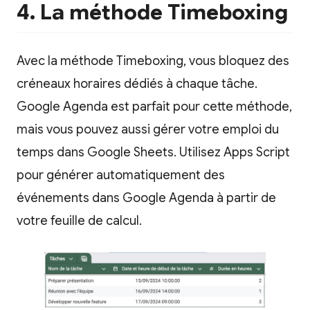
4. La méthode Timeboxing
Avec la méthode Timeboxing, vous bloquez des
créneaux horaires dédiés à chaque tâche.
Google Agenda est parfait pour cette méthode,
mais vous pouvez aussi gérer votre emploi du
temps dans Google Sheets. Utilisez Apps Script
pour générer automatiquement des
événements dans Google Agenda à partir de
votre feuille de calcul.