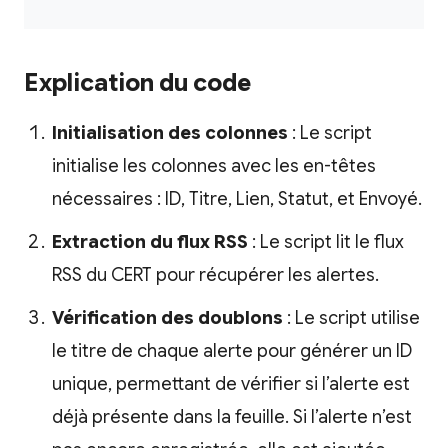
Explication du code
Initialisation des colonnes
: Le script
initialise les colonnes avec les en-têtes
nécessaires : ID, Titre, Lien, Statut, et Envoyé.
Extraction du flux RSS
: Le script lit le flux
RSS du CERT pour récupérer les alertes.
Vérification des doublons
: Le script utilise
le titre de chaque alerte pour générer un ID
unique, permettant de vérifier si l’alerte est
déjà présente dans la feuille. Si l’alerte n’est