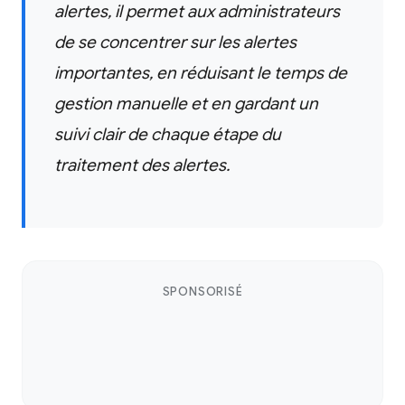
alertes, il permet aux administrateurs
de se concentrer sur les alertes
importantes, en réduisant le temps de
gestion manuelle et en gardant un
suivi clair de chaque étape du
traitement des alertes.
SPONSORISÉ