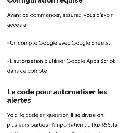
Configuration requise
Avant de commencer, assurez-vous d’avoir
accès à :
• Un compte Google avec Google Sheets.
• L’autorisation d’utiliser Google Apps Script
dans ce compte.
Le code pour automatiser les
alertes
Voici le code en question. Il se divise en
plusieurs parties : l’importation du flux RSS, la