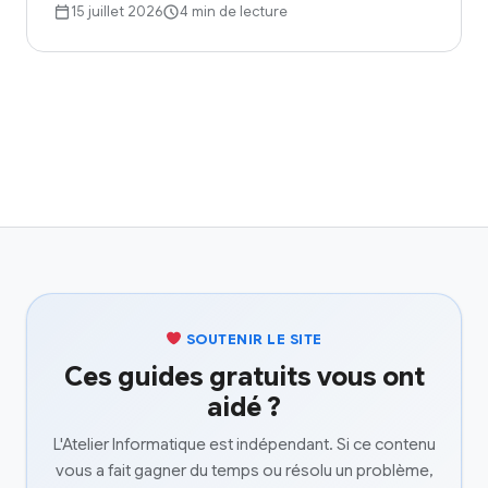
15 juillet 2026
4 min de lecture
SOUTENIR LE SITE
Ces guides gratuits vous ont
aidé ?
L'Atelier Informatique est indépendant. Si ce contenu
vous a fait gagner du temps ou résolu un problème,