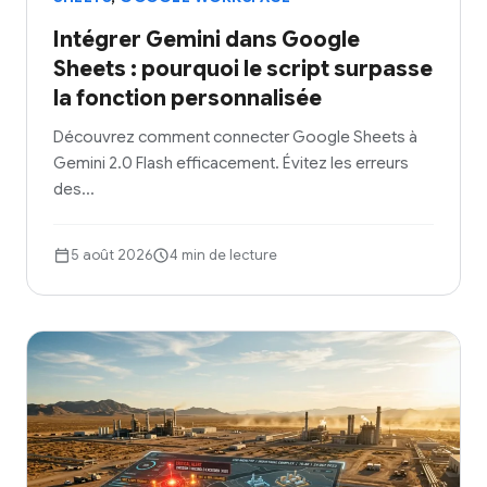
Intégrer Gemini dans Google
Sheets : pourquoi le script surpasse
la fonction personnalisée
Découvrez comment connecter Google Sheets à
Gemini 2.0 Flash efficacement. Évitez les erreurs
des…
5 août 2026
4 min de lecture