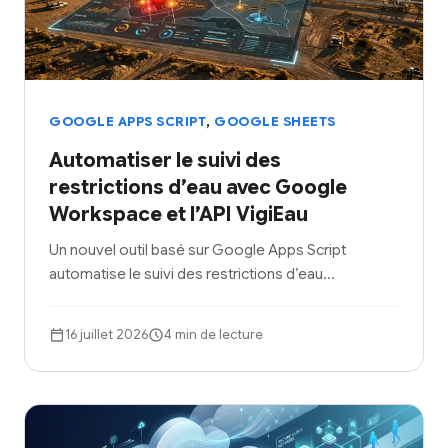
,
GOOGLE APPS SCRIPT
GOOGLE SHEETS
Automatiser le suivi des
restrictions d’eau avec Google
Workspace et l’API VigiEau
Un nouvel outil basé sur Google Apps Script
automatise le suivi des restrictions d’eau…
16 juillet 2026
4 min de lecture