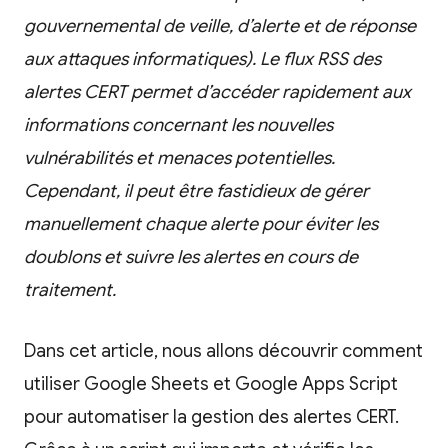
gouvernemental de veille, d’alerte et de réponse
aux attaques informatiques). Le flux RSS des
alertes CERT permet d’accéder rapidement aux
informations concernant les nouvelles
vulnérabilités et menaces potentielles.
Cependant, il peut être fastidieux de gérer
manuellement chaque alerte pour éviter les
doublons et suivre les alertes en cours de
traitement.
Dans cet article, nous allons découvrir comment
utiliser Google Sheets et Google Apps Script
pour automatiser la gestion des alertes CERT.