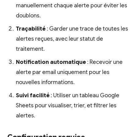
manuellement chaque alerte pour éviter les
doublons.
Traçabilité
: Garder une trace de toutes les
alertes reçues, avec leur statut de
traitement.
Notification automatique
: Recevoir une
alerte par email uniquement pour les
nouvelles informations.
Suivi facilité
: Utiliser un tableau Google
Sheets pour visualiser, trier, et filtrer les
alertes.