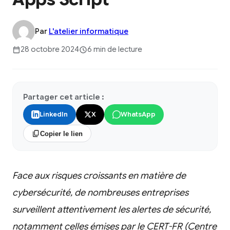
Par
L'atelier informatique
28 octobre 2024
6 min de lecture
Partager cet article :
LinkedIn
X
WhatsApp
Copier le lien
Face aux risques croissants en matière de
cybersécurité, de nombreuses entreprises
surveillent attentivement les alertes de sécurité,
notamment celles émises par le CERT-FR (Centre