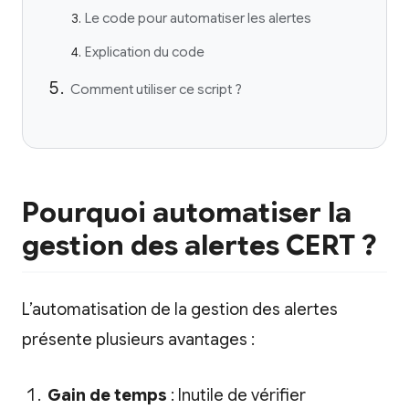
Le code pour automatiser les alertes
Explication du code
Comment utiliser ce script ?
Pourquoi automatiser la
gestion des alertes CERT ?
L’automatisation de la gestion des alertes
présente plusieurs avantages :
Gain de temps
: Inutile de vérifier