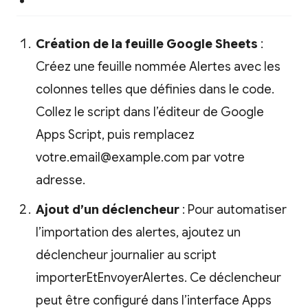
Création de la feuille Google Sheets
:
Créez une feuille nommée Alertes avec les
colonnes telles que définies dans le code.
Collez le script dans l’éditeur de Google
Apps Script, puis remplacez
votre.email@example.com par votre
adresse.
Ajout d’un déclencheur
: Pour automatiser
l’importation des alertes, ajoutez un
déclencheur journalier au script
importerEtEnvoyerAlertes. Ce déclencheur
peut être configuré dans l’interface Apps