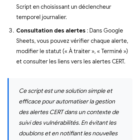
Script en choisissant un déclencheur
temporel journalier.
Consultation des alertes
: Dans Google
Sheets, vous pouvez vérifier chaque alerte,
modifier le statut (« À traiter », « Terminé »)
et consulter les liens vers les alertes CERT.
Ce script est une solution simple et
efficace pour automatiser la gestion
des alertes CERT dans un contexte de
suivi des vulnérabilités. En évitant les
doublons et en notifiant les nouvelles