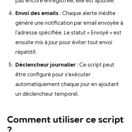
pas encore enregistrée, elle est ajoutée.
Envoi des emails
: Chaque alerte inédite
génère une notification par email envoyée à
l’adresse spécifiée. Le statut « Envoyé » est
ensuite mis à jour pour éviter tout envoi
répétitif.
Déclencheur journalier
: Ce script peut
être configuré pour s’exécuter
automatiquement chaque jour en ajoutant
un déclencheur temporel.
Comment utiliser ce script
?