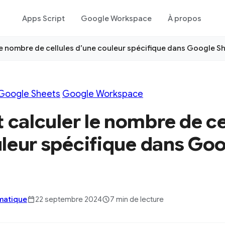
Apps Script
Google Workspace
À propos
e nombre de cellules d’une couleur spécifique dans Google Sh
Google Sheets
Google Workspace
alculer le nombre de ce
leur spécifique dans Go
rmatique
22 septembre 2024
7 min de lecture