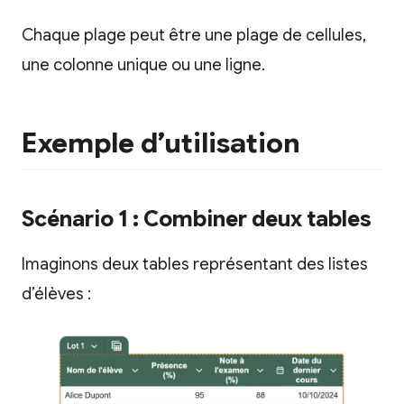
Chaque plage peut être une plage de cellules,
une colonne unique ou une ligne.
Exemple d’utilisation
Scénario 1 : Combiner deux tables
Imaginons deux tables représentant des listes
d’élèves :