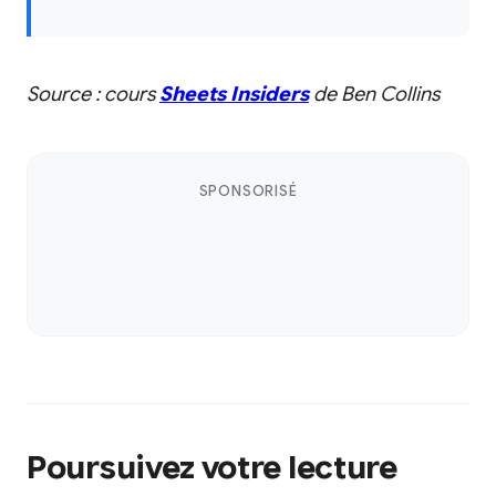
Source : cours
Sheets Insiders
de Ben Collins
SPONSORISÉ
Poursuivez votre lecture