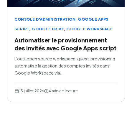
,
CONSOLE D'ADMINISTRATION
GOOGLE APPS
,
,
SCRIPT
GOOGLE DRIVE
GOOGLE WORKSPACE
Automatiser le provisionnement
des invités avec Google Apps script
L’outil open source workspace-guest-provisioning
automatise la gestion des comptes invités dans
Google Workspace via…
15 juillet 2026
4 min de lecture