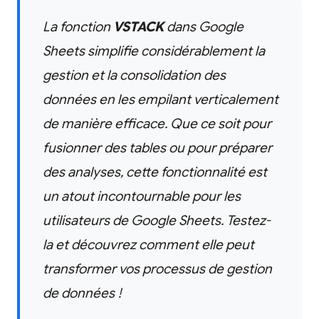
La fonction
VSTACK
dans Google
Sheets simplifie considérablement la
gestion et la consolidation des
données en les empilant verticalement
de manière efficace. Que ce soit pour
fusionner des tables ou pour préparer
des analyses, cette fonctionnalité est
un atout incontournable pour les
utilisateurs de Google Sheets. Testez-
la et découvrez comment elle peut
transformer vos processus de gestion
de données !