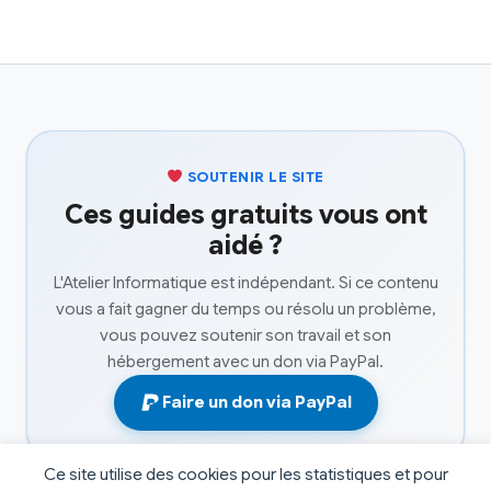
SOUTENIR LE SITE
Ces guides gratuits vous ont
aidé ?
L'Atelier Informatique est indépendant. Si ce contenu
vous a fait gagner du temps ou résolu un problème,
vous pouvez soutenir son travail et son
hébergement avec un don via PayPal.
Faire un don via PayPal
Ce site utilise des cookies pour les statistiques et pour