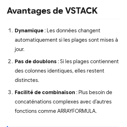
Avantages de VSTACK
Dynamique
: Les données changent
automatiquement si les plages sont mises à
jour.
Pas de doublons
: Si les plages contiennent
des colonnes identiques, elles restent
distinctes.
Facilité de combinaison
: Plus besoin de
concaténations complexes avec d’autres
fonctions comme ARRAYFORMULA.