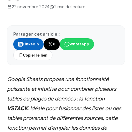
22 novembre 2024
2 min de lecture
Partager cet article :
LinkedIn
X
WhatsApp
Copier le lien
Google Sheets propose une fonctionnalité
puissante et intuitive pour combiner plusieurs
tables ou plages de données : la fonction
VSTACK
. Idéale pour fusionner des listes ou des
tables provenant de différentes sources, cette
fonction permet d’empiler les données de