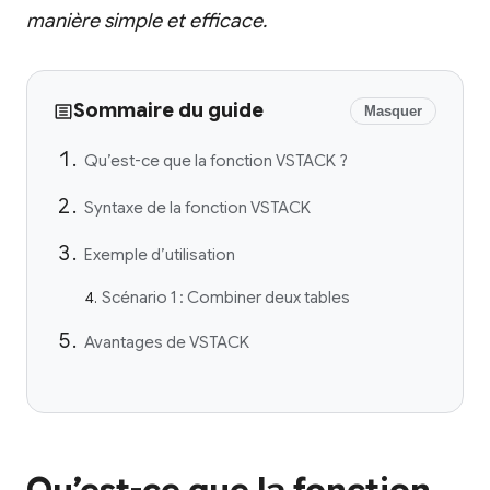
manière simple et efficace.
Sommaire du guide
Masquer
Qu’est-ce que la fonction VSTACK ?
Syntaxe de la fonction VSTACK
Exemple d’utilisation
Scénario 1 : Combiner deux tables
Avantages de VSTACK