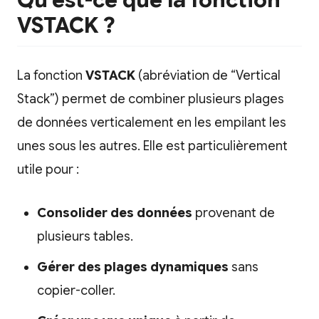
Qu’est-ce que la fonction
VSTACK ?
La fonction
VSTACK
(abréviation de “Vertical
Stack”) permet de combiner plusieurs plages
de données verticalement en les empilant les
unes sous les autres. Elle est particulièrement
utile pour :
Consolider des données
provenant de
plusieurs tables.
Gérer des plages dynamiques
sans
copier-coller.