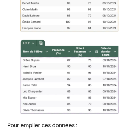
Pour empiler ces données :