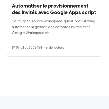
Automatiser le provisionnement
des invités avec Google Apps script
L’outil open source workspace-guest-provisioning
automatise la gestion des comptes invités dans
Google Workspace via…
15 juillet 2026
4 min de lecture