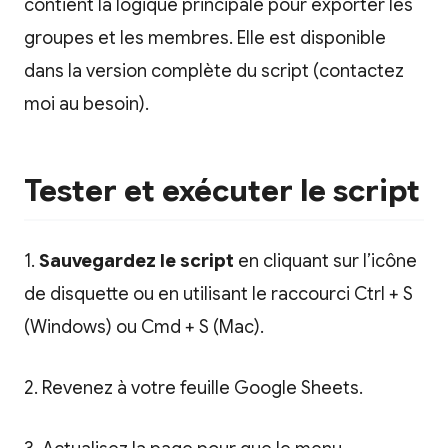
contient la logique principale pour exporter les
groupes et les membres. Elle est disponible
dans la version complète du script (contactez
moi au besoin).
Tester et exécuter le script
1.
Sauvegardez le script
en cliquant sur l’icône
de disquette ou en utilisant le raccourci Ctrl + S
(Windows) ou Cmd + S (Mac).
2. Revenez à votre feuille Google Sheets.