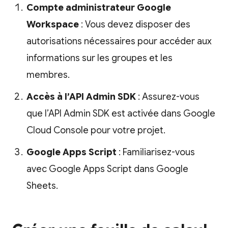
Compte administrateur Google
Workspace
: Vous devez disposer des
autorisations nécessaires pour accéder aux
informations sur les groupes et les
membres.
Accès à l’API Admin SDK
: Assurez-vous
que l’API Admin SDK est activée dans Google
Cloud Console pour votre projet.
Google Apps Script
: Familiarisez-vous
avec Google Apps Script dans Google
Sheets.