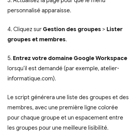
3. Actualisez la page pour que le menu
personnalisé apparaisse.
4. Cliquez sur
Gestion des groupes
>
Lister
groupes et membres
.
5.
Entrez votre domaine Google Workspace
lorsqu’il est demandé (par exemple, atelier-
informatique.com).
Le script générera une liste des groupes et des
membres, avec une première ligne colorée
pour chaque groupe et un espacement entre
les groupes pour une meilleure lisibilité.