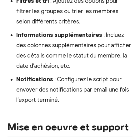
Filtres et tri
: Ajoutez des options pour
filtrer les groupes ou trier les membres
selon différents critères.
Informations supplémentaires
: Incluez
des colonnes supplémentaires pour afficher
des détails comme le statut du membre, la
date d’adhésion, etc.
Notifications
: Configurez le script pour
envoyer des notifications par email une fois
l’export terminé.
Mise en oeuvre et support