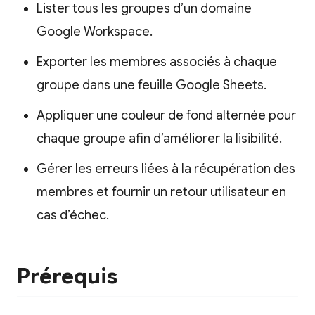
Lister tous les groupes d’un domaine
Google Workspace.
Exporter les membres associés à chaque
groupe dans une feuille Google Sheets.
Appliquer une couleur de fond alternée pour
chaque groupe afin d’améliorer la lisibilité.
Gérer les erreurs liées à la récupération des
membres et fournir un retour utilisateur en
cas d’échec.
Prérequis