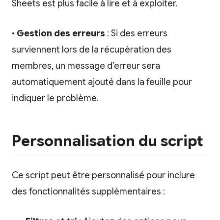
Sheets est plus facile à lire et à exploiter.
•
Gestion des erreurs
: Si des erreurs
surviennent lors de la récupération des
membres, un message d’erreur sera
automatiquement ajouté dans la feuille pour
indiquer le problème.
Personnalisation du script
Ce script peut être personnalisé pour inclure
des fonctionnalités supplémentaires :