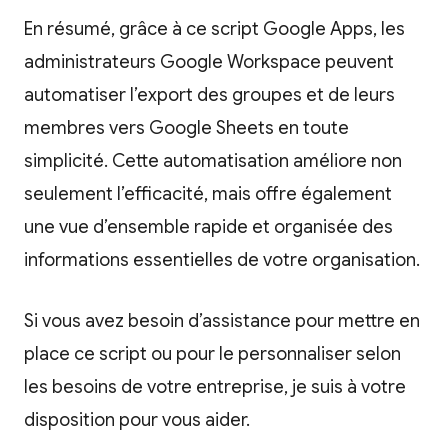
En résumé, grâce à ce script Google Apps, les
administrateurs Google Workspace peuvent
automatiser l’export des groupes et de leurs
membres vers Google Sheets en toute
simplicité. Cette automatisation améliore non
seulement l’efficacité, mais offre également
une vue d’ensemble rapide et organisée des
informations essentielles de votre organisation.
Si vous avez besoin d’assistance pour mettre en
place ce script ou pour le personnaliser selon
les besoins de votre entreprise, je suis à votre
disposition pour vous aider.