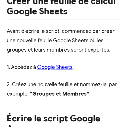
Créer une feuille de calcul
Google Sheets
Avant d’écrire le script, commencez par créer
une nouvelle feuille Google Sheets où les
groupes et leurs membres seront exportés.
1. Accédez à
Google Sheets
.
2. Créez une nouvelle feuille et nommez-la, par
exemple,
“Groupes et Membres”
.
Écrire le script Google