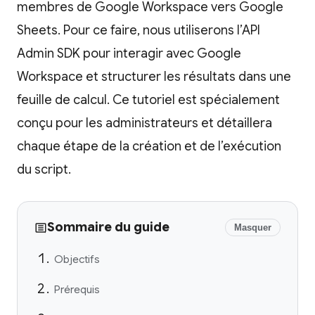
membres de Google Workspace vers Google
Sheets. Pour ce faire, nous utiliserons l’API
Admin SDK pour interagir avec Google
Workspace et structurer les résultats dans une
feuille de calcul. Ce tutoriel est spécialement
conçu pour les administrateurs et détaillera
chaque étape de la création et de l’exécution
du script.
Sommaire du guide
Masquer
Objectifs
Prérequis