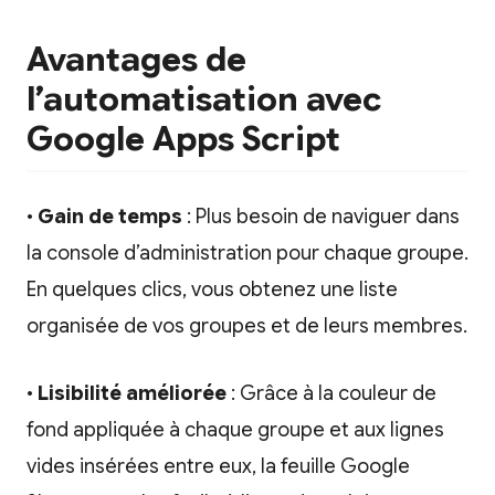
Avantages de
l’automatisation avec
Google Apps Script
•
Gain de temps
: Plus besoin de naviguer dans
la console d’administration pour chaque groupe.
En quelques clics, vous obtenez une liste
organisée de vos groupes et de leurs membres.
•
Lisibilité améliorée
: Grâce à la couleur de
fond appliquée à chaque groupe et aux lignes
vides insérées entre eux, la feuille Google