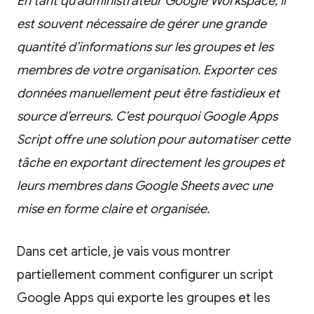
En tant qu’administrateur Google Workspace, il
est souvent nécessaire de gérer une grande
quantité d’informations sur les groupes et les
membres de votre organisation. Exporter ces
données manuellement peut être fastidieux et
source d’erreurs. C’est pourquoi Google Apps
Script offre une solution pour automatiser cette
tâche en exportant directement les groupes et
leurs membres dans Google Sheets avec une
mise en forme claire et organisée.
Dans cet article, je vais vous montrer
partiellement comment configurer un script
Google Apps qui exporte les groupes et les