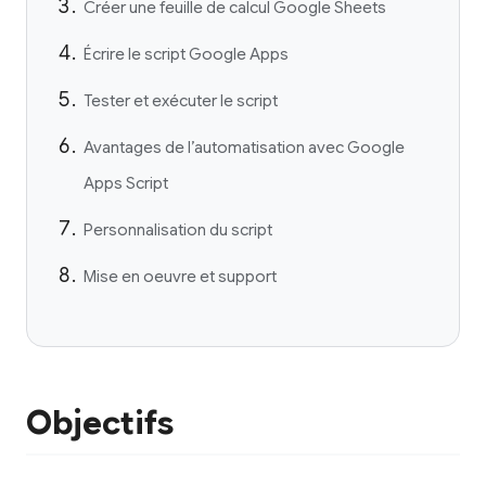
Créer une feuille de calcul Google Sheets
Écrire le script Google Apps
Tester et exécuter le script
Avantages de l’automatisation avec Google
Apps Script
Personnalisation du script
Mise en oeuvre et support
Objectifs