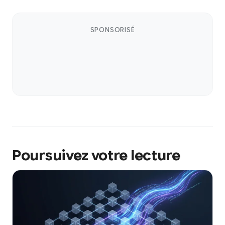
SPONSORISÉ
Poursuivez votre lecture