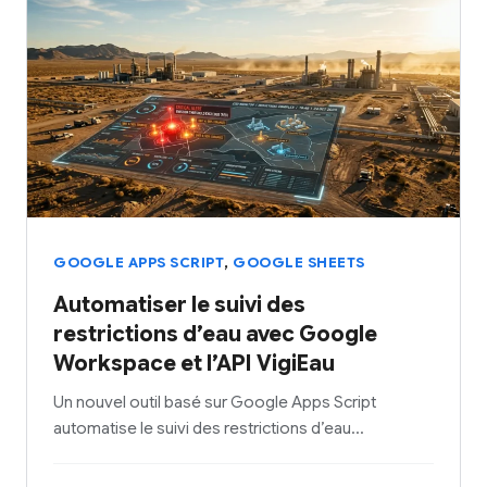
,
GOOGLE APPS SCRIPT
GOOGLE SHEETS
Automatiser le suivi des
restrictions d’eau avec Google
Workspace et l’API VigiEau
Un nouvel outil basé sur Google Apps Script
automatise le suivi des restrictions d’eau…