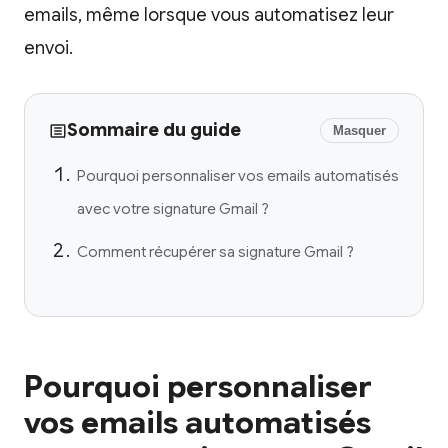
emails, même lorsque vous automatisez leur
envoi.
Sommaire du guide
Masquer
Pourquoi personnaliser vos emails automatisés
avec votre signature Gmail ?
Comment récupérer sa signature Gmail ?
Pourquoi personnaliser
vos emails automatisés