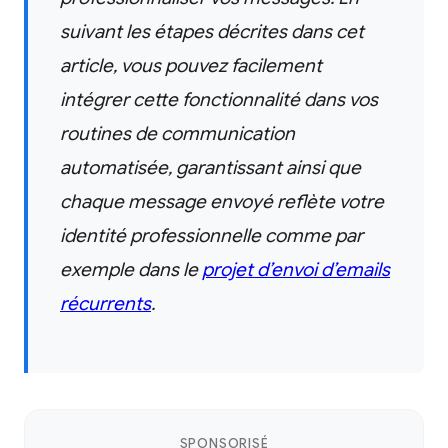
suivant les étapes décrites dans cet
article, vous pouvez facilement
intégrer cette fonctionnalité dans vos
routines de communication
automatisée, garantissant ainsi que
chaque message envoyé reflète votre
identité professionnelle comme par
exemple dans le
projet d’envoi d’emails
récurrents
.
SPONSORISÉ