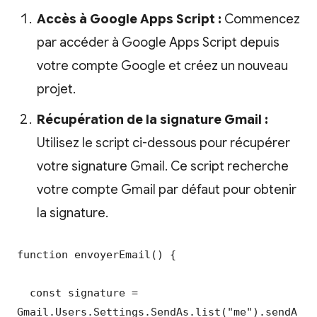
Accès à Google Apps Script :
Commencez
par accéder à Google Apps Script depuis
votre compte Google et créez un nouveau
projet.
Récupération de la signature Gmail :
Utilisez le script ci-dessous pour récupérer
votre signature Gmail. Ce script recherche
votre compte Gmail par défaut pour obtenir
la signature.
function envoyerEmail() {

  const signature = 
Gmail.Users.Settings.SendAs.list("me").sendA