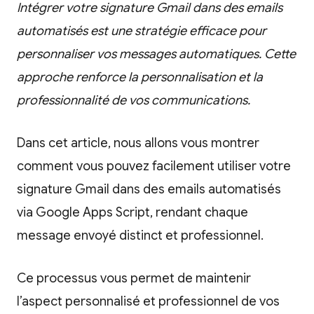
Intégrer votre signature Gmail dans des emails
automatisés est une stratégie efficace pour
personnaliser vos messages automatiques. Cette
approche renforce la personnalisation et la
professionnalité de vos communications.
Dans cet article, nous allons vous montrer
comment vous pouvez facilement utiliser votre
signature Gmail dans des emails automatisés
via Google Apps Script, rendant chaque
message envoyé distinct et professionnel.
Ce processus vous permet de maintenir
l’aspect personnalisé et professionnel de vos