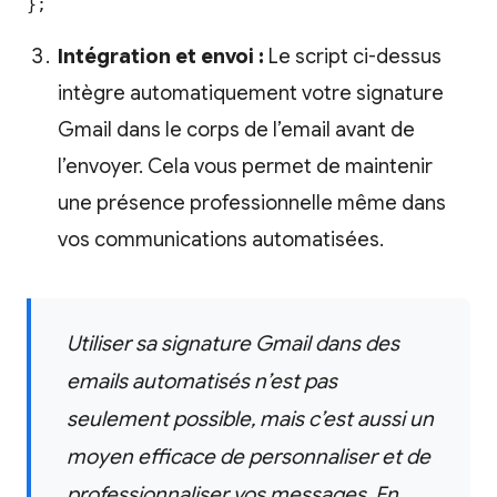
};
Intégration et envoi :
Le script ci-dessus
intègre automatiquement votre signature
Gmail dans le corps de l’email avant de
l’envoyer. Cela vous permet de maintenir
une présence professionnelle même dans
vos communications automatisées.
Utiliser sa signature Gmail dans des
emails automatisés n’est pas
seulement possible, mais c’est aussi un
moyen efficace de personnaliser et de
professionnaliser vos messages. En