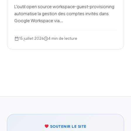
L’outil open source workspace-guest-provisioning
automatise la gestion des comptes invités dans
Google Workspace via…
15 juillet 2026
4 min de lecture
SOUTENIR LE SITE