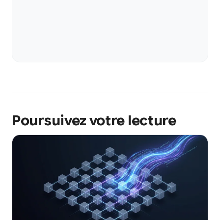
Poursuivez votre lecture