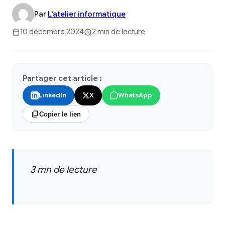
Par
L'atelier informatique
10 décembre 2024
2 min de lecture
Partager cet article :
LinkedIn
X
WhatsApp
Copier le lien
3 mn de lecture