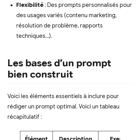
Flexibilité
: Des prompts personnalisés pour
des usages variés (contenu marketing,
résolution de problème, rapports
techniques…).
Les bases d’un prompt
bien construit
Voici les éléments essentiels à inclure pour
rédiger un prompt optimal. Voici un tableau
récapitulatif :
Élément
Description
Exemple