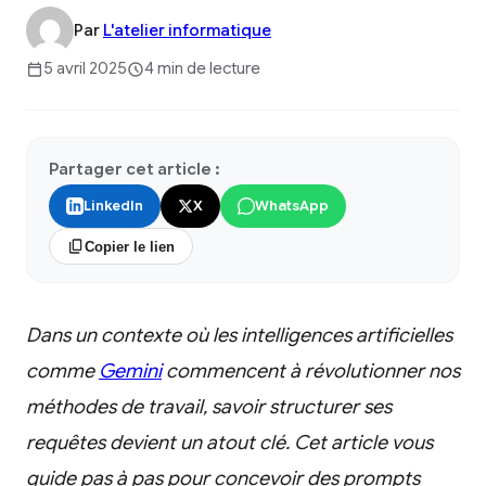
Par
L'atelier informatique
5 avril 2025
4 min de lecture
Partager cet article :
LinkedIn
X
WhatsApp
Copier le lien
Dans un contexte où les intelligences artificielles
comme
Gemini
commencent à révolutionner nos
méthodes de travail, savoir structurer ses
requêtes devient un atout clé. Cet article vous
guide pas à pas pour concevoir des prompts