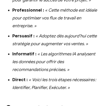
pour garantir le succès de votre projet. »
Professionnel :
« Cette méthode est idéale
pour optimiser vos flux de travail en
entreprise. »
Persuasif :
« Adoptez dès aujourd’hui cette
stratégie pour augmenter vos ventes. »
Informatif :
« Les algorithmes IA analysent
les données pour offrir des
recommandations précises. »
Direct :
« Voici les trois étapes nécessaires :
Identifier, Planifier, Exécuter. »