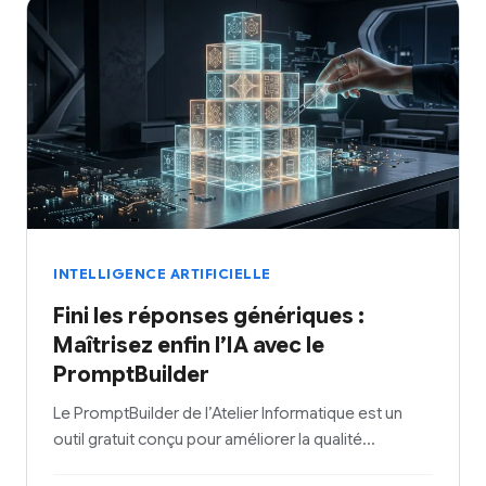
INTELLIGENCE ARTIFICIELLE
Fini les réponses génériques :
Maîtrisez enfin l’IA avec le
PromptBuilder
Le PromptBuilder de l’Atelier Informatique est un
outil gratuit conçu pour améliorer la qualité…