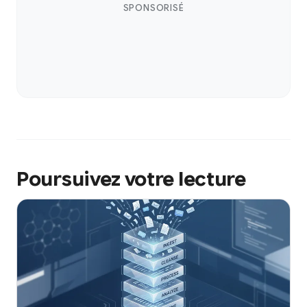
SPONSORISÉ
Poursuivez votre lecture