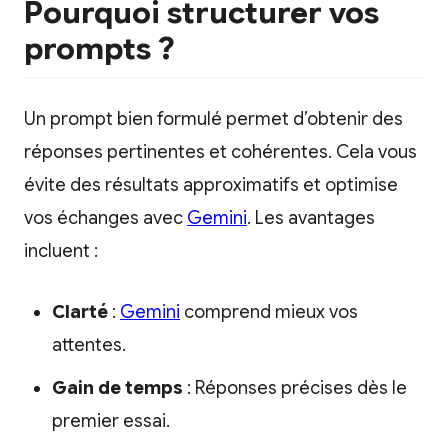
Pourquoi structurer vos
prompts ?
Un prompt bien formulé permet d’obtenir des
réponses pertinentes et cohérentes. Cela vous
évite des résultats approximatifs et optimise
vos échanges avec
Gemini
. Les avantages
incluent :
Clarté
:
Gemini
comprend mieux vos
attentes.
Gain de temps
: Réponses précises dès le
premier essai.