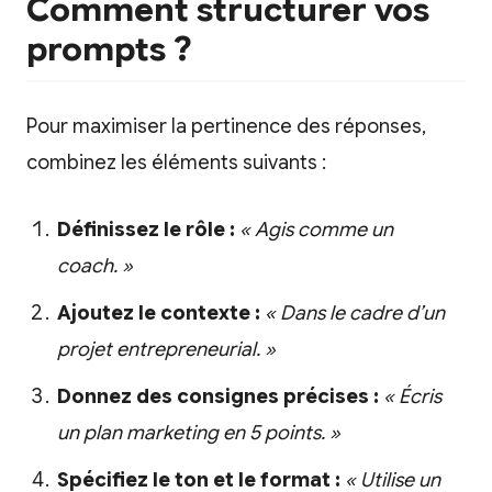
Comment structurer vos
prompts ?
Pour maximiser la pertinence des réponses,
combinez les éléments suivants :
Définissez le rôle :
« Agis comme un
coach. »
Ajoutez le contexte :
« Dans le cadre d’un
projet entrepreneurial. »
Donnez des consignes précises :
« Écris
un plan marketing en 5 points. »
Spécifiez le ton et le format :
« Utilise un