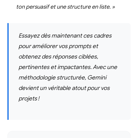
ton persuasif et une structure en liste. »
Essayez dès maintenant ces cadres
pour améliorer vos prompts et
obtenez des réponses ciblées,
pertinentes et impactantes. Avec une
méthodologie structurée, Gemini
devient un véritable atout pour vos
projets !