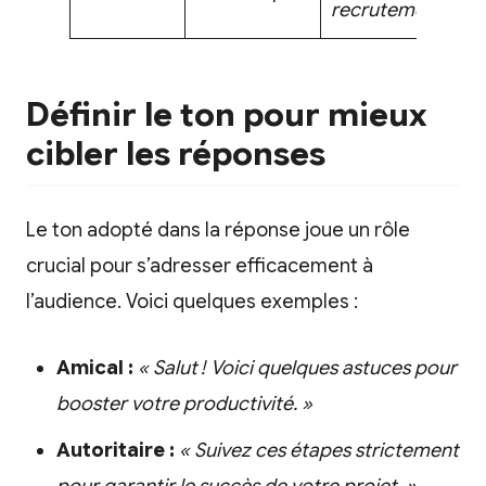
recrutement. »
Définir le ton pour mieux
cibler les réponses
Le ton adopté dans la réponse joue un rôle
crucial pour s’adresser efficacement à
l’audience. Voici quelques exemples :
Amical :
« Salut ! Voici quelques astuces pour
booster votre productivité. »
Autoritaire :
« Suivez ces étapes strictement