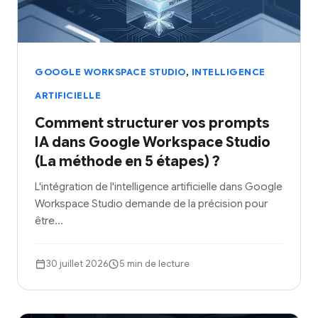
,
GOOGLE WORKSPACE STUDIO
INTELLIGENCE
ARTIFICIELLE
Comment structurer vos prompts
IA dans Google Workspace Studio
(La méthode en 5 étapes) ?
L'intégration de l'intelligence artificielle dans Google
Workspace Studio demande de la précision pour
être…
30 juillet 2026
5 min de lecture