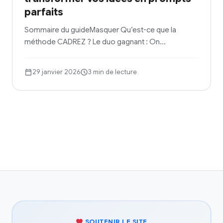
parfaits
Sommaire du guideMasquer Qu’est-ce que la
méthode CADREZ ? Le duo gagnant : On…
29 janvier 2026
3 min de lecture
SOUTENIR LE SITE