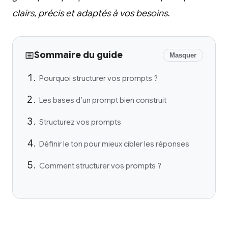
clairs, précis et adaptés à vos besoins.
Sommaire du guide
Masquer
Pourquoi structurer vos prompts ?
Les bases d’un prompt bien construit
Structurez vos prompts
Définir le ton pour mieux cibler les réponses
Comment structurer vos prompts ?