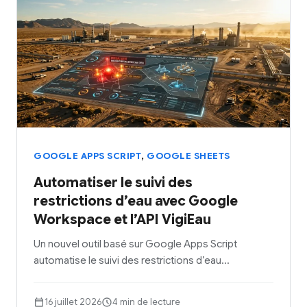
,
GOOGLE APPS SCRIPT
GOOGLE SHEETS
Automatiser le suivi des
restrictions d’eau avec Google
Workspace et l’API VigiEau
Un nouvel outil basé sur Google Apps Script
automatise le suivi des restrictions d’eau…
16 juillet 2026
4 min de lecture