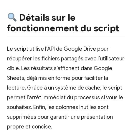
Détails sur le
fonctionnement du script
Le script utilise l’API de Google Drive pour
récupérer les fichiers partagés avec l’utilisateur
cible. Les résultats s’affichent dans Google
Sheets, déjà mis en forme pour faciliter la
lecture. Grâce à un système de cache, le script
permet l’arrêt immédiat du processus si vous le
souhaitez. Enfin, les colonnes inutiles sont
supprimées pour garantir une présentation
propre et concise.