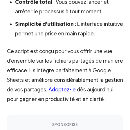
Contrôle total
: Vous pouvez lancer et
arrêter le processus à tout moment.
Simplicité d’utilisation
: L’interface intuitive
permet une prise en main rapide.
Ce script est conçu pour vous offrir une vue
d’ensemble sur les fichiers partagés de manière
efficace. Il s’intègre parfaitement à Google
Sheets et améliore considérablement la gestion
de vos partages.
Adoptez-le
dès aujourd’hui
pour gagner en productivité et en clarté !
SPONSORISÉ