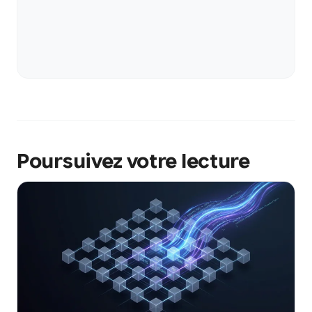
Poursuivez votre lecture