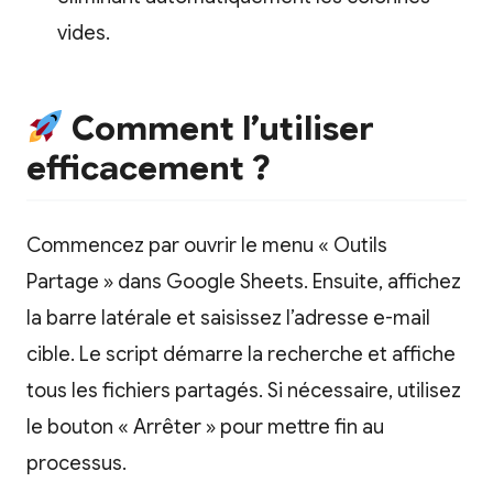
vides.
Comment l’utiliser
efficacement ?
Commencez par ouvrir le menu « Outils
Partage » dans Google Sheets. Ensuite, affichez
la barre latérale et saisissez l’adresse e-mail
cible. Le script démarre la recherche et affiche
tous les fichiers partagés. Si nécessaire, utilisez
le bouton « Arrêter » pour mettre fin au
processus.