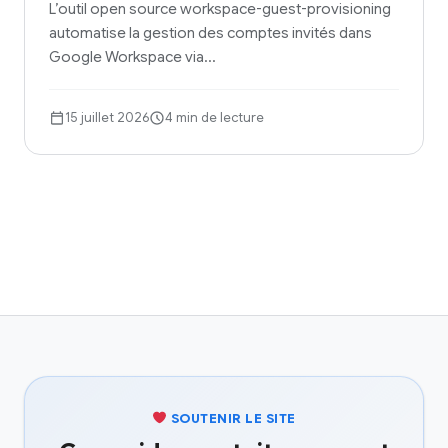
L’outil open source workspace-guest-provisioning
automatise la gestion des comptes invités dans
Google Workspace via…
15 juillet 2026
4 min de lecture
SOUTENIR LE SITE