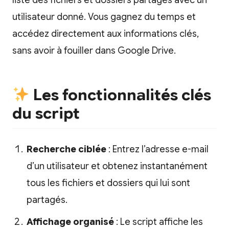
liste des fichiers et dossiers partagés avec un
utilisateur donné. Vous gagnez du temps et
accédez directement aux informations clés,
sans avoir à fouiller dans Google Drive.
Les fonctionnalités clés
du script
Recherche ciblée
: Entrez l’adresse e-mail
d’un utilisateur et obtenez instantanément
tous les fichiers et dossiers qui lui sont
partagés.
Affichage organisé
: Le script affiche les