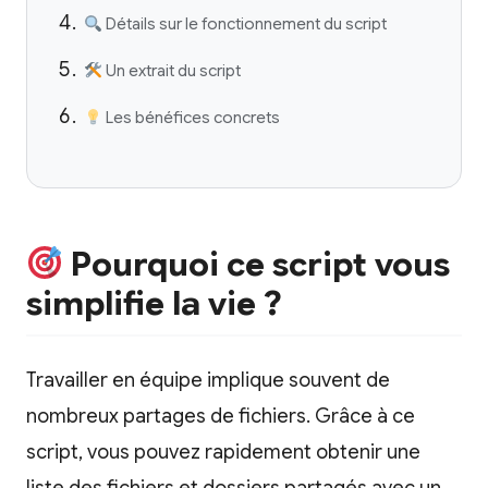
Détails sur le fonctionnement du script
Un extrait du script
Les bénéfices concrets
Pourquoi ce script vous
simplifie la vie ?
Travailler en équipe implique souvent de
nombreux partages de fichiers. Grâce à ce
script, vous pouvez rapidement obtenir une