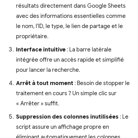
résultats directement dans Google Sheets
avec des informations essentielles comme
le nom, l’ID, le type, le lien de partage et le
propriétaire.
Interface intuitive
: La barre latérale
intégrée offre un accès rapide et simplifié
pour lancer la recherche.
Arrêt à tout moment
: Besoin de stopper le
traitement en cours ? Un simple clic sur
« Arrêter » suffit.
Suppression des colonnes inutilisées
: Le
script assure un affichage propre en
éliminant automatiquement les colonnes