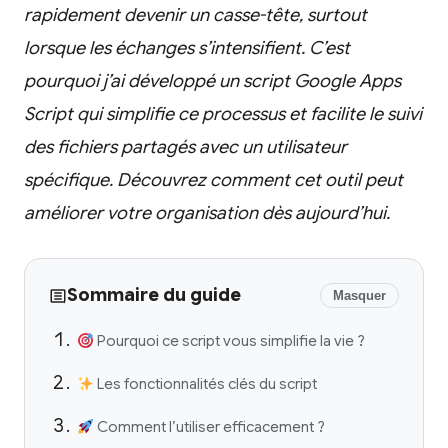
rapidement devenir un casse-tête, surtout
lorsque les échanges s’intensifient. C’est
pourquoi j’ai développé un script Google Apps
Script qui simplifie ce processus et facilite le suivi
des fichiers partagés avec un utilisateur
spécifique. Découvrez comment cet outil peut
améliorer votre organisation dès aujourd’hui.
Sommaire du guide
Masquer
Pourquoi ce script vous simplifie la vie ?
Les fonctionnalités clés du script
Comment l’utiliser efficacement ?