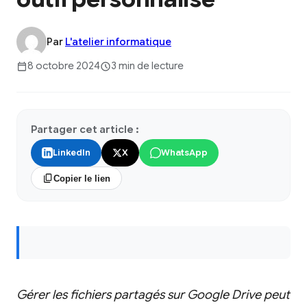
Par
L'atelier informatique
8 octobre 2024
3 min de lecture
Partager cet article :
LinkedIn
X
WhatsApp
Copier le lien
Gérer les fichiers partagés sur Google Drive peut