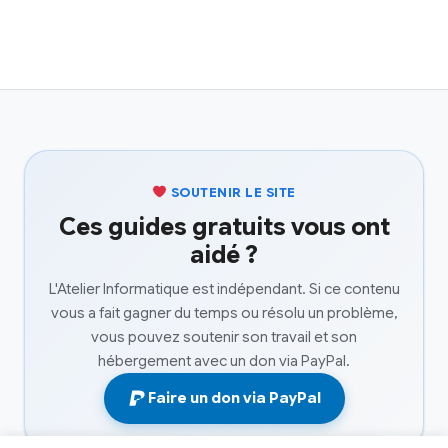
SOUTENIR LE SITE
Ces guides gratuits vous ont
aidé ?
L'Atelier Informatique est indépendant. Si ce contenu
vous a fait gagner du temps ou résolu un problème,
vous pouvez soutenir son travail et son
hébergement avec un don via PayPal.
Faire un don via PayPal