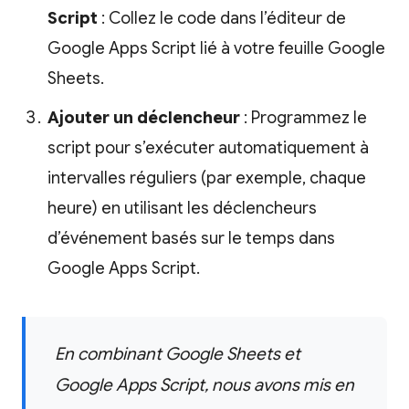
Script
: Collez le code dans l’éditeur de
Google Apps Script lié à votre feuille Google
Sheets.
Ajouter un déclencheur
: Programmez le
script pour s’exécuter automatiquement à
intervalles réguliers (par exemple, chaque
heure) en utilisant les déclencheurs
d’événement basés sur le temps dans
Google Apps Script.
En combinant Google Sheets et
Google Apps Script, nous avons mis en