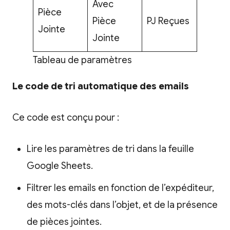
Avec
Pièce
Pièce
PJ Reçues
Jointe
Jointe
Tableau de paramètres
Le code de tri automatique des emails
Ce code est conçu pour :
Lire les paramètres de tri dans la feuille
Google Sheets.
Filtrer les emails en fonction de l’expéditeur,
des mots-clés dans l’objet, et de la présence
de pièces jointes.