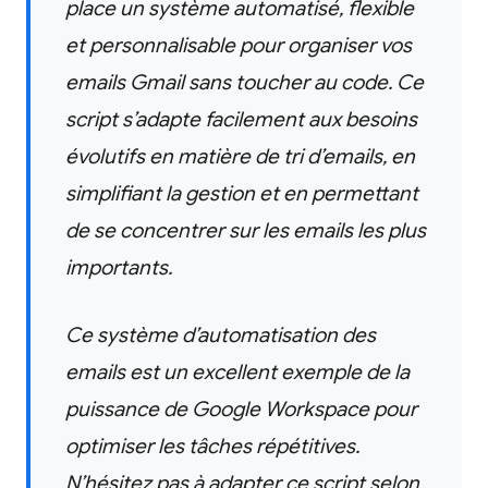
place un système automatisé, flexible
et personnalisable pour organiser vos
emails Gmail sans toucher au code. Ce
script s’adapte facilement aux besoins
évolutifs en matière de tri d’emails, en
simplifiant la gestion et en permettant
de se concentrer sur les emails les plus
importants.
Ce système d’automatisation des
emails est un excellent exemple de la
puissance de Google Workspace pour
optimiser les tâches répétitives.
N’hésitez pas à adapter ce script selon