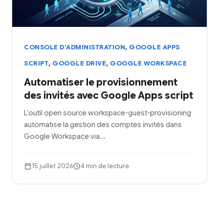
,
CONSOLE D'ADMINISTRATION
GOOGLE APPS
,
,
SCRIPT
GOOGLE DRIVE
GOOGLE WORKSPACE
Automatiser le provisionnement
des invités avec Google Apps script
L’outil open source workspace-guest-provisioning
automatise la gestion des comptes invités dans
Google Workspace via…
15 juillet 2026
4 min de lecture