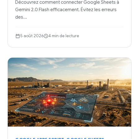
Découvrez comment connecter Google Sheets à
Gemini 2.0 Flash efficacement. Évitez les erreurs
des…
5 août 2026
4 min de lecture