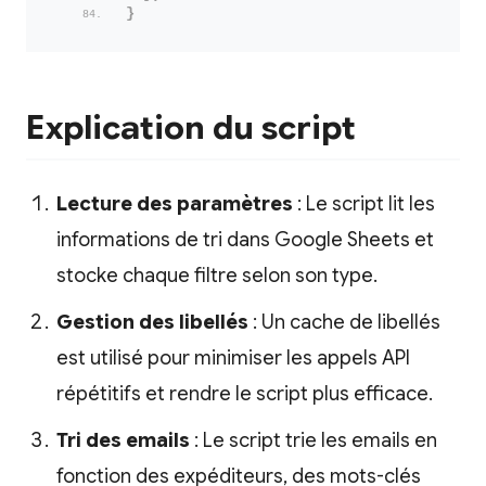
}
Explication du script
Lecture des paramètres
: Le script lit les
informations de tri dans Google Sheets et
stocke chaque filtre selon son type.
Gestion des libellés
: Un cache de libellés
est utilisé pour minimiser les appels API
répétitifs et rendre le script plus efficace.
Tri des emails
: Le script trie les emails en
fonction des expéditeurs, des mots-clés