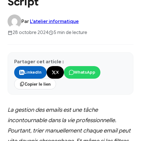
Script
Par
L'atelier informatique
28 octobre 2024
5 min de lecture
Partager cet article :
LinkedIn
X
WhatsApp
Copier le lien
La gestion des emails est une tâche
incontournable dans la vie professionnelle.
Pourtant, trier manuellement chaque email peut