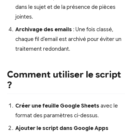
dans le sujet et de la présence de pièces
jointes.
Archivage des emails
: Une fois classé,
chaque fil d’email est archivé pour éviter un
traitement redondant.
Comment utiliser le script
?
Créer une feuille Google Sheets
avec le
format des paramètres ci-dessus.
Ajouter le script dans Google Apps