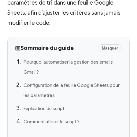
paramètres de tri dans une feuille Google
Sheets, afin d’ajuster les critères sans jamais
modifier le code.
Sommaire du guide
Masquer
Pourquoi automatiser la gestion des emails
Gmail ?
Configuration de la feuille Google Sheets pour
les paramètres
Explication du script
Comment utiliser le script ?