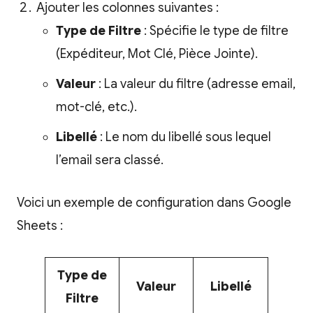
Ajouter les colonnes suivantes :
Type de Filtre
: Spécifie le type de filtre
(Expéditeur, Mot Clé, Pièce Jointe).
Valeur
: La valeur du filtre (adresse email,
mot-clé, etc.).
Libellé
: Le nom du libellé sous lequel
l’email sera classé.
Voici un exemple de configuration dans Google
Sheets :
T
ype de
Valeur
Libellé
Filtre