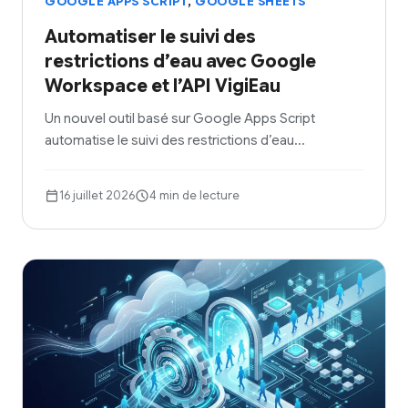
,
GOOGLE APPS SCRIPT
GOOGLE SHEETS
Automatiser le suivi des
restrictions d’eau avec Google
Workspace et l’API VigiEau
Un nouvel outil basé sur Google Apps Script
automatise le suivi des restrictions d’eau…
16 juillet 2026
4 min de lecture