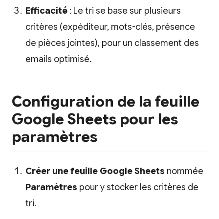
Efficacité
: Le tri se base sur plusieurs
critères (expéditeur, mots-clés, présence
de pièces jointes), pour un classement des
emails optimisé.
Configuration de la feuille
Google Sheets pour les
paramètres
Créer une feuille Google Sheets
nommée
Paramètres
pour y stocker les critères de
tri.