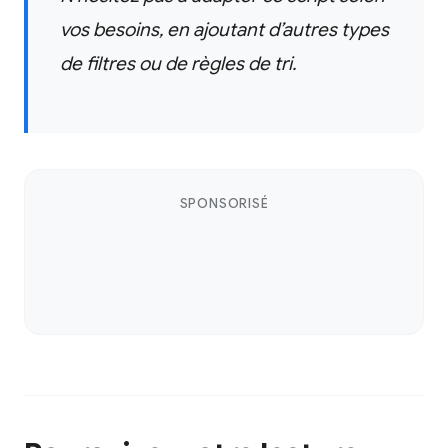
vos besoins, en ajoutant d’autres types
de filtres ou de règles de tri.
SPONSORISÉ