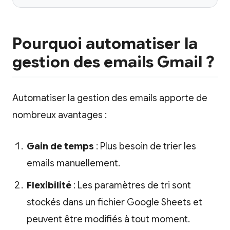
Pourquoi automatiser la
gestion des emails Gmail ?
Automatiser la gestion des emails apporte de
nombreux avantages :
Gain de temps
: Plus besoin de trier les
emails manuellement.
Flexibilité
: Les paramètres de tri sont
stockés dans un fichier Google Sheets et
peuvent être modifiés à tout moment.