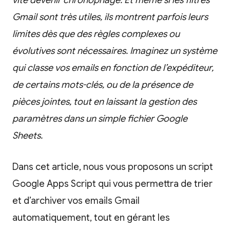
vite devenir chronophage. Et même si les filtres
Gmail sont très utiles, ils montrent parfois leurs
limites dès que des règles complexes ou
évolutives sont nécessaires. Imaginez un système
qui classe vos emails en fonction de l’expéditeur,
de certains mots-clés, ou de la présence de
pièces jointes, tout en laissant la gestion des
paramètres dans un simple fichier Google
Sheets.
Dans cet article, nous vous proposons un script
Google Apps Script qui vous permettra de trier
et d’archiver vos emails Gmail
automatiquement, tout en gérant les