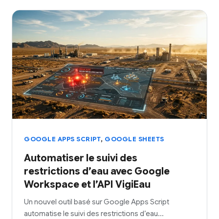
,
GOOGLE APPS SCRIPT
GOOGLE SHEETS
Automatiser le suivi des
restrictions d’eau avec Google
Workspace et l’API VigiEau
Un nouvel outil basé sur Google Apps Script
automatise le suivi des restrictions d’eau…