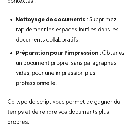
contextes :
Nettoyage de documents
: Supprimez
rapidement les espaces inutiles dans les
documents collaboratifs.
Préparation pour l’impression
: Obtenez
un document propre, sans paragraphes
vides, pour une impression plus
professionnelle.
Ce type de script vous permet de gagner du
temps et de rendre vos documents plus
propres.