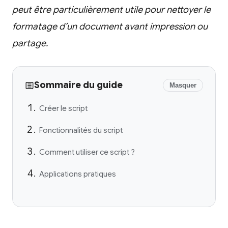
peut être particulièrement utile pour nettoyer le
formatage d’un document avant impression ou
partage.
Sommaire du guide
Masquer
Créer le script
Fonctionnalités du script
Comment utiliser ce script ?
Applications pratiques