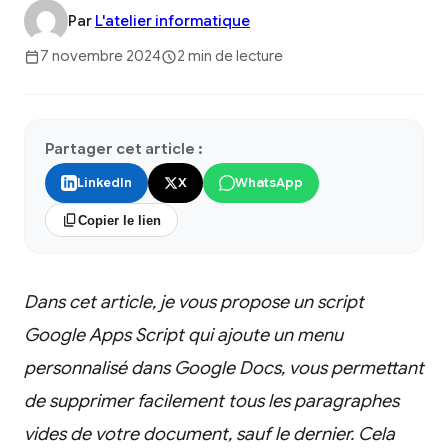
Par
L'atelier informatique
7 novembre 2024
2 min de lecture
Partager cet article :
LinkedIn
X
WhatsApp
Copier le lien
Dans cet article, je vous propose un script
Google Apps Script qui ajoute un menu
personnalisé dans Google Docs, vous permettant
de supprimer facilement tous les paragraphes
vides de votre document, sauf le dernier. Cela