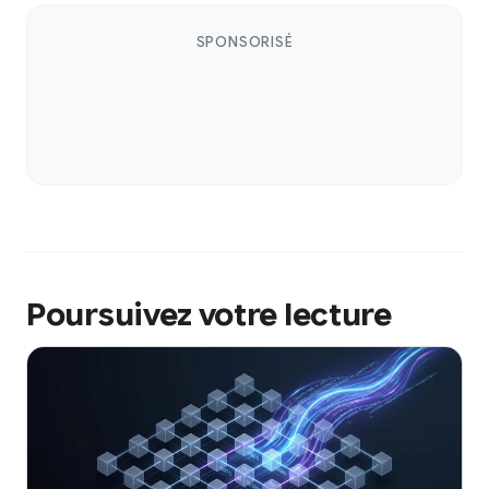
SPONSORISÉ
Poursuivez votre lecture