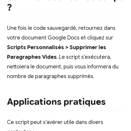
?
Une fois le code sauvegardé, retournez dans
votre document Google Docs et cliquez sur
Scripts Personnalisés > Supprimer les
Paragraphes Vides
. Le script s’exécutera,
nettoiera le document, puis vous informera du
nombre de paragraphes supprimés.
Applications pratiques
Ce script peut s’avérer utile dans divers