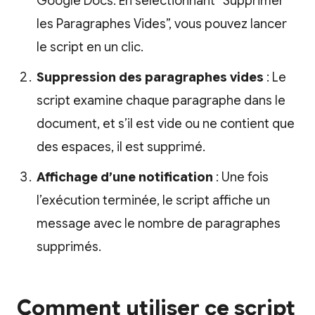
Google Docs. En sélectionnant “Supprimer
les Paragraphes Vides”, vous pouvez lancer
le script en un clic.
Suppression des paragraphes vides
: Le
script examine chaque paragraphe dans le
document, et s’il est vide ou ne contient que
des espaces, il est supprimé.
Affichage d’une notification
: Une fois
l’exécution terminée, le script affiche un
message avec le nombre de paragraphes
supprimés.
Comment utiliser ce script