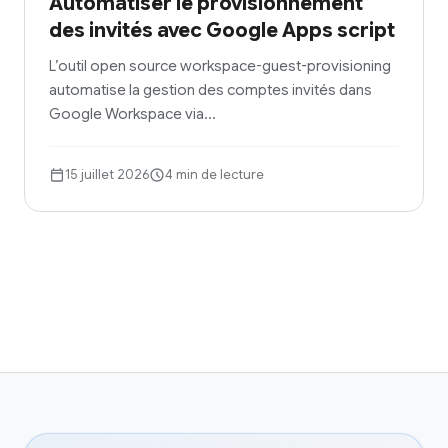
Automatiser le provisionnement
des invités avec Google Apps script
L’outil open source workspace-guest-provisioning
automatise la gestion des comptes invités dans
Google Workspace via…
15 juillet 2026
4 min de lecture