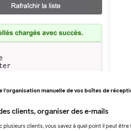
de l’organisation manuelle de vos boîtes de récept
 des clients, organiser des e-mails
c plusieurs clients, vous savez à quel point il peut être