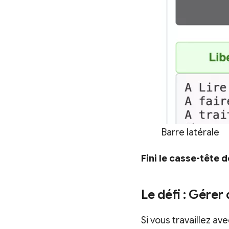
Barre latérale
Fini le casse-tête 
Le défi : Gérer
Si vous travaillez ave