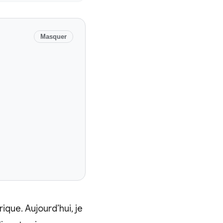
Masquer
ique. Aujourd’hui, je