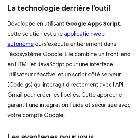
La technologie derrière l’outil
Développé en utilisant
Google Apps Script
,
cette solution est une
application web
autonome
qui s’exécute entièrement dans
l’écosystème Google. Elle combine un front-end
en HTML et JavaScript pour une interface
utilisateur réactive, et un script côté serveur
(Code.gs) qui interagit directement avec l’API
Gmail pour créer les libellés. Cette approche
garantit une intégration fluide et sécurisée avec
votre compte Google.
Les avantages pour vous