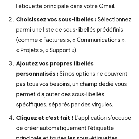
l’étiquette principale dans votre Gmail.
Choisissez vos sous-libellés :
Sélectionnez
parmi une liste de sous-libellés prédéfinis
(comme « Factures », « Communications »,
« Projets », « Support »).
Ajoutez vos propres libellés
personnalisés :
Si nos options ne couvrent
pas tous vos besoins, un champ dédié vous
permet d’ajouter des sous-libellés
spécifiques, séparés par des virgules.
Cliquez et c’est fait !
L’application s’occupe
de créer automatiquement l’étiquette
principale et toutes les sous-étiquettes