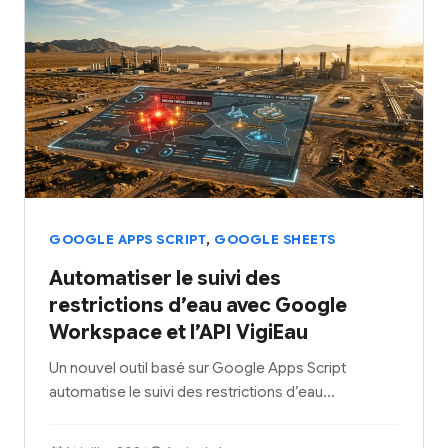
,
GOOGLE APPS SCRIPT
GOOGLE SHEETS
Automatiser le suivi des
restrictions d’eau avec Google
Workspace et l’API VigiEau
Un nouvel outil basé sur Google Apps Script
automatise le suivi des restrictions d’eau…