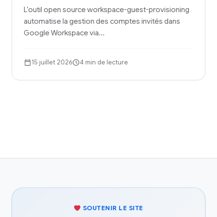
L’outil open source workspace-guest-provisioning
automatise la gestion des comptes invités dans
Google Workspace via…
15 juillet 2026
4 min de lecture
SOUTENIR LE SITE