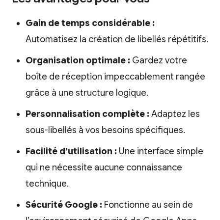
Gain de temps considérable :
Automatisez la création de libellés répétitifs.
Organisation optimale :
Gardez votre
boîte de réception impeccablement rangée
grâce à une structure logique.
Personnalisation complète :
Adaptez les
sous-libellés à vos besoins spécifiques.
Facilité d’utilisation :
Une interface simple
qui ne nécessite aucune connaissance
technique.
Sécurité Google :
Fonctionne au sein de