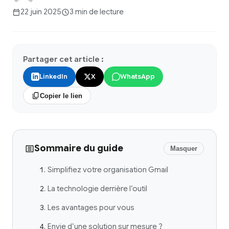
22 juin 2025
3 min de lecture
Partager cet article :
LinkedIn
X
WhatsApp
Copier le lien
Sommaire du guide
Masquer
Simplifiez votre organisation Gmail
La technologie derrière l’outil
Les avantages pour vous
Envie d’une solution sur mesure ?