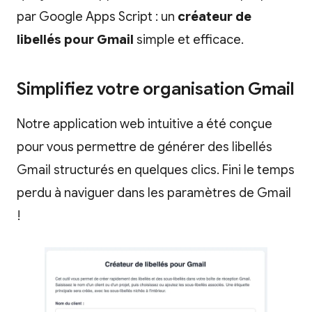
par Google Apps Script : un
créateur de
libellés pour Gmail
simple et efficace.
Simplifiez votre organisation Gmail
Notre application web intuitive a été conçue
pour vous permettre de générer des libellés
Gmail structurés en quelques clics. Fini le temps
perdu à naviguer dans les paramètres de Gmail
!