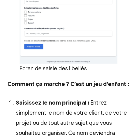
Ecran de saisie des libellés
Comment ça marche ? C’est un jeu d’enfant :
Saisissez le nom principal :
Entrez
simplement le nom de votre client, de votre
projet ou de tout autre sujet que vous
souhaitez organiser. Ce nom deviendra