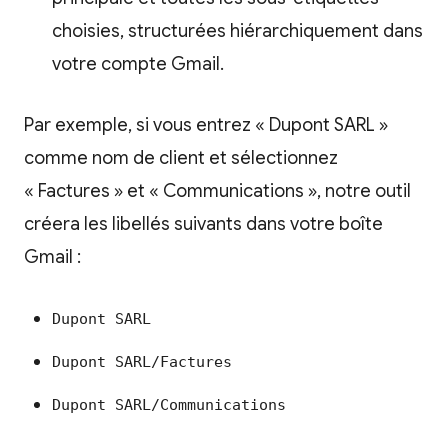
choisies, structurées hiérarchiquement dans
votre compte Gmail.
Par exemple, si vous entrez « Dupont SARL »
comme nom de client et sélectionnez
« Factures » et « Communications », notre outil
créera les libellés suivants dans votre boîte
Gmail :
Dupont SARL
Dupont SARL/Factures
Dupont SARL/Communications