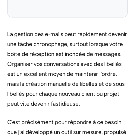
La gestion des e-mails peut rapidement devenir
une tâche chronophage, surtout lorsque votre
boîte de réception est inondée de messages.
Organiser vos conversations avec des libellés
est un excellent moyen de maintenir l’ordre,
mais la création manuelle de libellés et de sous-
libellés pour chaque nouveau client ou projet
peut vite devenir fastidieuse.
C’est précisément pour répondre à ce besoin
que j’ai développé un outil sur mesure, propulsé