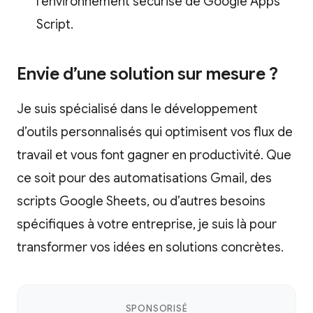
l’environnement sécurisé de Google Apps
Script.
Envie d’une solution sur mesure ?
Je suis spécialisé dans le développement
d’outils personnalisés qui optimisent vos flux de
travail et vous font gagner en productivité. Que
ce soit pour des automatisations Gmail, des
scripts Google Sheets, ou d’autres besoins
spécifiques à votre entreprise, je suis là pour
transformer vos idées en solutions concrètes.
SPONSORISÉ