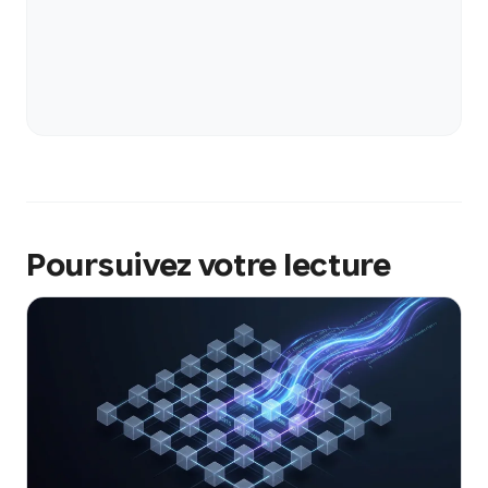
Poursuivez votre lecture