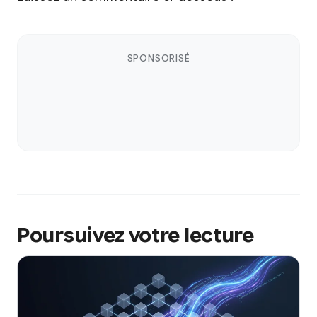
SPONSORISÉ
Poursuivez votre lecture