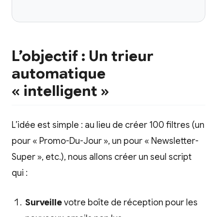
L’objectif : Un trieur
automatique
« intelligent »
L’idée est simple : au lieu de créer 100 filtres (un
pour « Promo-Du-Jour », un pour « Newsletter-
Super », etc.), nous allons créer un seul script
qui :
Surveille
votre boîte de réception pour les