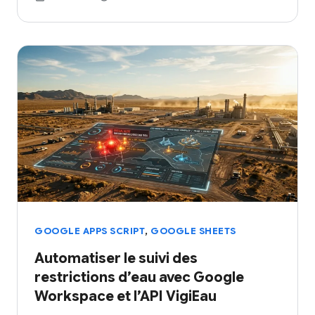
,
GOOGLE APPS SCRIPT
GOOGLE SHEETS
Automatiser le suivi des
restrictions d’eau avec Google
Workspace et l’API VigiEau