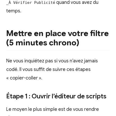
quand vous avez du
_À Vérifier Publicité
temps.
Mettre en place votre filtre
(5 minutes chrono)
Ne vous inquiétez pas si vous n’avez jamais
codé. Il vous suffit de suivre ces étapes
« copier-coller ».
Étape 1 : Ouvrir l’éditeur de scripts
Le moyen le plus simple est de vous rendre