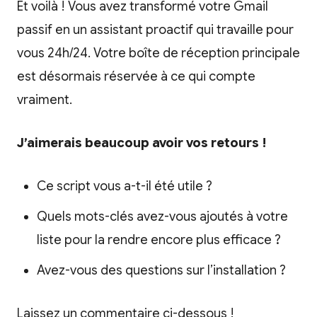
Et voilà ! Vous avez transformé votre Gmail
passif en un assistant proactif qui travaille pour
vous 24h/24. Votre boîte de réception principale
est désormais réservée à ce qui compte
vraiment.
J’aimerais beaucoup avoir vos retours !
Ce script vous a-t-il été utile ?
Quels mots-clés avez-vous ajoutés à votre
liste pour la rendre encore plus efficace ?
Avez-vous des questions sur l’installation ?
Laissez un commentaire ci-dessous !