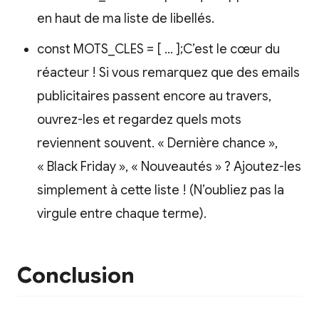
en haut de ma liste de libellés.
const MOTS_CLES = [ … ];C’est le cœur du
réacteur ! Si vous remarquez que des emails
publicitaires passent encore au travers,
ouvrez-les et regardez quels mots
reviennent souvent. « Dernière chance »,
« Black Friday », « Nouveautés » ? Ajoutez-les
simplement à cette liste ! (N’oubliez pas la
virgule entre chaque terme).
Conclusion