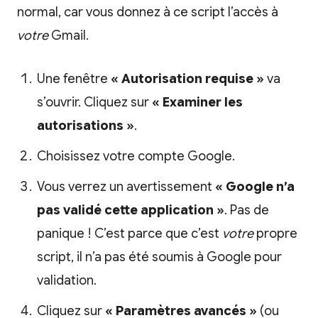
normal, car vous donnez à ce script l’accès à
votre
Gmail.
Une fenêtre
« Autorisation requise »
va
s’ouvrir. Cliquez sur
« Examiner les
autorisations »
.
Choisissez votre compte Google.
Vous verrez un avertissement
« Google n’a
pas validé cette application »
. Pas de
panique ! C’est parce que c’est
votre
propre
script, il n’a pas été soumis à Google pour
validation.
Cliquez sur
« Paramètres avancés »
(ou