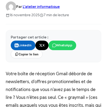
Par
L'atelier informatique
16 novembre 2025
7 min de lecture
Partager cet article :
LinkedIn
X
WhatsApp
Copier le lien
Votre boîte de réception Gmail déborde de
newsletters, d’offres promotionnelles et de
notifications que vous n’avez pas le temps de
lire ? Vous n’êtes pas seul. Ce « graymail » (ces
emails auxquels vous vous êtes inscrits, mais qui