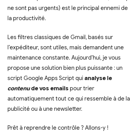
ne sont pas urgents) est le principal ennemi de
la productivité.
Les filtres classiques de Gmail, basés sur
l’expéditeur, sont utiles, mais demandent une
maintenance constante. Aujourd’hui, je vous
propose une solution bien plus puissante : un
script Google Apps Script qui
analyse le
contenu
de vos emails
pour trier
automatiquement tout ce qui ressemble à de la
publicité ou à une newsletter.
Prêt à reprendre le contrôle ? Allons-y !