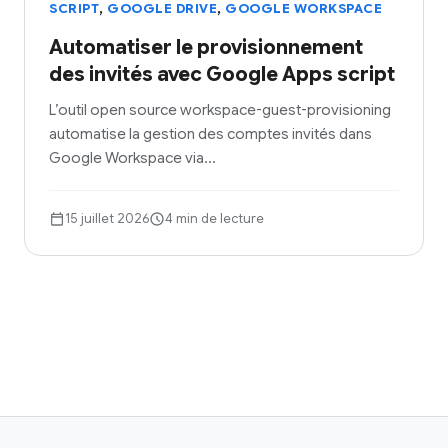
,
,
SCRIPT
GOOGLE DRIVE
GOOGLE WORKSPACE
Automatiser le provisionnement
des invités avec Google Apps script
L’outil open source workspace-guest-provisioning
automatise la gestion des comptes invités dans
Google Workspace via…
15 juillet 2026
4 min de lecture