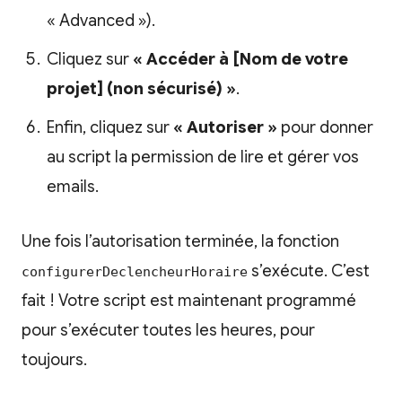
« Advanced »).
Cliquez sur
« Accéder à [Nom de votre
projet] (non sécurisé) »
.
Enfin, cliquez sur
« Autoriser »
pour donner
au script la permission de lire et gérer vos
emails.
Une fois l’autorisation terminée, la fonction
s’exécute. C’est
configurerDeclencheurHoraire
fait ! Votre script est maintenant programmé
pour s’exécuter toutes les heures, pour
toujours.