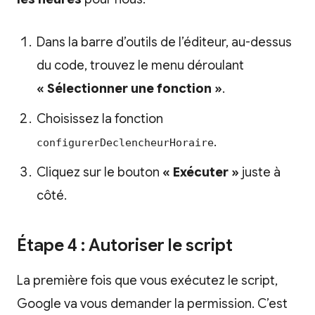
Dans la barre d’outils de l’éditeur, au-dessus
du code, trouvez le menu déroulant
« Sélectionner une fonction »
.
Choisissez la fonction
.
configurerDeclencheurHoraire
Cliquez sur le bouton
« Exécuter »
juste à
côté.
Étape 4 : Autoriser le script
La première fois que vous exécutez le script,
Google va vous demander la permission. C’est