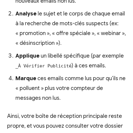
nouveaux emails non lus.
Analyse
le sujet et le corps de chaque email
à la recherche de mots-clés suspects (ex:
« promotion », « offre spéciale », « webinar »,
« désinscription »).
Applique
un libellé spécifique (par exemple
) à ces emails.
_À Vérifier Publicité
Marque
ces emails comme lus pour qu’ils ne
« polluent » plus votre compteur de
messages non lus.
Ainsi, votre boîte de réception principale reste
propre, et vous pouvez consulter votre dossier