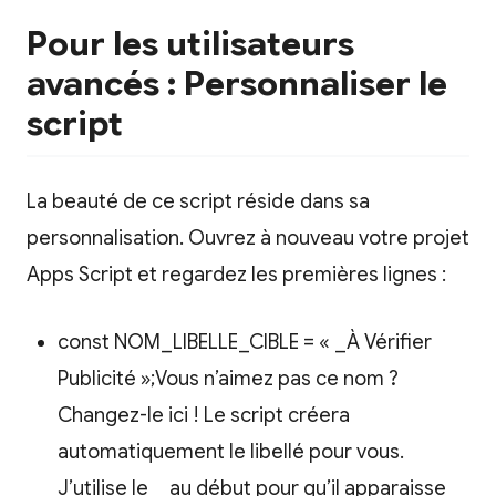
Pour les utilisateurs
avancés : Personnaliser le
script
La beauté de ce script réside dans sa
personnalisation. Ouvrez à nouveau votre projet
Apps Script et regardez les premières lignes :
const NOM_LIBELLE_CIBLE = « _À Vérifier
Publicité »;Vous n’aimez pas ce nom ?
Changez-le ici ! Le script créera
automatiquement le libellé pour vous.
J’utilise le _ au début pour qu’il apparaisse