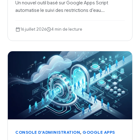
Un nouvel outil basé sur Google Apps Script
automatise le suivi des restrictions d’eau…
16 juillet 2026
4 min de lecture
,
CONSOLE D'ADMINISTRATION
GOOGLE APPS