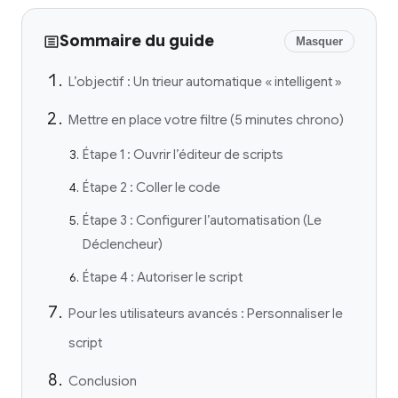
Sommaire du guide
Masquer
L’objectif : Un trieur automatique « intelligent »
Mettre en place votre filtre (5 minutes chrono)
Étape 1 : Ouvrir l’éditeur de scripts
Étape 2 : Coller le code
Étape 3 : Configurer l’automatisation (Le
Déclencheur)
Étape 4 : Autoriser le script
Pour les utilisateurs avancés : Personnaliser le
script
Conclusion