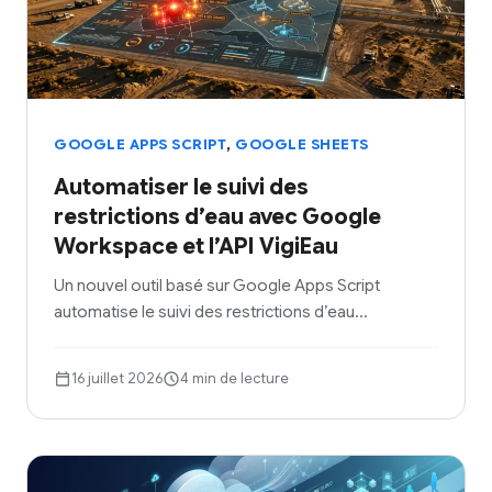
,
GOOGLE APPS SCRIPT
GOOGLE SHEETS
Automatiser le suivi des
restrictions d’eau avec Google
Workspace et l’API VigiEau
Un nouvel outil basé sur Google Apps Script
automatise le suivi des restrictions d’eau…
16 juillet 2026
4 min de lecture