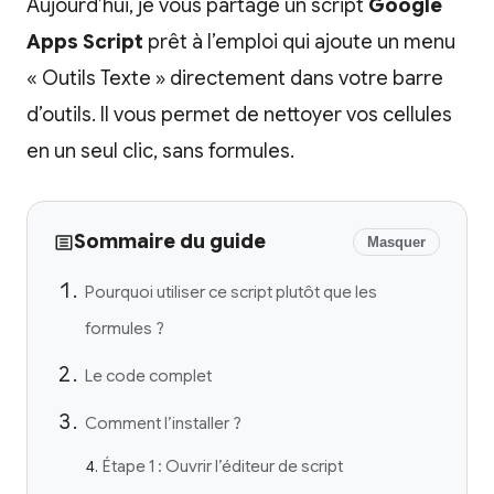
Aujourd’hui, je vous partage un script
Google
Apps Script
prêt à l’emploi qui ajoute un menu
« Outils Texte » directement dans votre barre
d’outils. Il vous permet de nettoyer vos cellules
en un seul clic, sans formules.
Sommaire du guide
Masquer
Pourquoi utiliser ce script plutôt que les
formules ?
Le code complet
Comment l’installer ?
Étape 1 : Ouvrir l’éditeur de script