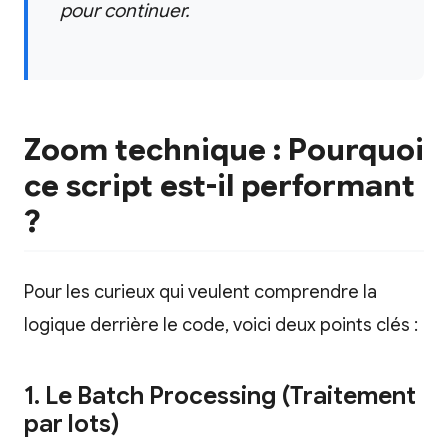
pour continuer.
Zoom technique : Pourquoi
ce script est-il performant
?
Pour les curieux qui veulent comprendre la
logique derrière le code, voici deux points clés :
1. Le Batch Processing (Traitement
par lots)