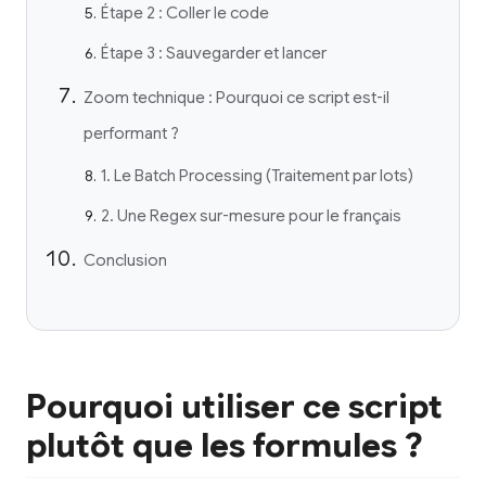
Étape 2 : Coller le code
Étape 3 : Sauvegarder et lancer
Zoom technique : Pourquoi ce script est-il
performant ?
1. Le Batch Processing (Traitement par lots)
2. Une Regex sur-mesure pour le français
Conclusion
Pourquoi utiliser ce script
plutôt que les formules ?