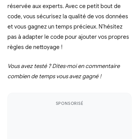
réservée aux experts. Avec ce petit bout de
code, vous sécurisez la qualité de vos données
et vous gagnez un temps précieux. N’hésitez
pas à adapter le code pour ajouter vos propres
règles de nettoyage !
Vous avez testé ? Dites-moi en commentaire
combien de temps vous avez gagné !
SPONSORISÉ