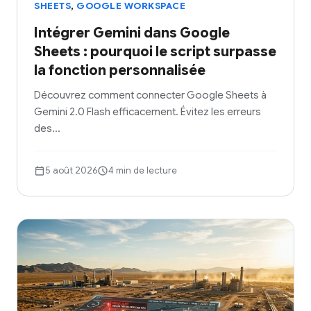
,
SHEETS
GOOGLE WORKSPACE
Intégrer Gemini dans Google
Sheets : pourquoi le script surpasse
la fonction personnalisée
Découvrez comment connecter Google Sheets à
Gemini 2.0 Flash efficacement. Évitez les erreurs
des…
5 août 2026
4 min de lecture