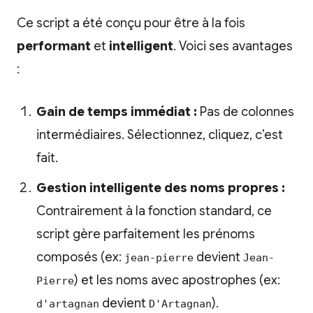
Ce script a été conçu pour être à la fois
performant
et
intelligent
. Voici ses avantages
:
Gain de temps immédiat :
Pas de colonnes
intermédiaires. Sélectionnez, cliquez, c’est
fait.
Gestion intelligente des noms propres :
Contrairement à la fonction standard, ce
script gère parfaitement les prénoms
composés (ex:
devient
jean-pierre
Jean-
) et les noms avec apostrophes (ex:
Pierre
devient
).
d'artagnan
D'Artagnan