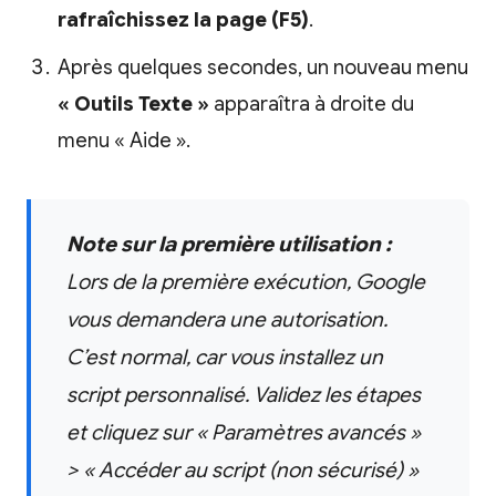
rafraîchissez la page (F5)
.
Après quelques secondes, un nouveau menu
« Outils Texte »
apparaîtra à droite du
menu « Aide ».
Note sur la première utilisation :
Lors de la première exécution, Google
vous demandera une autorisation.
C’est normal, car vous installez un
script personnalisé. Validez les étapes
et cliquez sur « Paramètres avancés »
> « Accéder au script (non sécurisé) »