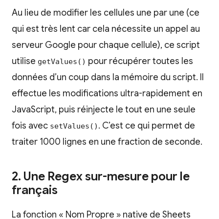
Au lieu de modifier les cellules une par une (ce
qui est très lent car cela nécessite un appel au
serveur Google pour chaque cellule), ce script
utilise
pour récupérer toutes les
getValues()
données d’un coup dans la mémoire du script. Il
effectue les modifications ultra-rapidement en
JavaScript, puis réinjecte le tout en une seule
fois avec
. C’est ce qui permet de
setValues()
traiter 1000 lignes en une fraction de seconde.
2. Une Regex sur-mesure pour le
français
La fonction « Nom Propre » native de Sheets