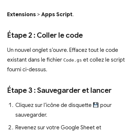
Extensions
>
Apps Script
.
Étape 2 : Coller le code
Un nouvel onglet s’ouvre. Effacez tout le code
existant dans le fichier
et collez le script
Code.gs
fourni ci-dessus.
Étape 3 : Sauvegarder et lancer
Cliquez sur l’icône de disquette
pour
sauvegarder.
Revenez sur votre Google Sheet et