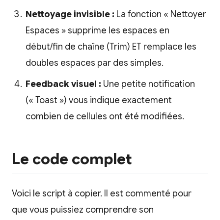
Nettoyage invisible :
La fonction « Nettoyer
Espaces » supprime les espaces en
début/fin de chaîne (Trim) ET remplace les
doubles espaces par des simples.
Feedback visuel :
Une petite notification
(« Toast ») vous indique exactement
combien de cellules ont été modifiées.
Le code complet
Voici le script à copier. Il est commenté pour
que vous puissiez comprendre son