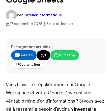
Par
L'atelier informatique
17 septembre 2025
5 min de lecture
Partager cet article :
LinkedIn
X
WhatsApp
Copier le lien
Vous travaillez régulièrement sur Google
Workspace et votre Google Drive est une
véritable mine d’or d’informations ? Si vous avez
déjà ressenti le besoin d’avoir un
inventaire