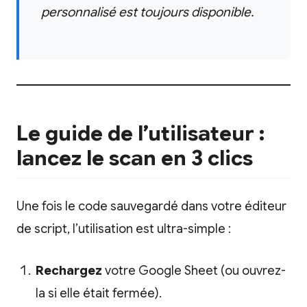
personnalisé est toujours disponible.
Le guide de l’utilisateur :
lancez le scan en 3 clics
Une fois le code sauvegardé dans votre éditeur
de script, l’utilisation est ultra-simple :
Rechargez
votre Google Sheet (ou ouvrez-
la si elle était fermée).