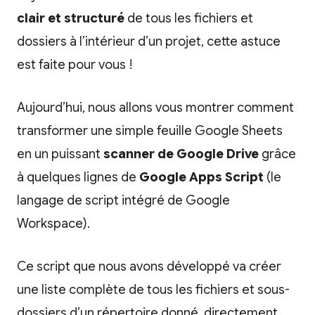
clair et structuré
de tous les fichiers et
dossiers à l’intérieur d’un projet, cette astuce
est faite pour vous !
Aujourd’hui, nous allons vous montrer comment
transformer une simple feuille Google Sheets
en un puissant
scanner de Google Drive
grâce
à quelques lignes de
Google Apps Script
(le
langage de script intégré de Google
Workspace).
Ce script que nous avons développé va créer
une liste complète de tous les fichiers et sous-
dossiers d’un répertoire donné, directement