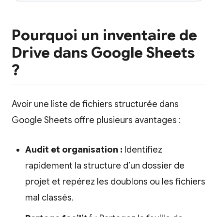
Pourquoi un inventaire de
Drive dans Google Sheets
?
Avoir une liste de fichiers structurée dans
Google Sheets offre plusieurs avantages :
Audit et organisation :
Identifiez
rapidement la structure d’un dossier de
projet et repérez les doublons ou les fichiers
mal classés.