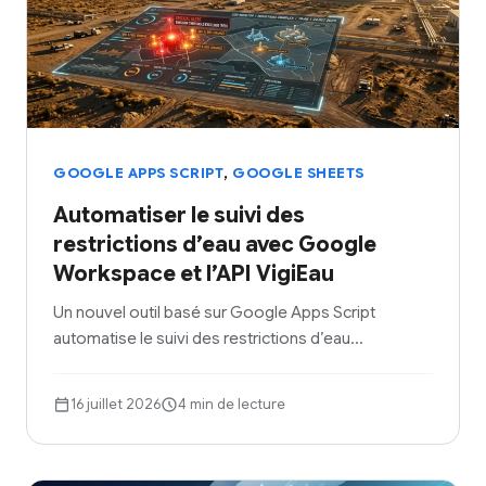
,
GOOGLE APPS SCRIPT
GOOGLE SHEETS
Automatiser le suivi des
restrictions d’eau avec Google
Workspace et l’API VigiEau
Un nouvel outil basé sur Google Apps Script
automatise le suivi des restrictions d’eau…
16 juillet 2026
4 min de lecture