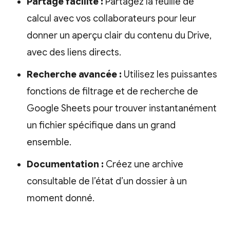
Partage facilité :
Partagez la feuille de
calcul avec vos collaborateurs pour leur
donner un aperçu clair du contenu du Drive,
avec des liens directs.
Recherche avancée :
Utilisez les puissantes
fonctions de filtrage et de recherche de
Google Sheets pour trouver instantanément
un fichier spécifique dans un grand
ensemble.
Documentation :
Créez une archive
consultable de l’état d’un dossier à un
moment donné.