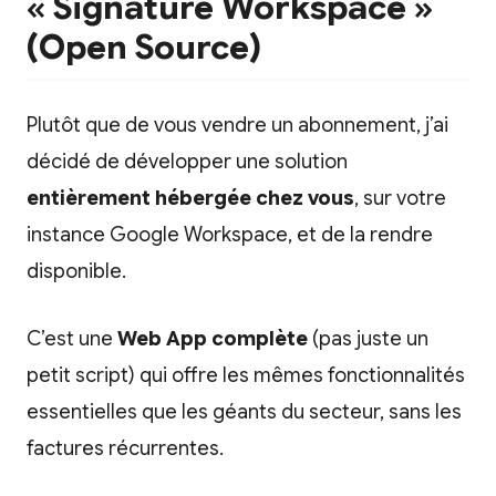
« Signature Workspace »
(Open Source)
Plutôt que de vous vendre un abonnement, j’ai
décidé de développer une solution
entièrement hébergée chez vous
, sur votre
instance Google Workspace, et de la rendre
disponible.
C’est une
Web App complète
(pas juste un
petit script) qui offre les mêmes fonctionnalités
essentielles que les géants du secteur, sans les
factures récurrentes.