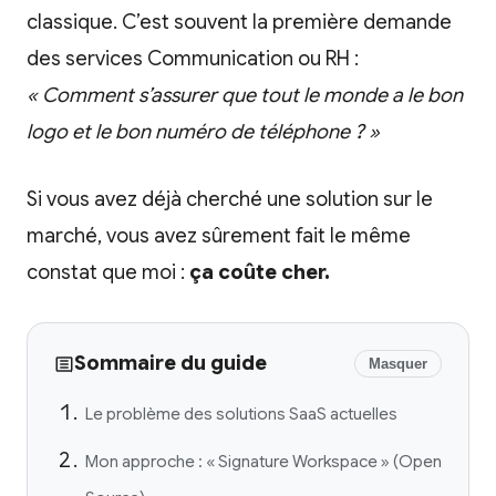
classique. C’est souvent la première demande
des services Communication ou RH :
« Comment s’assurer que tout le monde a le bon
logo et le bon numéro de téléphone ? »
Si vous avez déjà cherché une solution sur le
marché, vous avez sûrement fait le même
constat que moi :
ça coûte cher.
Sommaire du guide
Masquer
Le problème des solutions SaaS actuelles
Mon approche : « Signature Workspace » (Open