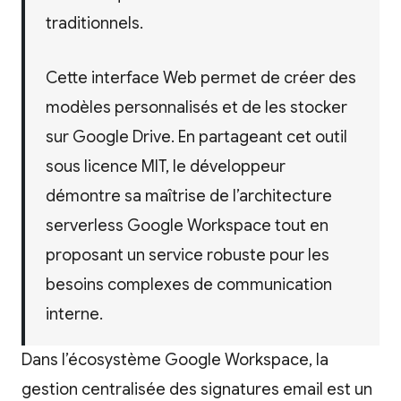
traditionnels.
Cette interface Web permet de créer des
modèles personnalisés et de les stocker
sur Google Drive. En partageant cet outil
sous licence MIT, le développeur
démontre sa maîtrise de l’architecture
serverless Google Workspace tout en
proposant un service robuste pour les
besoins complexes de communication
interne.
Dans l’écosystème Google Workspace, la
gestion centralisée des signatures email est un