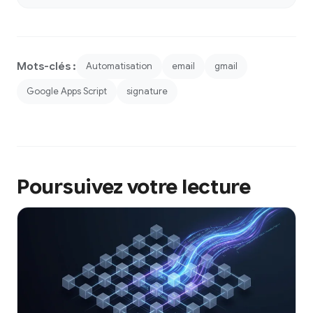
Mots-clés :
Automatisation
email
gmail
Google Apps Script
signature
Poursuivez votre lecture