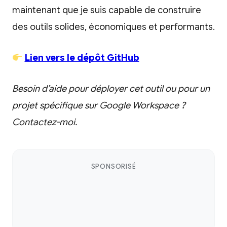
maintenant que je suis capable de construire
des outils solides, économiques et performants.
Lien vers le dépôt GitHub
Besoin d’aide pour déployer cet outil ou pour un
projet spécifique sur Google Workspace ?
Contactez-moi.
SPONSORISÉ