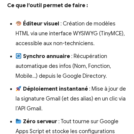
Ce que l’outil permet de faire :
Éditeur visuel
: Création de modèles
HTML via une interface WYSIWYG (TinyMCE),
accessible aux non-techniciens.
Synchro annuaire
: Récupération
automatique des infos (Nom, Fonction,
Mobile…) depuis le Google Directory.
Déploiement instantané
: Mise à jour de
la signature Gmail (et des alias) en un clic via
l’API Gmail.
Zéro serveur
: Tout tourne sur Google
Apps Script et stocke les configurations