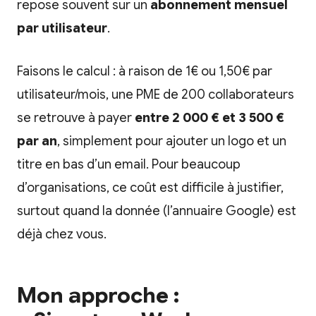
repose souvent sur un
abonnement mensuel
par utilisateur
.
Faisons le calcul : à raison de 1€ ou 1,50€ par
utilisateur/mois, une PME de 200 collaborateurs
se retrouve à payer
entre 2 000 € et 3 500 €
par an
, simplement pour ajouter un logo et un
titre en bas d’un email. Pour beaucoup
d’organisations, ce coût est difficile à justifier,
surtout quand la donnée (l’annuaire Google) est
déjà chez vous.
Mon approche :