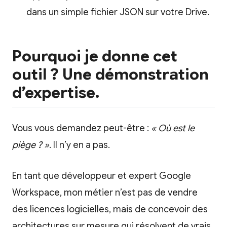
dans un simple fichier JSON sur votre Drive.
Pourquoi je donne cet
outil ? Une démonstration
d’expertise.
Vous vous demandez peut-être :
« Où est le
piège ? »
. Il n’y en a pas.
En tant que développeur et expert Google
Workspace, mon métier n’est pas de vendre
des licences logicielles, mais de concevoir des
architectures sur mesure qui résolvent de vrais