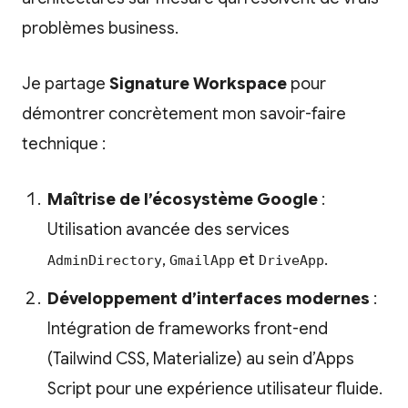
problèmes business.
Je partage
Signature Workspace
pour
démontrer concrètement mon savoir-faire
technique :
Maîtrise de l’écosystème Google
:
Utilisation avancée des services
,
et
.
AdminDirectory
GmailApp
DriveApp
Développement d’interfaces modernes
:
Intégration de frameworks front-end
(Tailwind CSS, Materialize) au sein d’Apps
Script pour une expérience utilisateur fluide.