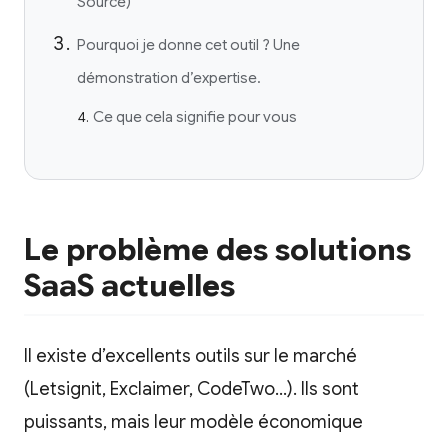
Source)
Pourquoi je donne cet outil ? Une
démonstration d’expertise.
Ce que cela signifie pour vous
Le problème des solutions
SaaS actuelles
Il existe d’excellents outils sur le marché
(Letsignit, Exclaimer, CodeTwo…). Ils sont
puissants, mais leur modèle économique