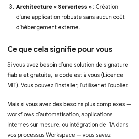
Architecture « Serverless »
: Création
d’une application robuste sans aucun coût
d’hébergement externe.
Ce que cela signifie pour vous
Si vous avez besoin d’une solution de signature
fiable et gratuite, le code est à vous (Licence
MIT). Vous pouvez l’installer, l’utiliser et l’oublier.
Mais si vous avez des besoins plus complexes —
workflows d’automatisation, applications
internes sur mesure, ou intégration de l’IA dans
vos processus Workspace — vous savez