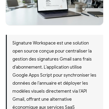
Signature Workspace est une solution
open source conçue pour centraliser la
gestion des signatures Gmail sans frais
d’abonnement. L’application utilise
Google Apps Script pour synchroniser les
données de l’annuaire et déployer les
modèles visuels directement via l’API
Gmail, offrant une alternative
économique aux services SaaS