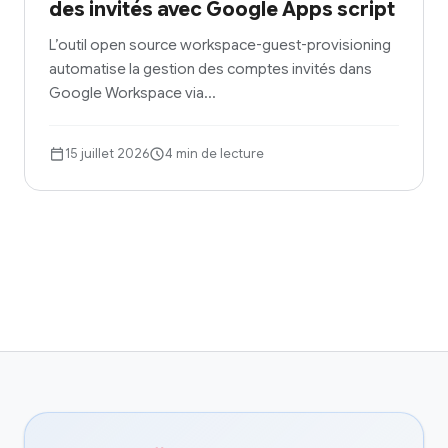
des invités avec Google Apps script
L’outil open source workspace-guest-provisioning
automatise la gestion des comptes invités dans
Google Workspace via…
15 juillet 2026
4 min de lecture