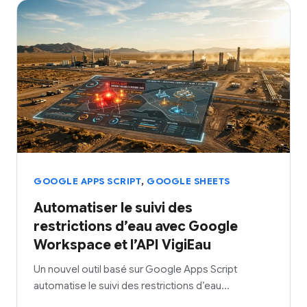
,
GOOGLE APPS SCRIPT
GOOGLE SHEETS
Automatiser le suivi des
restrictions d’eau avec Google
Workspace et l’API VigiEau
Un nouvel outil basé sur Google Apps Script
automatise le suivi des restrictions d’eau…